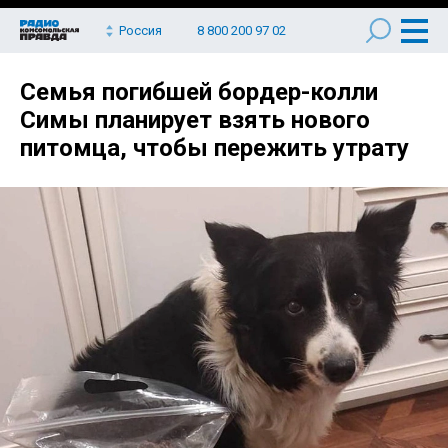
Россия
8 800 200 97 02
Семья погибшей бордер-колли
Симы планирует взять нового
питомца, чтобы пережить утрату