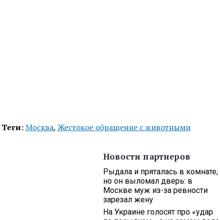
Теги:
Москва
,
Жестокое обращение с животными
Новости партнеров
Рыдала и пряталась в комнате,
но он выломал дверь: в
Москве муж из-за ревности
зарезал жену
На Украине голосят про «удар