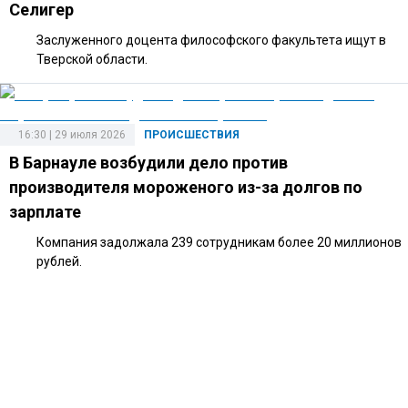
Селигер
Заслуженного доцента философского факультета ищут в
Тверской области.
16:30 | 29 июля 2026
ПРОИСШЕСТВИЯ
В Барнауле возбудили дело против
производителя мороженого из-за долгов по
зарплате
Компания задолжала 239 сотрудникам более 20 миллионов
рублей.