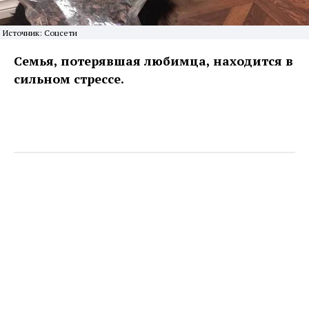
Источник: Соцсети
Семья, потерявшая любимца, находится в
сильном стрессе.