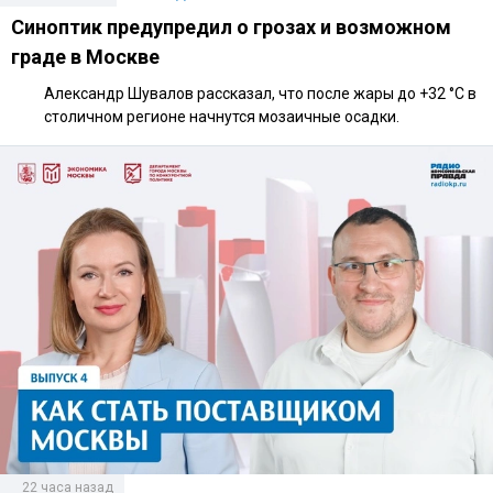
Синоптик предупредил о грозах и возможном
граде в Москве
Александр Шувалов рассказал, что после жары до +32 °C в
столичном регионе начнутся мозаичные осадки.
22 часа назад