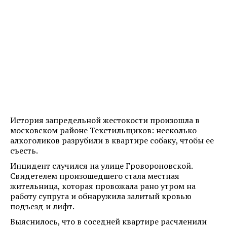
История запредельной жестокости произошла в
московском районе Текстильщиков: несколько
алкоголиков разрубили в квартире собаку, чтобы ее
съесть.
Инцидент случился на улице Гровороновской.
Свидетелем произошедшего стала местная
жительница, которая провожала рано утром на
работу супруга и обнаружила залитый кровью
подъезд и лифт.
Выяснилось, что в соседней квартире расчленили