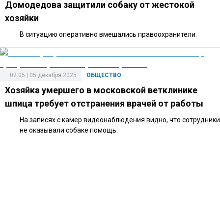
Домодедова защитили собаку от жестокой
хозяйки
В ситуацию оперативно вмешались правоохранители.
02:05 | 05 декабря 2025
ОБЩЕСТВО
Хозяйка умершего в московской ветклинике
шпица требует отстранения врачей от работы
На записях с камер видеонаблюдения видно, что сотрудники
не оказывали собаке помощь.