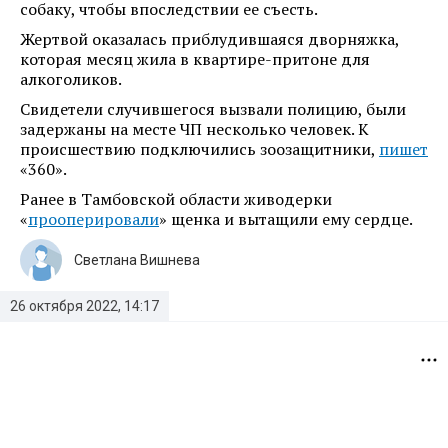
собаку, чтобы впоследствии ее съесть.
Жертвой оказалась приблудившаяся дворняжка,
которая месяц жила в квартире-притоне для
алкоголиков.
Свидетели случившегося вызвали полицию, были
задержаны на месте ЧП несколько человек. К
происшествию подключились зоозащитники,
пишет
«360».
Ранее в Тамбовской области живодерки
«
прооперировали
» щенка и вытащили ему сердце.
Светлана Вишнева
26 октября 2022, 14:17