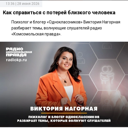
13:36 | 28 июня 2026
Как справиться с потерей близкого человека
Психолог и блогер «Одноклассников» Виктория Нагорная
разбирает темы, волнующие слушателей радио
«Комсомольская правда».