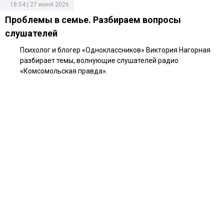
18:54 | 27 июня 2026
Проблемы в семье. Разбираем вопросы
слушателей
Психолог и блогер «Одноклассников» Виктория Нагорная
разбирает темы, волнующие слушателей радио
«Комсомольская правда».