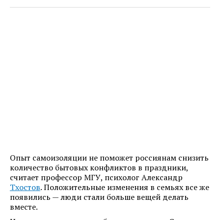
Опыт самоизоляции не поможет россиянам снизить
количество бытовых конфликтов в праздники,
считает профессор МГУ, психолог Александр
Тхостов
. Положительные изменения в семьях все же
появились — люди стали больше вещей делать
вместе.