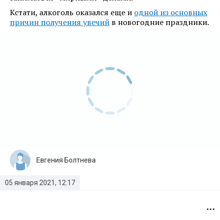
Кстати, алкоголь оказался еще и
одной из основных
причин получения увечий
в новогодние праздники.
Евгения Болтнева
05 января 2021, 12:17