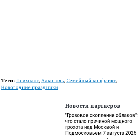
Теги:
Психолог
,
Алкоголь
,
Семейный конфликт
,
Новогодние праздники
Новости партнеров
"Грозовое скопление облаков":
что стало причиной мощного
грохота над Москвой и
Подмосковьем 7 августа 2026