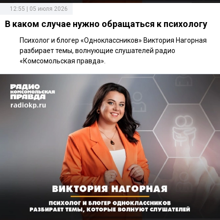
12:55 | 05 июля 2026
В каком случае нужно обращаться к психологу
Психолог и блогер «Одноклассников» Виктория Нагорная
разбирает темы, волнующие слушателей радио
«Комсомольская правда».