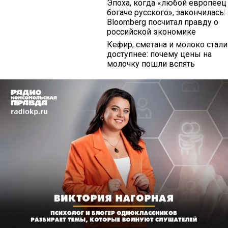
Эпоха, когда «любой европеец
богаче русского», закончилась:
Bloomberg посчитал правду о
российской экономике
Кефир, сметана и молоко стали
доступнее: почему цены на
молочку пошли вспять