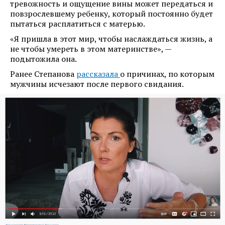
тревожность и ощущение вины может передаться и
повзрослевшему ребенку, который постоянно будет
пытаться расплатиться с матерью.
«Я пришла в этот мир, чтобы наслаждаться жизнь, а
не чтобы умереть в этом материнстве», —
подытожила она.
Ранее Степанова
рассказала
о причинах, по которым
мужчины исчезают после первого свидания.