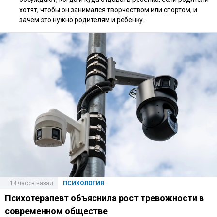
хотят, чтобы он занимался творчеством или спортом, и
зачем это нужно родителям и ребенку.
14 часов назад
ПСИХОЛОГИЯ
Психотерапевт объяснила рост тревожности в
современном обществе