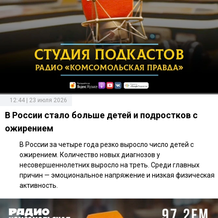
12:44 | 23 июля 2026
В России стало больше детей и подростков с
ожирением
В России за четыре года резко выросло число детей с
ожирением. Количество новых диагнозов у
несовершеннолетних выросло на треть. Среди главных
причин — эмоциональное напряжение и низкая физическая
активность.