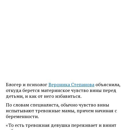
Блогер и психолог
Вероника Степанова
объяснила,
откуда берется материнское чувство вины перед
детьми, и как от него избавиться.
По словам специалиста, обычно чувство вины
испытывают тревожные мамы, причем начиная с
беременности.
«То есть тревожная девушка переживает и винит