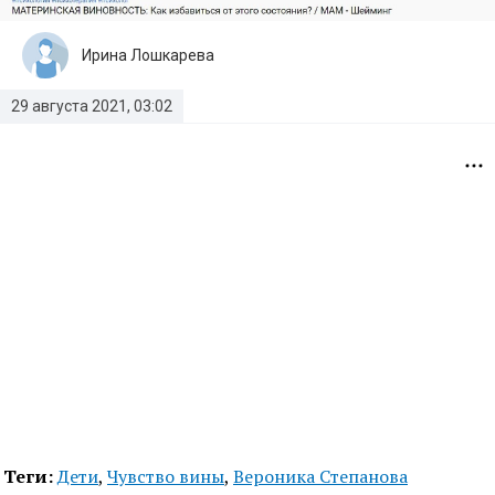
Ирина Лошкарева
29 августа 2021, 03:02
Теги:
Дети
,
Чувство вины
,
Вероника Степанова