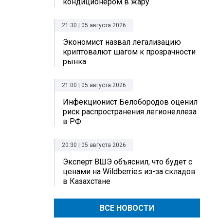
кондиционером в жару
21:30 | 05 августа 2026
Экономист назвал легализацию
криптовалют шагом к прозрачности
рынка
21:00 | 05 августа 2026
Инфекционист Белобородов оценил
риск распространения легионеллеза
в РФ
20:30 | 05 августа 2026
Эксперт ВШЭ объяснил, что будет с
ценами на Wildberries из-за складов
в Казахстане
ВСЕ НОВОСТИ