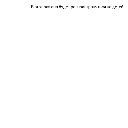
В этот раз она будет распространяться на детей.