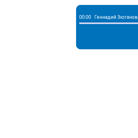
00:00