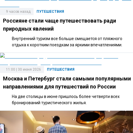
9 часов назад
ПУТЕШЕСТВИЯ
Россияне стали чаще путешествовать ради
природных явлений
Внутренний туризм все больше смещается от пляжного
отдыха к коротким поездкам за яркими впечатлениями.
11:00 | 30 июня 2026
ПУТЕШЕСТВИЯ
Москва и Петербург стали самыми популярными
направлениями для путешествий по России
На две столицы в июне пришлось более четверти всех
бронирований туристического жилья.