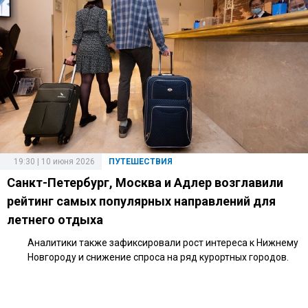
19:30 | 10 июня 2026
ПУТЕШЕСТВИЯ
Санкт-Петербург, Москва и Адлер возглавили
рейтинг самых популярных направлений для
летнего отдыха
Аналитики также зафиксировали рост интереса к Нижнему
Новгороду и снижение спроса на ряд курортных городов.