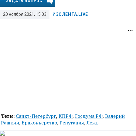
ЗАДАТЬ ВОПРОС
20 ноября 2021, 15:03
ИЗОЛЕНТА.LIVE
Теги:
Санкт-Петербург
,
КПРФ
,
Госдума РФ
,
Валерий
Рашкин
,
Браконьерство
,
Репутация
,
Ложь