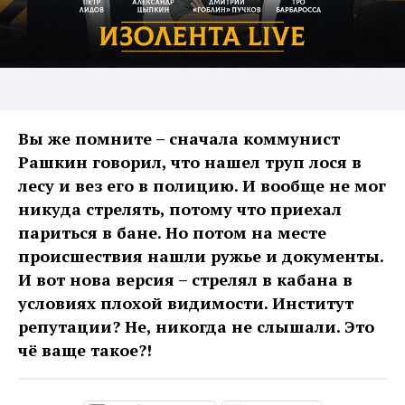
Вы же помните – сначала коммунист
Рашкин говорил, что нашел труп лося в
лесу и вез его в полицию. И вообще не мог
никуда стрелять, потому что приехал
париться в бане. Но потом на месте
происшествия нашли ружье и документы.
И вот нова версия – стрелял в кабана в
условиях плохой видимости. Институт
репутации? Не, никогда не слышали. Это
чё ваще такое?!