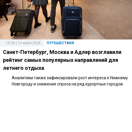
19:30 | 10 июня 2026
ПУТЕШЕСТВИЯ
Санкт-Петербург, Москва и Адлер возглавили
рейтинг самых популярных направлений для
летнего отдыха
Аналитики также зафиксировали рост интереса к Нижнему
Новгороду и снижение спроса на ряд курортных городов.