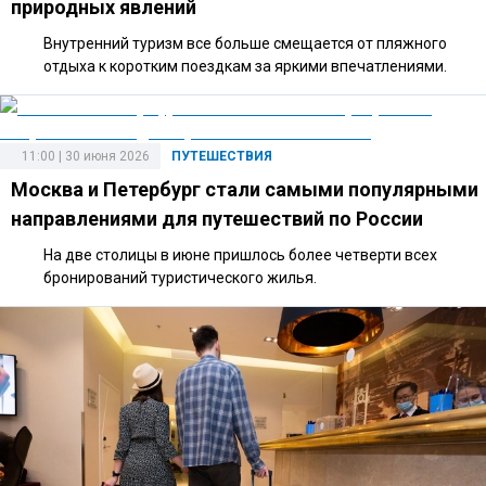
природных явлений
Внутренний туризм все больше смещается от пляжного
отдыха к коротким поездкам за яркими впечатлениями.
11:00 | 30 июня 2026
ПУТЕШЕСТВИЯ
Москва и Петербург стали самыми популярными
направлениями для путешествий по России
На две столицы в июне пришлось более четверти всех
бронирований туристического жилья.