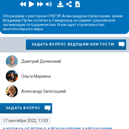
Обсуждаем с ректором СПбГУП Александром Запесоцким, зачем
Владимир Путин полетел в Самарканд на саммит Шанхайской
организации сотрудничества. И как идет строительство
многополярного мира.
ЗАДАТЬ ВОПРОС ВЕДУЩИМ ИЛИ ГОСТЮ
Дмитрий Делинский
Ольга Маркина
Александр Запесоцкий
ЗАДАТЬ ВОПРОС
17 сентября 2022, 17:03