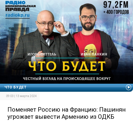
ЧТО БУДЕТ
09:03 | 13 марта 2024
Поменяет Россию на Францию: Пашинян
угрожает вывести Армению из ОДКБ