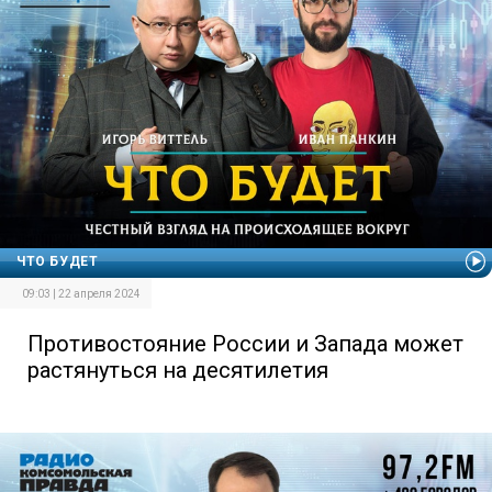
ЧТО БУДЕТ
09:03 | 22 апреля 2024
Противостояние России и Запада может
растянуться на десятилетия