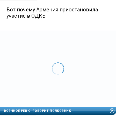
Вот почему Армения приостановила
участие в ОДКБ
ВОЕННОЕ РЕВЮ. ГОВОРИТ ПОЛКОВНИК