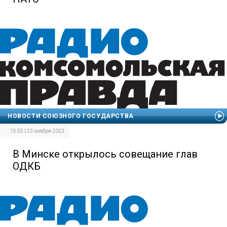
НОВОСТИ СОЮЗНОГО ГОСУДАРСТВА
15:55 | 23 ноября 2023
В Минске открылось совещание глав
ОДКБ