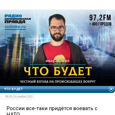
ЧТО БУДЕТ
08:03 | 24 ноября 2023
России все-таки придётся воевать с
НАТО