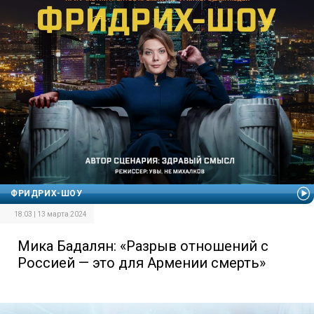
ФРИДРИХ-ШОУ
18:03 | 13 марта 2024
Мика Бадалян: «Разрыв отношений с
Россией — это для Армении смерть»