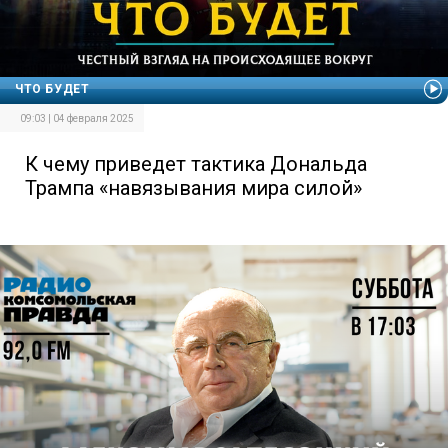
ЧТО БУДЕТ
09:03 | 04 февраля 2025
К чему приведет тактика Дональда
Трампа «навязывания мира силой»