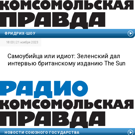
ФРИДРИХ-ШОУ
18:03 | 21 ноября 2023
Самоубийца или идиот: Зеленский дал
интервью британскому изданию The Sun
НОВОСТИ СОЮЗНОГО ГОСУДАРСТВА