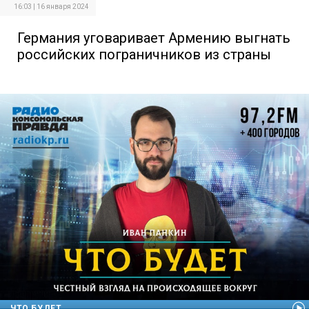
16:03 | 16 января 2024
Германия уговаривает Армению выгнать
российских пограничников из страны
ЧТО БУДЕТ