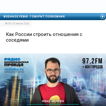
ВОЕННОЕ РЕВЮ. ГОВОРИТ ПОЛКОВНИК
08:03 | 02 марта 2025
Как России строить отношения с
соседями