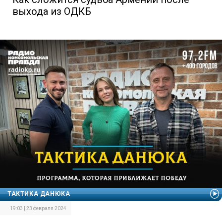
выхода из ОДКБ
ТАКТИКА ДАНЮКА
19:03 | 23 февраля 2024