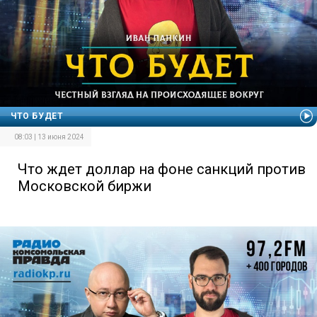
ЧТО БУДЕТ
08:03 | 13 июня 2024
Что ждет доллар на фоне санкций против
Московской биржи