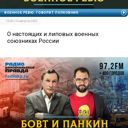
ВОЕННОЕ РЕВЮ. ГОВОРИТ ПОЛКОВНИК
16:03 | 13 августа 2025
О настоящих и липовых военных
союзниках России