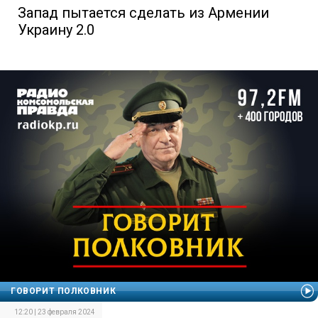
Запад пытается сделать из Армении
Украину 2.0
ГОВОРИТ ПОЛКОВНИК
12:20 | 23 февраля 2024