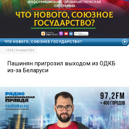
ЧТО НОВОГО, СОЮЗНОЕ ГОСУДАРСТВО?
13:33 | 14 июня 2024
Пашинян пригрозил выходом из ОДКБ
из-за Беларуси