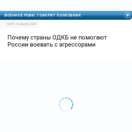
ВОЕННОЕ РЕВЮ. ГОВОРИТ ПОЛКОВНИК
16:03 | 13 марта 2025
Почему страны ОДКБ не помогают
России воевать с агрессорами