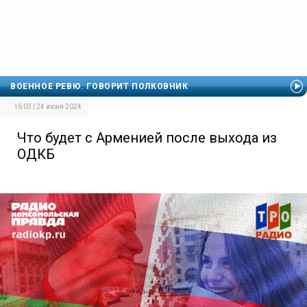
ВОЕННОЕ РЕВЮ. ГОВОРИТ ПОЛКОВНИК
16:03 | 24 июня 2024
Что будет с Арменией после выхода из
ОДКБ