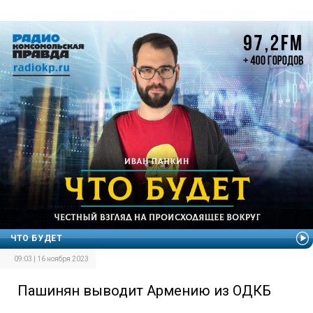
ЧТО БУДЕТ
09:03 | 16 ноября 2023
Пашинян выводит Армению из ОДКБ