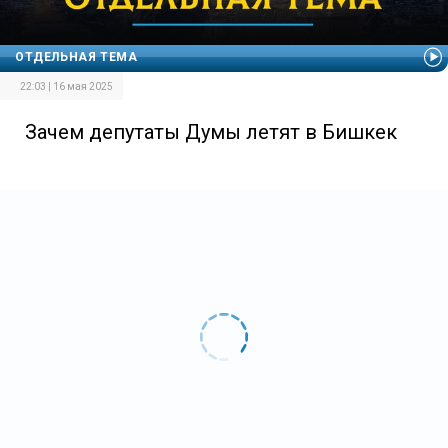
ОТДЕЛЬНАЯ ТЕМА
22:03 | 16 мая 2025
Зачем депутаты Думы летят в Бишкек