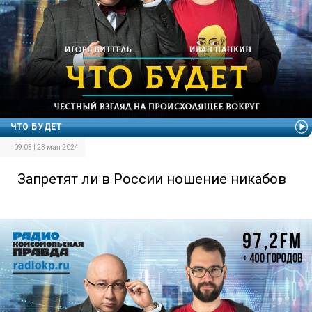
ЧТО БУДЕТ
09:03 | 23 мая 2024
Запретят ли в России ношение никабов