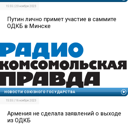
15:55 | 20 ноября 2023
Путин лично примет участие в саммите
ОДКБ в Минске
НОВОСТИ СОЮЗНОГО ГОСУДАРСТВА
15:55 | 16 ноября 2023
Армения не сделала заявлений о выходе
из ОДКБ