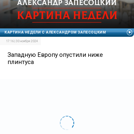
КАРТИНА НЕДЕЛИ С АЛЕКСАНДРОМ ЗАПЕСОЦКИМ
17:16 | 30 ноября 2024
Западную Европу опустили ниже
плинтуса