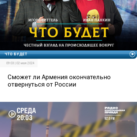
ЧТО БУДЕТ
09:03 | 02 мая 2024
Сможет ли Армения окончательно
отвернуться от России