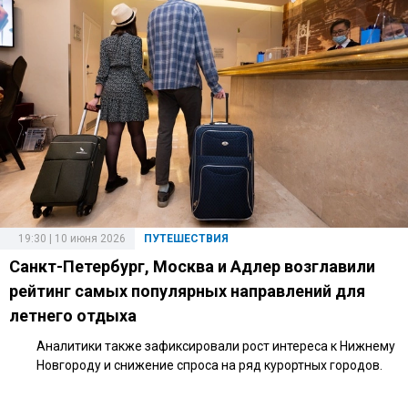
19:30 | 10 июня 2026
ПУТЕШЕСТВИЯ
Санкт-Петербург, Москва и Адлер возглавили
рейтинг самых популярных направлений для
летнего отдыха
Аналитики также зафиксировали рост интереса к Нижнему
Новгороду и снижение спроса на ряд курортных городов.