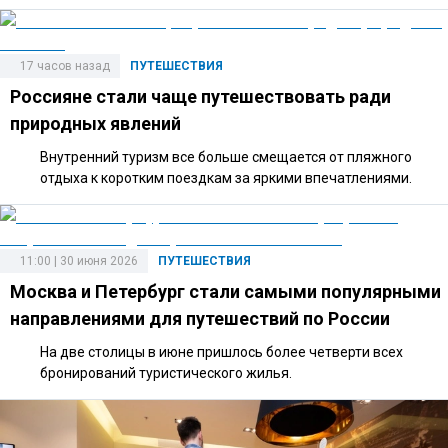
17 часов назад
ПУТЕШЕСТВИЯ
Россияне стали чаще путешествовать ради
природных явлений
Внутренний туризм все больше смещается от пляжного
отдыха к коротким поездкам за яркими впечатлениями.
11:00 | 30 июня 2026
ПУТЕШЕСТВИЯ
Москва и Петербург стали самыми популярными
направлениями для путешествий по России
На две столицы в июне пришлось более четверти всех
бронирований туристического жилья.