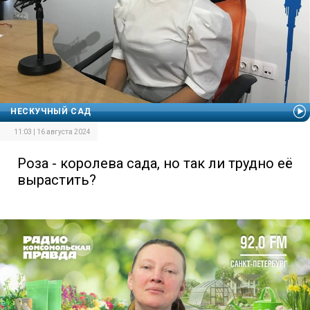
НЕСКУЧНЫЙ САД
11:03 | 16 августа 2024
Роза - королева сада, но так ли трудно её
вырастить?