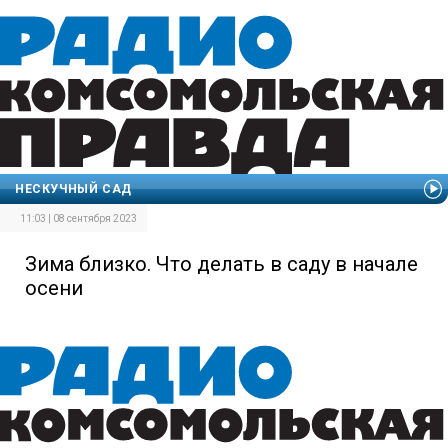
НЕСКУЧНЫЙ САД
11:03 | 08 сентября 2023
Зима близко. Что делать в саду в начале
осени