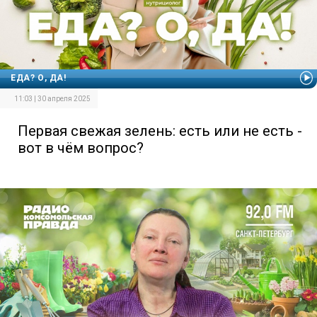
ЕДА? О, ДА!
11:03 | 30 апреля 2025
Первая свежая зелень: есть или не есть -
вот в чём вопрос?