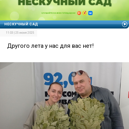
НЕСКУЧНЫЙ САД
11:03 | 25 июня 2025
Другого лета у нас для вас нет!