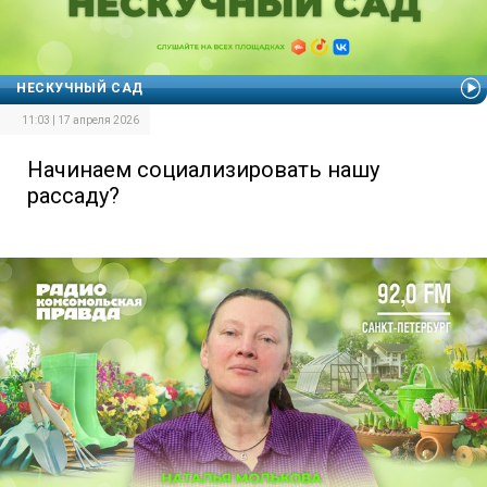
НЕСКУЧНЫЙ САД
11:03 | 17 апреля 2026
Начинаем социализировать нашу
рассаду?