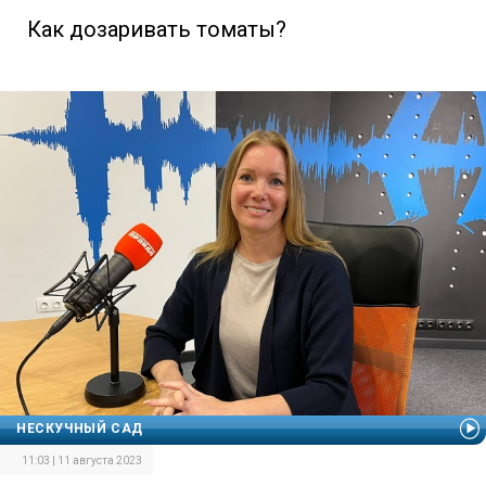
Как дозаривать томаты?
НЕСКУЧНЫЙ САД
11:03 | 11 августа 2023