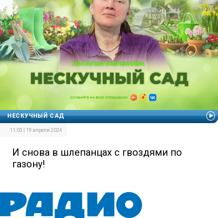
НЕСКУЧНЫЙ САД
11:03 | 19 апреля 2024
И снова в шлепанцах с гвоздями по
газону!