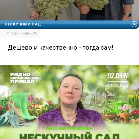
НЕСКУЧНЫЙ САД
11:03 | 20 июня 2025
Дешево и качественно - тогда сам!