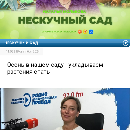
НЕСКУЧНЫЙ САД
11:03 | 18 сентября 2024
Осень в нашем саду - укладываем
растения спать