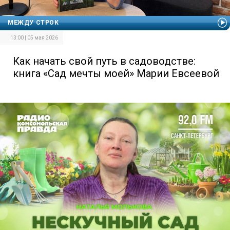
МЕЖДУ СТРОК
13:00 | 05 мая 2026
Как начать свой путь в садоводстве:
книга «Сад мечты моей» Марии Евсеевой