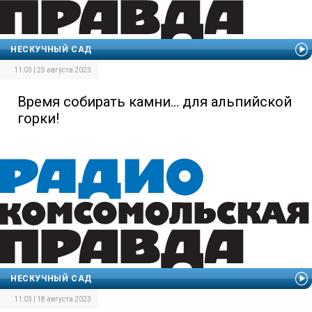
НЕСКУЧНЫЙ САД
11:03 | 25 августа 2023
Время собирать камни… для альпийской
горки!
НЕСКУЧНЫЙ САД
11:03 | 18 августа 2023