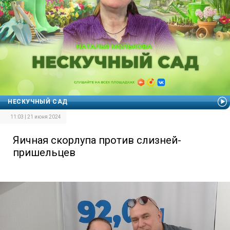
НЕСКУЧНЫЙ САД
11:03 | 21 июня 2024
Яичная скорлупа против слизней-
пришельцев