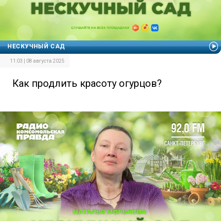
НЕСКУЧНЫЙ САД
11:03 | 08 августа 2025
Как продлить красоту огурцов?