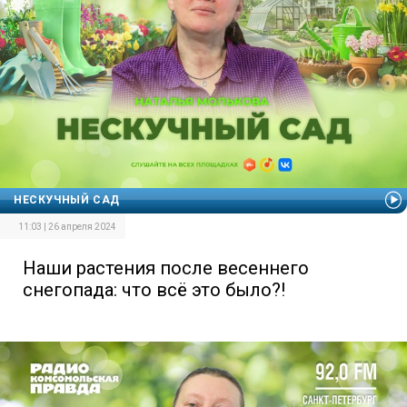
НЕСКУЧНЫЙ САД
11:03 | 26 апреля 2024
Наши растения после весеннего
снегопада: что всё это было?!