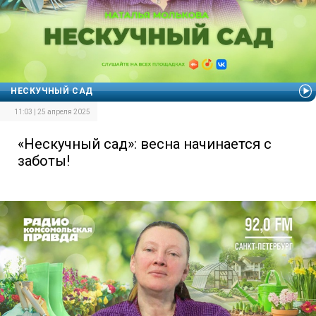
НЕСКУЧНЫЙ САД
11:03 | 25 апреля 2025
«Нескучный сад»: весна начинается с
заботы!