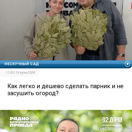
НЕСКУЧНЫЙ САД
11:03 | 14 июня 2024
Как легко и дешево сделать парник и не
засушить огород?