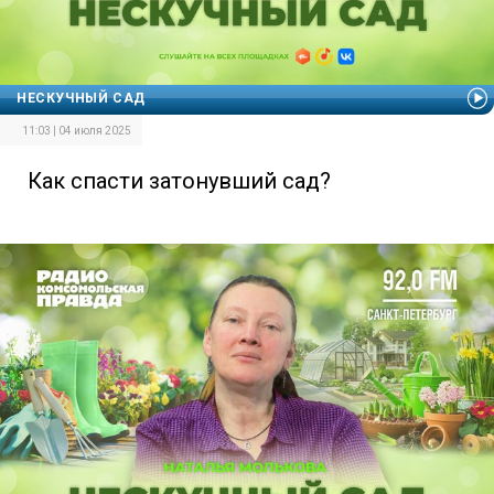
НЕСКУЧНЫЙ САД
11:03 | 04 июля 2025
Как спасти затонувший сад?