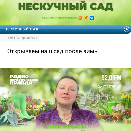
НЕСКУЧНЫЙ САД
11:03 | 03 апреля 2026
Открываем наш сад после зимы