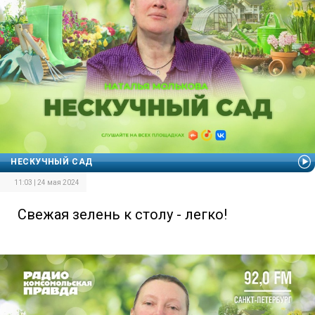
НЕСКУЧНЫЙ САД
11:03 | 24 мая 2024
Свежая зелень к столу - легко!