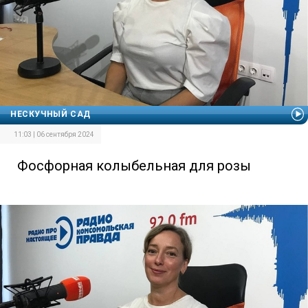
НЕСКУЧНЫЙ САД
11:03 | 06 сентября 2024
Фосфорная колыбельная для розы