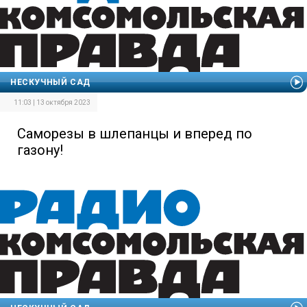
НЕСКУЧНЫЙ САД
11:03 | 13 октября 2023
Саморезы в шлепанцы и вперед по
газону!