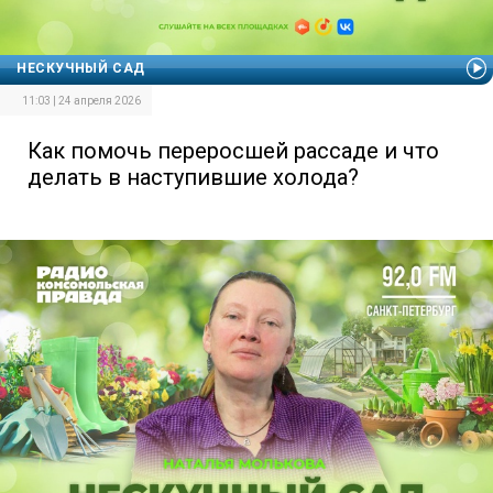
НЕСКУЧНЫЙ САД
11:03 | 24 апреля 2026
Как помочь переросшей рассаде и что
делать в наступившие холода?