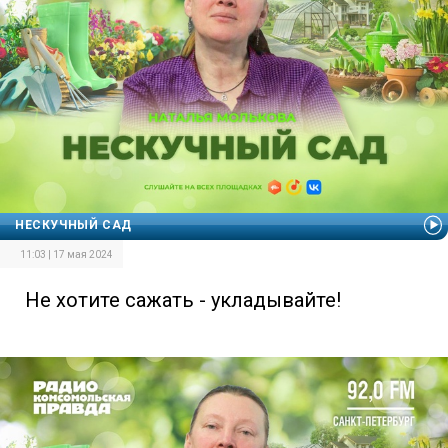
НЕСКУЧНЫЙ САД
11:03 | 17 мая 2024
Не хотите сажать - укладывайте!