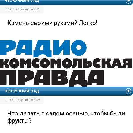
НЕСКУЧНЫЙ САД
11:03 | 29 сентября 2023
Камень своими руками? Легко!
НЕСКУЧНЫЙ САД
11:03 | 15 сентября 2023
Что делать с садом осенью, чтобы были
фрукты?