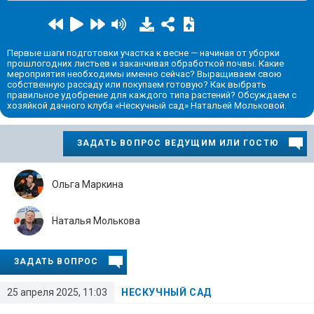
Первые шаги подготовки участка к весне — начиная от уборки
прошлогодних листьев и заканчивая обработкой почвы. Какие
мероприятия необходимы именно сейчас? Выращиваем свою
собственную рассаду или покупаем готовую? Как выбрать
правильное удобрение для каждого типа растений? Обсуждаем с
хозяйкой дачного клуба «Нескучный сад» Натальей Мольковой.
ЗАДАТЬ ВОПРОС ВЕДУЩИМ ИЛИ ГОСТЮ
Ольга Маркина
Наталья Молькова
ЗАДАТЬ ВОПРОС
25 апреля 2025, 11:03
НЕСКУЧНЫЙ САД