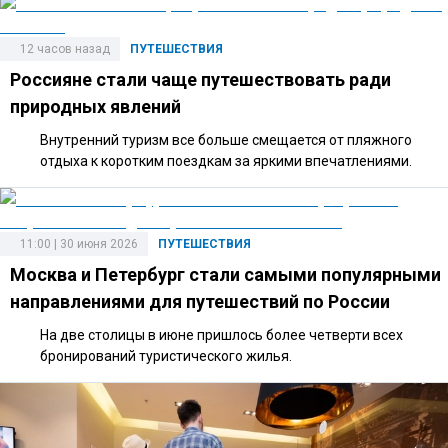
12 часов назад
ПУТЕШЕСТВИЯ
Россияне стали чаще путешествовать ради
природных явлений
Внутренний туризм все больше смещается от пляжного
отдыха к коротким поездкам за яркими впечатлениями.
11:00 | 30 июня 2026
ПУТЕШЕСТВИЯ
Москва и Петербург стали самыми популярными
направлениями для путешествий по России
На две столицы в июне пришлось более четверти всех
бронирований туристического жилья.