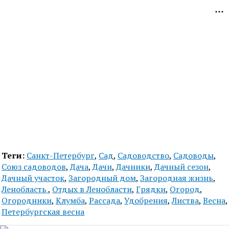
Теги:
Санкт-Петербург
,
Сад
,
Садоводство
,
Садоводы
,
Союз садоводов
,
Дача
,
Дачи
,
Дачники
,
Дачный сезон
,
Дачный участок
,
Загородный дом
,
Загородная жизнь
,
Ленобласть
,
Отдых в Ленобласти
,
Грядки
,
Огород
,
Огородники
,
Клумба
,
Рассада
,
Удобрения
,
Листва
,
Весна
,
Петербургская весна