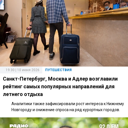
19:30 | 10 июня 2026
ПУТЕШЕСТВИЯ
Санкт-Петербург, Москва и Адлер возглавили
рейтинг самых популярных направлений для
летнего отдыха
Аналитики также зафиксировали рост интереса к Нижнему
Новгороду и снижение спроса на ряд курортных городов.