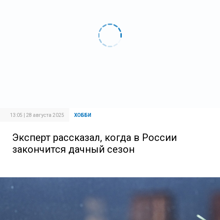
13:05 | 28 августа 2025
ХОББИ
Эксперт рассказал, когда в России
закончится дачный сезон