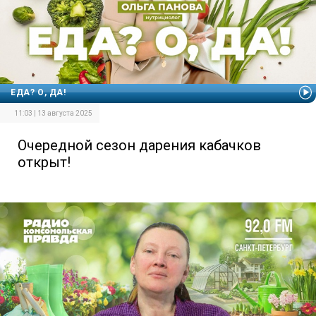
ЕДА? О, ДА!
11:03 | 13 августа 2025
Очередной сезон дарения кабачков
открыт!