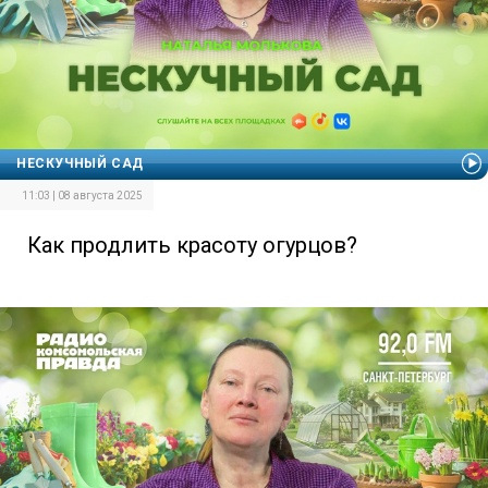
НЕСКУЧНЫЙ САД
11:03 | 08 августа 2025
Как продлить красоту огурцов?