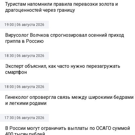
Туристам напомнили правила перевозки золота и
драгоценностей через границу
19:00 | 06 августа 2026
Вирусолог Волчков спрогнозировал осенний приход
гриппа в Россию
18:30 | 06 августа 2026
Эксперт объяснил, как часто нужно перезагружать
смартфон
18:00 | 06 августа 2026
Гинеколог опровергла связь между широкими бедрами
и легкими родами
17:30 | 06 августа 2026
В России могут ограничить выплаты по ОСАГО суммой
400 тысяч рублей