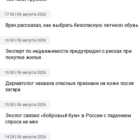
17:00 | 06 августа 2026
Врач рассказал, как выбрать безопасную летнюю обувь
16:30 | 06 августа 2026
Эксперт по недвижимости предупредил о рисках при
покупке жилья
16:00 | 06 августа 2026
Дерматолог назвала опасные признаки на коже после
загара
15:00 | 06 августа 2026
Эколог связал «бобровый бум» в России с падением
спроса на мех
14:28 | 06 августа 2026