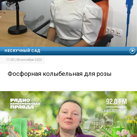
НЕСКУЧНЫЙ САД
11:03 | 06 сентября 2024
Фосфорная колыбельная для розы