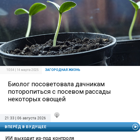
10:54 | 14 марта 2025
ЗАГОРОДНАЯ ЖИЗНЬ
Биолог посоветовала дачникам
поторопиться с посевом рассады
некоторых овощей
21:33 | 06 августа 2026
ВПЕРЁД В БУДУЩЕЕ
ИИ выходит из-под контроля