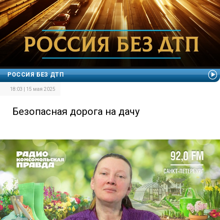
РОССИЯ БЕЗ ДТП
18:03 | 15 мая 2025
Безопасная дорога на дачу