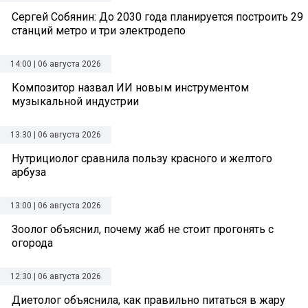
Сергей Собянин: До 2030 года планируется построить 29
станций метро и три электродепо
14:00 | 06 августа 2026
Композитор назвал ИИ новым инструментом
музыкальной индустрии
13:30 | 06 августа 2026
Нутрициолог сравнила пользу красного и желтого
арбуза
13:00 | 06 августа 2026
Зоолог объяснил, почему жаб не стоит прогонять с
огорода
12:30 | 06 августа 2026
Диетолог объяснила, как правильно питаться в жару