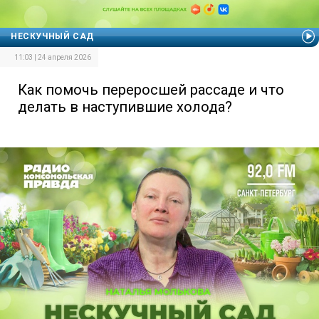
НЕСКУЧНЫЙ САД
11:03 | 24 апреля 2026
Как помочь переросшей рассаде и что
делать в наступившие холода?