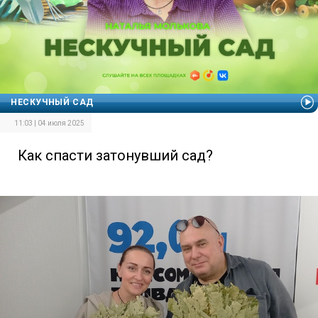
НЕСКУЧНЫЙ САД
11:03 | 04 июля 2025
Как спасти затонувший сад?