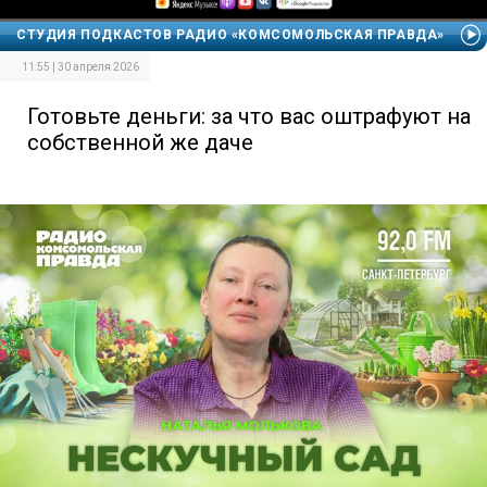
СТУДИЯ ПОДКАСТОВ РАДИО «КОМСОМОЛЬСКАЯ ПРАВДА»
11:55 | 30 апреля 2026
Готовьте деньги: за что вас оштрафуют на
собственной же даче