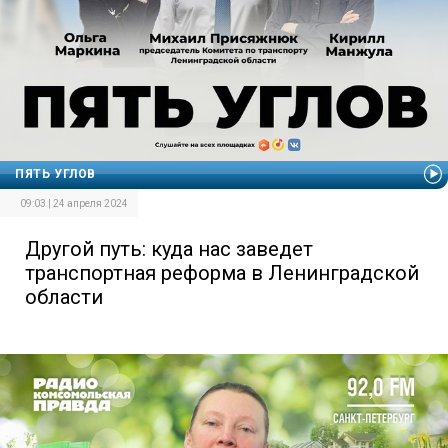
ПЯТЬ УГЛОВ
09:03 | 24 апреля 2024
Другой путь: куда нас заведет
транспортная реформа в Ленинградской
области