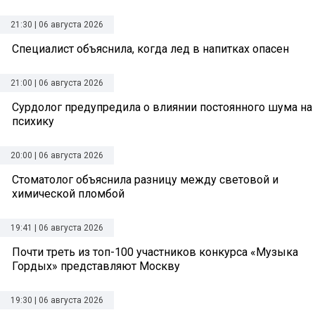
21:30 | 06 августа 2026
Специалист объяснила, когда лед в напитках опасен
21:00 | 06 августа 2026
Сурдолог предупредила о влиянии постоянного шума на
психику
20:00 | 06 августа 2026
Стоматолог объяснила разницу между световой и
химической пломбой
19:41 | 06 августа 2026
Почти треть из топ-100 участников конкурса «Музыка
Гордых» представляют Москву
19:30 | 06 августа 2026