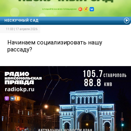
НЕСКУЧНЫЙ САД
11:03 | 17 апреля 2026
Начинаем социализировать нашу
рассаду?