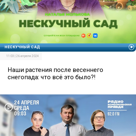
НЕСКУЧНЫЙ САД
11:03 | 26 апреля 2024
Наши растения после весеннего
снегопада: что всё это было?!