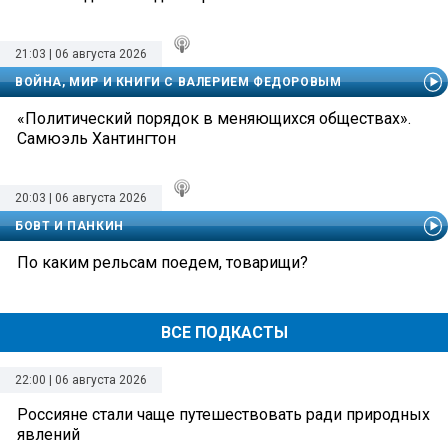
21:03 | 06 августа 2026
ВОЙНА, МИР И КНИГИ С ВАЛЕРИЕМ ФЕДОРОВЫМ
«Политический порядок в меняющихся обществах».
Самюэль Хантингтон
20:03 | 06 августа 2026
БОВТ И ПАНКИН
По каким рельсам поедем, товарищи?
ВСЕ ПОДКАСТЫ
22:00 | 06 августа 2026
Россияне стали чаще путешествовать ради природных
явлений