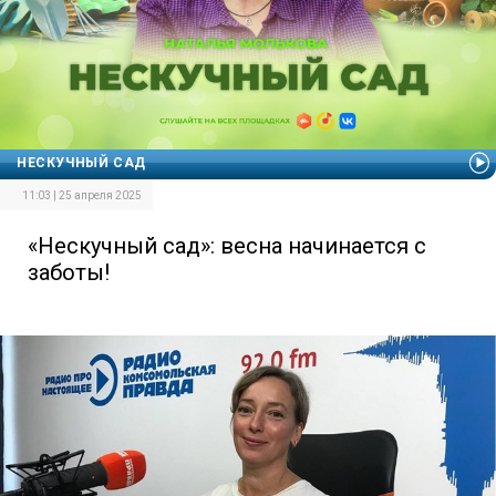
НЕСКУЧНЫЙ САД
11:03 | 25 апреля 2025
«Нескучный сад»: весна начинается с
заботы!