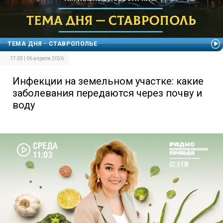
ТЕМА ДНЯ - СТАВРОПОЛЬЕ
17:03 | 06 апреля 2026
Инфекции на земельном участке: какие
заболевания передаются через почву и
воду