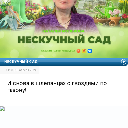
НЕСКУЧНЫЙ САД
11:03 | 19 апреля 2024
И снова в шлепанцах с гвоздями по
газону!