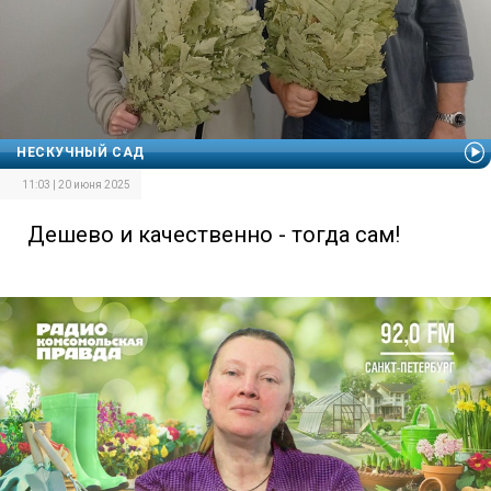
НЕСКУЧНЫЙ САД
11:03 | 20 июня 2025
Дешево и качественно - тогда сам!