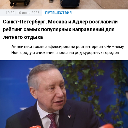
19:30 | 10 июня 2026
ПУТЕШЕСТВИЯ
Санкт-Петербург, Москва и Адлер возглавили
рейтинг самых популярных направлений для
летнего отдыха
Аналитики также зафиксировали рост интереса к Нижнему
Новгороду и снижение спроса на ряд курортных городов.