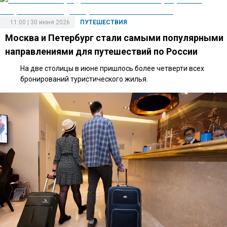
11:00 | 30 июня 2026
ПУТЕШЕСТВИЯ
Москва и Петербург стали самыми популярными
направлениями для путешествий по России
На две столицы в июне пришлось более четверти всех
бронирований туристического жилья.