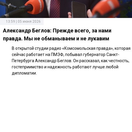
13:59 | 05 июня 2026
Александр Беглов: Прежде всего, за нами
правда. Мы не обманываем и не лукавим
В открытой студии радио «Комсомольская правда», которая
сейчас работает на ПМЭФ, побывал губернатор Санкт-
Петербурга Александр Беглов. Он рассказал, как честность,
гостеприимство и надежность работают лучше любой
дипломатии.