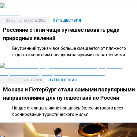
22:00 | 06 августа 2026
ПУТЕШЕСТВИЯ
Россияне стали чаще путешествовать ради
природных явлений
Внутренний туризм все больше смещается от пляжного
отдыха к коротким поездкам за яркими впечатлениями.
11:00 | 30 июня 2026
ПУТЕШЕСТВИЯ
Москва и Петербург стали самыми популярными
направлениями для путешествий по России
На две столицы в июне пришлось более четверти всех
бронирований туристического жилья.