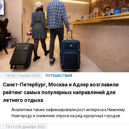
19:30 | 10 июня 2026
ПУТЕШЕСТВИЯ
Санкт-Петербург, Москва и Адлер возглавили
рейтинг самых популярных направлений для
летнего отдыха
Аналитики также зафиксировали рост интереса к Нижнему
Новгороду и снижение спроса на ряд курортных городов.
13:17 | 26 декабря 2022