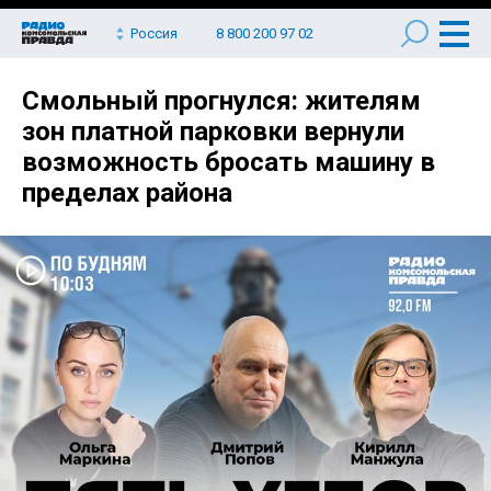
Россия
8 800 200 97 02
Смольный прогнулся: жителям
зон платной парковки вернули
возможность бросать машину в
пределах района