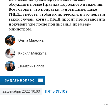
обсуждать новые Правила дорожного движения.
Все говорят, что поправки чудовищные, даже
ГИБДД требует, чтобы их причесали, и это первый
такой случай, когда ГИБДД просит приостановить
документ уже после подписания премьер-
министром.
Ольга Маркина
Кирилл Манжула
Дмитрий Попов
ЗАДАТЬ ВОПРОС
22 декабря 2022, 10:03
ПЯТЬ УГЛОВ