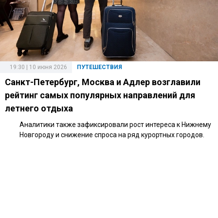
19:30 | 10 июня 2026
ПУТЕШЕСТВИЯ
Санкт-Петербург, Москва и Адлер возглавили
рейтинг самых популярных направлений для
летнего отдыха
Аналитики также зафиксировали рост интереса к Нижнему
Новгороду и снижение спроса на ряд курортных городов.