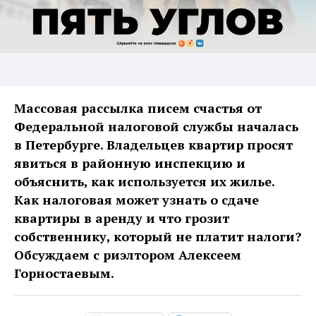
Массовая рассылка писем счастья от
Федеральной налоговой службы началась
в Петербурге. Владельцев квартир просят
явиться в районную инспекцию и
объяснить, как используется их жилье.
Как налоговая может узнать о сдаче
квартиры в аренду и что грозит
собственнику, который не платит налоги?
Обсуждаем с риэлтором Алексеем
Горностаевым.