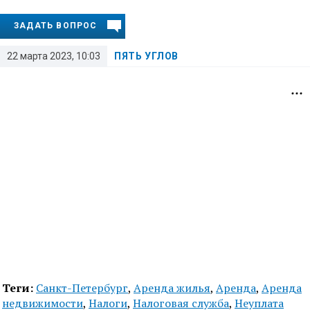
ЗАДАТЬ ВОПРОС
22 марта 2023, 10:03
ПЯТЬ УГЛОВ
Теги:
Санкт-Петербург
,
Аренда жилья
,
Аренда
,
Аренда
недвижимости
,
Налоги
,
Налоговая служба
,
Неуплата