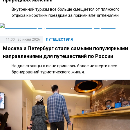
Внутренний туризм все больше смещается от пляжного
отдыха к коротким поездкам за яркими впечатлениями.
11:00 | 30 июня 2026
ПУТЕШЕСТВИЯ
Москва и Петербург стали самыми популярными
направлениями для путешествий по России
На две столицы в июне пришлось более четверти всех
бронирований туристического жилья.