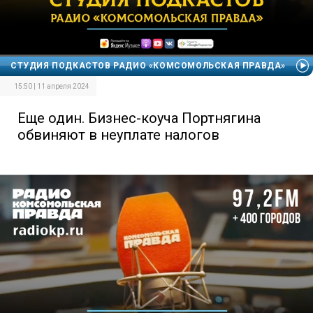
СТУДИЯ ПОДКАСТОВ РАДИО «КОМСОМОЛЬСКАЯ ПРАВДА»
15:50 | 11 апреля 2024
Еще один. Бизнес-коуча Портнягина
обвиняют в неуплате налогов