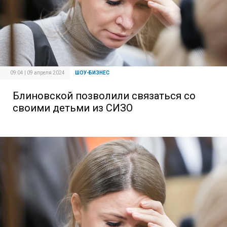
09:04 | 09 апреля 2024
ШОУ-БИЗНЕС
Блиновской позволили связаться со
своими детьми из СИЗО