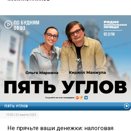
ПЯТЬ УГЛОВ
10:03 | 22 марта 2023
Не прячьте ваши денежки: налоговая