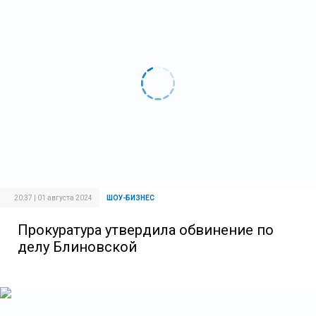
20:37 | 01 августа 2024
ШОУ-БИЗНЕС
Прокуратура утвердила обвинение по
делу Блиновской