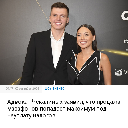
09:47 | 09 сентября 2025
ШОУ-БИЗНЕС
Адвокат Чекалиных заявил, что продажа
марафонов попадает максимум под
неуплату налогов