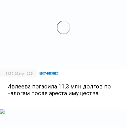
21:40 | 22 июля 2024
ШОУ-БИЗНЕС
Ивлеева погасила 11,3 млн долгов по
налогам после ареста имущества