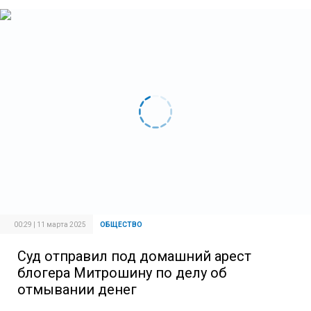
00:29 | 11 марта 2025
ОБЩЕСТВО
Суд отправил под домашний арест
блогера Митрошину по делу об
отмывании денег