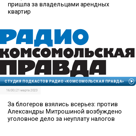
пришла за владельцами арендных
квартир
СТУДИЯ ПОДКАСТОВ РАДИО «КОМСОМОЛЬСКАЯ ПРАВДА»
16:00 | 21 марта 2023
За блогеров взялись всерьез: против
Александры Митрошиной возбуждено
уголовное дело за неуплату налогов