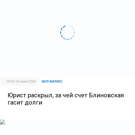
19:30 | 24 июля 2024
ШОУ-БИЗНЕС
Юрист раскрыл, за чей счет Блиновская
гасит долги