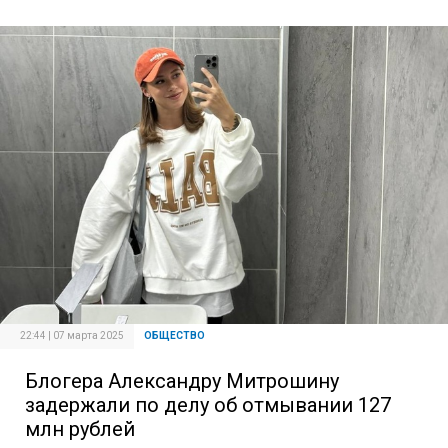
22:44 | 07 марта 2025
ОБЩЕСТВО
Блогера Александру Митрошину
задержали по делу об отмывании 127
млн рублей