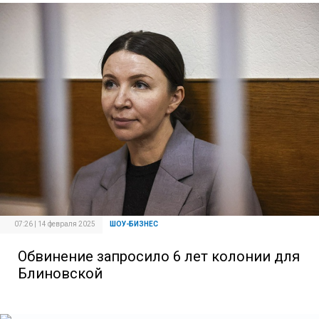
07:26 | 14 февраля 2025
ШОУ-БИЗНЕС
Обвинение запросило 6 лет колонии для
Блиновской