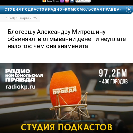
СТУДИЯ ПОДКАСТОВ РАДИО «КОМСОМОЛЬСКАЯ ПРАВДА»
15:40 | 10 марта 2025
Блогершу Александру Митрошину
обвиняют в отмывании денег и неуплате
налогов: чем она знаменита