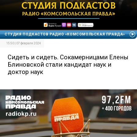
СТУДИЯ ПОДКАСТОВ РАДИО «КОМСОМОЛЬСКАЯ ПРАВДА»
15:50 | 07 февраля 2024
Сидеть и сидеть. Сокамерницами Елены
Блиновской стали кандидат наук и
доктор наук