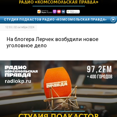
СТУДИЯ ПОДКАСТОВ РАДИО «КОМСОМОЛЬСКАЯ ПРАВДА»
12:55 | 02 октября 2024
На блогера Лерчек возбудили новое
уголовное дело