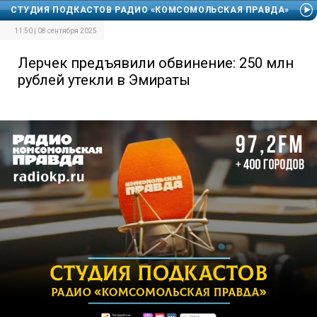
СТУДИЯ ПОДКАСТОВ РАДИО «КОМСОМОЛЬСКАЯ ПРАВДА»
11:50 | 08 сентября 2025
Лерчек предъявили обвинение: 250 млн
рублей утекли в Эмираты