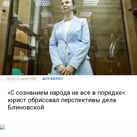
16:56 | 25 июля 2024
ШОУ-БИЗНЕС
«С сознанием народа не все в порядке»:
юрист обрисовал перспективы дела
Блиновской