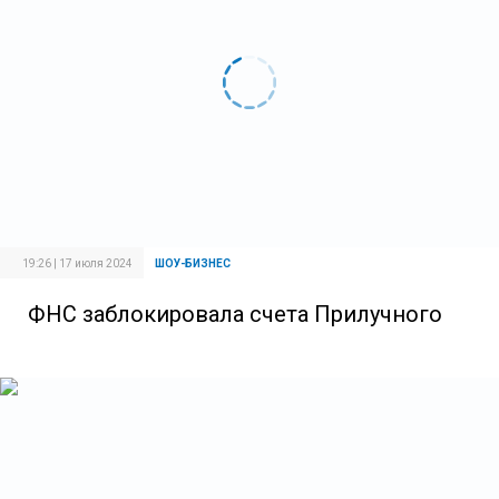
19:26 | 17 июля 2024
ШОУ-БИЗНЕС
ФНС заблокировала счета Прилучного