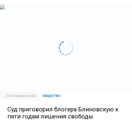
20:20 | 03 марта 2025
ОБЩЕСТВО
Суд приговорил блогера Блиновскую к
пяти годам лишения свободы