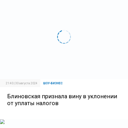
21:40 | 30 августа 2024
ШОУ-БИЗНЕС
Блиновская признала вину в уклонении
от уплаты налогов