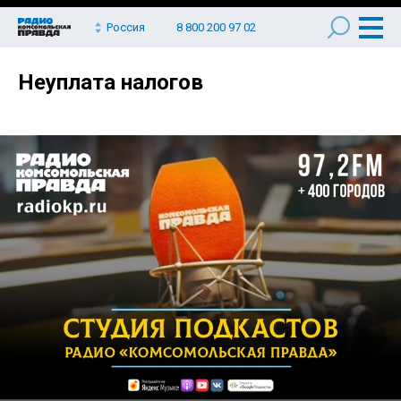
Россия
8 800 200 97 02
Неуплата налогов