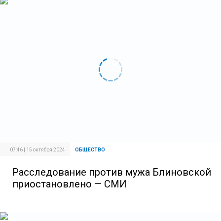
07:46 | 15 октября 2024
ОБЩЕСТВО
Расследование против мужа Блиновской
приостановлено — СМИ