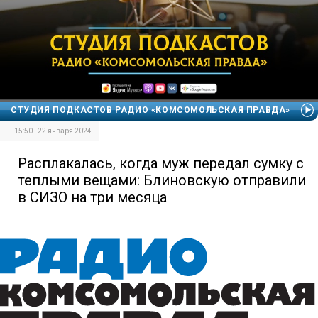
СТУДИЯ ПОДКАСТОВ РАДИО «КОМСОМОЛЬСКАЯ ПРАВДА»
15:50 | 22 января 2024
Расплакалась, когда муж передал сумку с
теплыми вещами: Блиновскую отправили
в СИЗО на три месяца