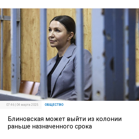
07:46 | 04 марта 2025
ОБЩЕСТВО
Блиновская может выйти из колонии
раньше назначенного срока