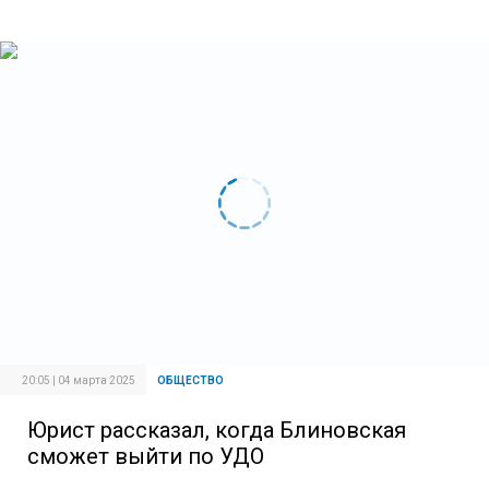
20:05 | 04 марта 2025
ОБЩЕСТВО
Юрист рассказал, когда Блиновская
сможет выйти по УДО