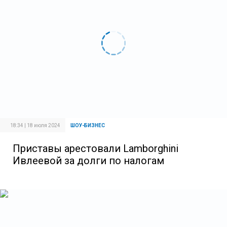
18:34 | 18 июля 2024
ШОУ-БИЗНЕС
Приставы арестовали Lamborghini
Ивлеевой за долги по налогам