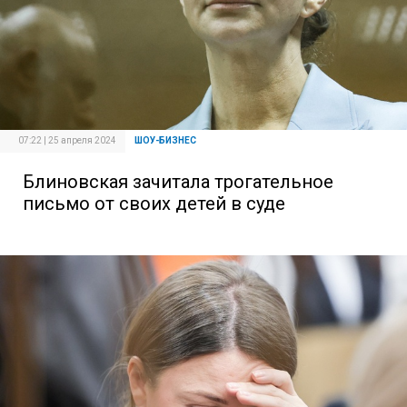
07:22 | 25 апреля 2024
ШОУ-БИЗНЕС
Блиновская зачитала трогательное
письмо от своих детей в суде