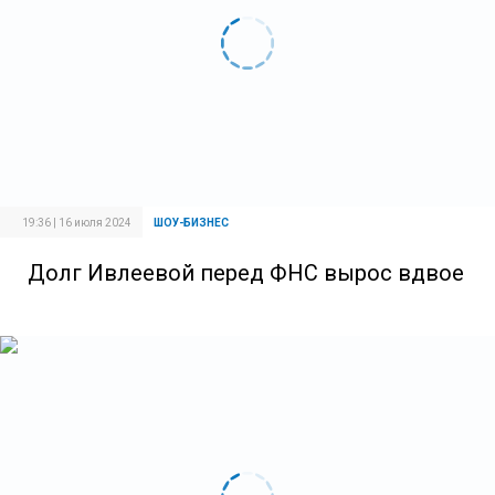
19:36 | 16 июля 2024
ШОУ-БИЗНЕС
Долг Ивлеевой перед ФНС вырос вдвое