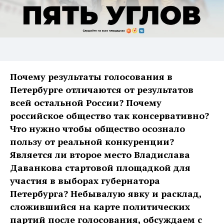
Почему результаты голосования в
Петербурге отличаются от результатов
всей остальной России? Почему
российское общество так консервативно?
Что нужно чтобы общество осознало
пользу от реальной конкуренции?
Является ли второе место Владислава
Даванкова стартовой площадкой для
участия в выборах губернатора
Петербурга? Небывалую явку и расклад,
сложившийся на карте политических
партий после голосования, обсуждаем с