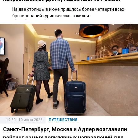
На две столицы в июне пришлось более четверти всех
бронирований туристического жилья.
19:30 | 10 июня 2026
ПУТЕШЕСТВИЯ
Санкт-Петербург, Москва и Адлер возглавили
рейтинг самых популярных направлений для