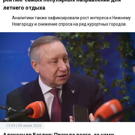
летнего отдыха
Аналитики также зафиксировали рост интереса к Нижнему
Новгороду и снижение спроса на ряд курортных городов.
13:59 | 05 июня 2026
Александр Беглов: Прежде всего, за нами