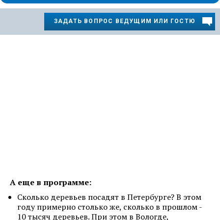
ЗАДАТЬ ВОПРОС ВЕДУЩИМ ИЛИ ГОСТЮ
А еще в программе:
Сколько деревьев посадят в Петербурге? В этом
году примерно столько же, сколько в прошлом -
10 тысяч деревьев. При этом в Вологде,