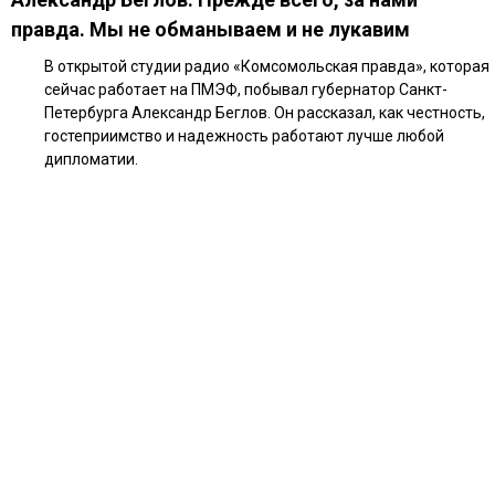
правда. Мы не обманываем и не лукавим
В открытой студии радио «Комсомольская правда», которая
сейчас работает на ПМЭФ, побывал губернатор Санкт-
Петербурга Александр Беглов. Он рассказал, как честность,
гостеприимство и надежность работают лучше любой
дипломатии.