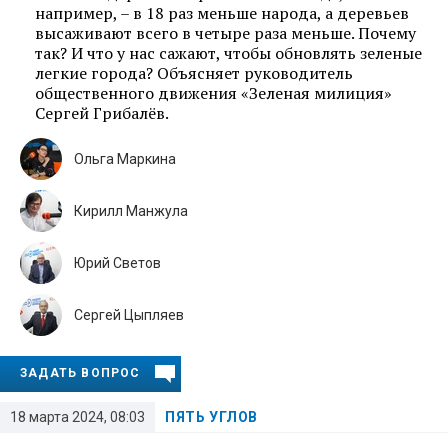
например, – в 18 раз меньше народа, а деревьев
высаживают всего в четыре раза меньше. Почему
так? И что у нас сажают, чтобы обновлять зеленые
легкие города? Объясняет руководитель
общественного движения «Зеленая милиция»
Сергей Грибалёв.
Ольга Маркина
Кирилл Манжула
Юрий Светов
Сергей Цыпляев
ЗАДАТЬ ВОПРОС
18 марта 2024, 08:03
ПЯТЬ УГЛОВ