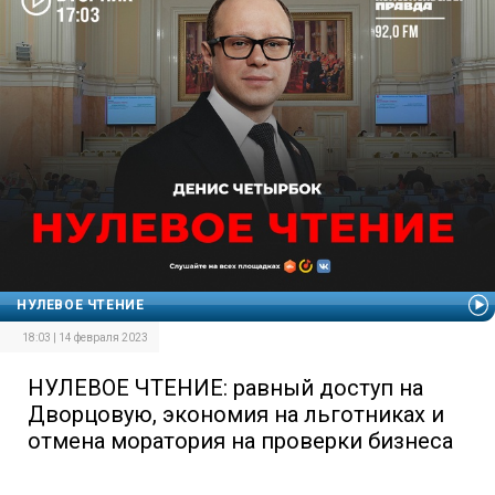
НУЛЕВОЕ ЧТЕНИЕ
18:03 | 14 февраля 2023
НУЛЕВОЕ ЧТЕНИЕ: равный доступ на
Дворцовую, экономия на льготниках и
отмена моратория на проверки бизнеса