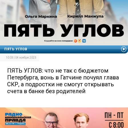
ПЯТЬ УГЛОВ
10:03 | 04 ноября 2023
ПЯТЬ УГЛОВ: что не так с бюджетом
Петербурга, вонь в Гатчине почуял глава
СКР, а подростки не смогут открывать
счета в банке без родителей