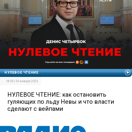
НУЛЕВОЕ ЧТЕНИЕ
18:03 | 24 января 2023
НУЛЕВОЕ ЧТЕНИЕ: как остановить
гуляющих по льду Невы и что власти
сделают с вейпами