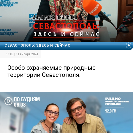
СЕВАСТОПОЛЬ: ЗДЕСЬ И СЕЙЧАС
11:03 | 11 января 2024
Особо охраняемые природные
территории Севастополя.