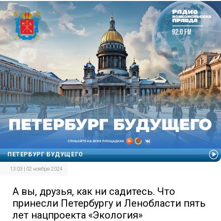
ПЕТЕРБУРГ БУДУЩЕГО
13:03 | 02 ноября 2024
А вы, друзья, как ни садитесь. Что
принесли Петербургу и Ленобласти пять
лет нацпроекта «Экология»