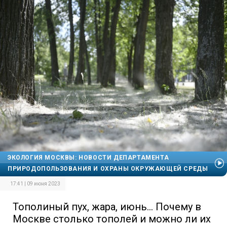
ЭКОЛОГИЯ МОСКВЫ: НОВОСТИ ДЕПАРТАМЕНТА
ПРИРОДОПОЛЬЗОВАНИЯ И ОХРАНЫ ОКРУЖАЮЩЕЙ СРЕДЫ
17:41 | 09 июня 2023
Тополиный пух, жара, июнь... Почему в
Москве столько тополей и можно ли их