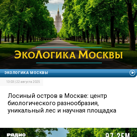
ЭКОЛОГИКА МОСКВЫ
13:03 | 22 августа 2025
Лосиный остров в Москве: центр
биологического разнообразия,
уникальный лес и научная площадка