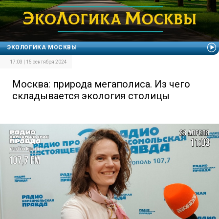
ЭКОЛОГИКА МОСКВЫ
17:03 | 15 сентября 2024
Москва: природа мегаполиса. Из чего
складывается экология столицы