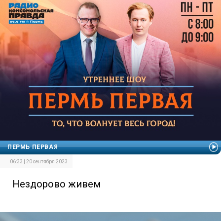
ПЕРМЬ ПЕРВАЯ
06:33 | 20 сентября 2023
Нездорово живем