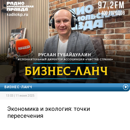
БИЗНЕС-ЛАНЧ
13:03 | 11 июня 2025
Экономика и экология: точки
пересечения