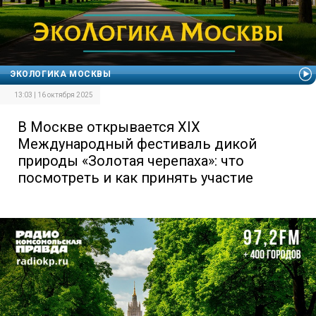
ЭКОЛОГИКА МОСКВЫ
13:03 | 16 октября 2025
В Москве открывается XIX
Международный фестиваль дикой
природы «Золотая черепаха»: что
посмотреть и как принять участие