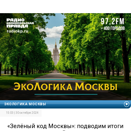
ЭКОЛОГИКА МОСКВЫ
15:03 | 30 октября 2024
«Зелёный код Москвы»: подводим итоги