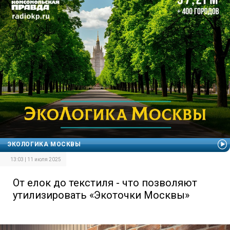
ЭКОЛОГИКА МОСКВЫ
13:03 | 11 июля 2025
От елок до текстиля - что позволяют
утилизировать «Экоточки Москвы»