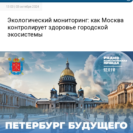
13:03 | 03 октября 2024
Экологический мониторинг: как Москва
контролирует здоровье городской
экосистемы