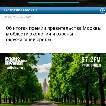
ЭКОЛОГИКА МОСКВЫ
13:03 | 05 декабря 2025
Об итогах премии правительства Москвы
в области экологии и охраны
окружающей среды