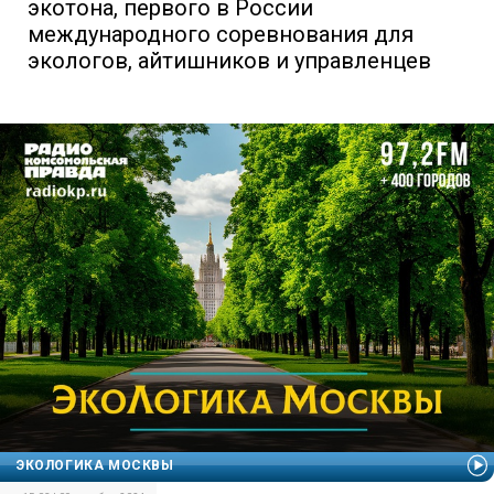
экотона, первого в России
международного соревнования для
экологов, айтишников и управленцев
ЭКОЛОГИКА МОСКВЫ