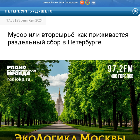
ПЕТЕРБУРГ БУДУЩЕГО
17:33 | 23 сентября 2024
Мусор или вторсырьё: как приживается
раздельный сбор в Петербурге