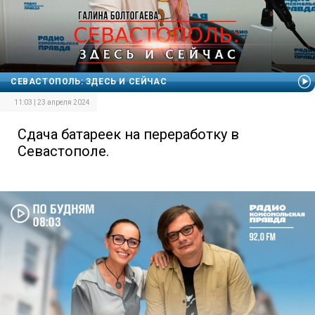
СЕВАСТОПОЛЬ: ЗДЕСЬ И СЕЙЧАС
11:03 | 23 апреля 2024
Сдача батареек на переработку в
Севастополе.