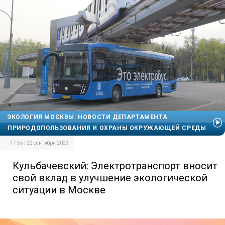
ЭКОЛОГИЯ МОСКВЫ: НОВОСТИ ДЕПАРТАМЕНТА
ПРИРОДОПОЛЬЗОВАНИЯ И ОХРАНЫ ОКРУЖАЮЩЕЙ СРЕДЫ
17:55 | 22 сентября 2023
Кульбачевский: Электротранспорт вносит
свой вклад в улучшение экологической
ситуации в Москве