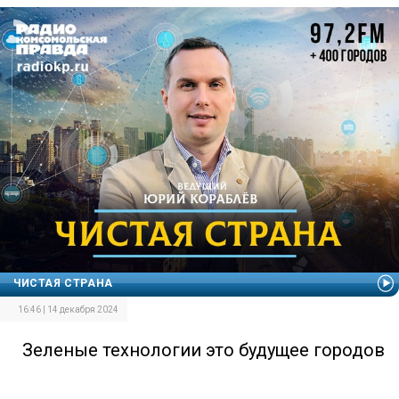
ЧИСТАЯ СТРАНА
16:46 | 14 декабря 2024
Зеленые технологии это будущее городов