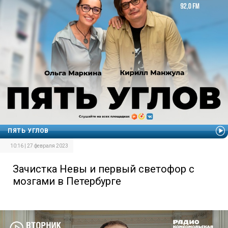
ПЯТЬ УГЛОВ
10:16 | 27 февраля 2023
Зачистка Невы и первый светофор с
мозгами в Петербурге