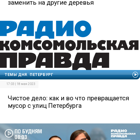
заменить на другие деревья
ТЕМЫ ДНЯ. ПЕТЕРБУРГ
17:03 | 18 мая 2023
Чистое дело: как и во что превращается
мусор с улиц Петербурга