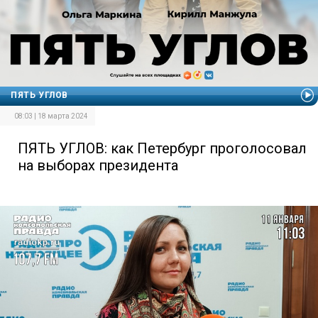
ПЯТЬ УГЛОВ
08:03 | 18 марта 2024
ПЯТЬ УГЛОВ: как Петербург проголосовал
на выборах президента