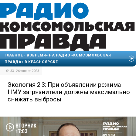
ГЛАВНОЕ - ВОВРЕМЯ» НА РАДИО «КОМСОМОЛЬСКАЯ
ПРАВДА» В КРАСНОЯРСКЕ
04:33 | 26 января 2023
Экология 2.3: При объявлении режима
НМУ загрязнители должны максимально
снижать выбросы