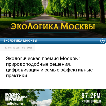
ЭКОЛОГИКА МОСКВЫ
13:03 | 19 сентября 2025
Экологическая премия Москвы:
природоподобные решения,
цифровизация и самые эффективные
практики