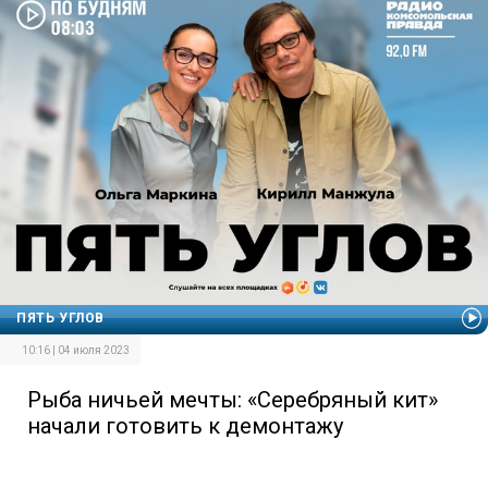
ПЯТЬ УГЛОВ
10:16 | 04 июля 2023
Рыба ничьей мечты: «Серебряный кит»
начали готовить к демонтажу