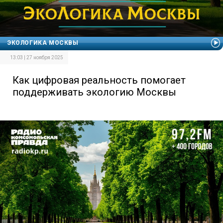
ЭКОЛОГИКА МОСКВЫ
13:03 | 27 ноября 2025
Как цифровая реальность помогает
поддерживать экологию Москвы