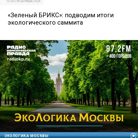
15:03 | 09 октября 2024
«Зеленый БРИКС»: подводим итоги
экологического саммита
ЭКОЛОГИКА МОСКВЫ