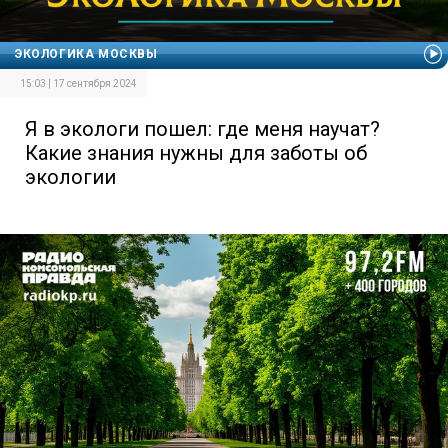
ЭКОЛОГИКА МОСКВЫ
15:03 | 17 сентября 2024
Я в экологи пошел: где меня научат?
Какие знания нужны для заботы об
экологии