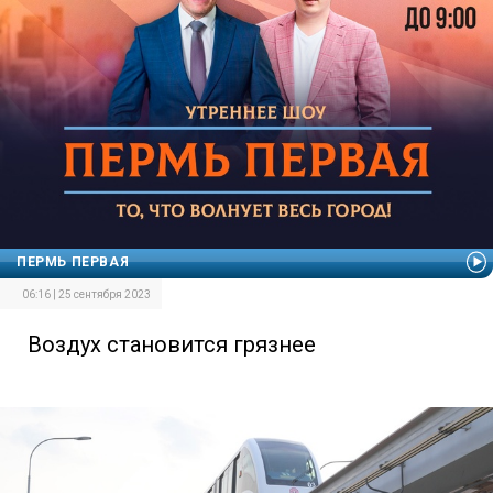
ПЕРМЬ ПЕРВАЯ
06:16 | 25 сентября 2023
Воздух становится грязнее