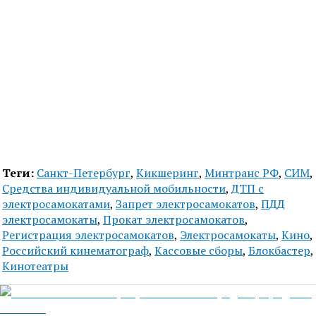
Теги:
Санкт-Петербург
,
Кикшеринг
,
Минтранс РФ
,
СИМ
,
Средства индивидуальной мобильности
,
ДТП с
электросамокатами
,
Запрет электросамокатов
,
ПДД
электросамокаты
,
Прокат электросамокатов
,
Регистрация электросамокатов
,
Электросамокаты
,
Кино
,
Российский кинематограф
,
Кассовые сборы
,
Блокбастер
,
Кинотеатры