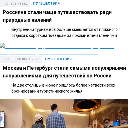
2 часа назад
ПУТЕШЕСТВИЯ
Россияне стали чаще путешествовать ради
природных явлений
Внутренний туризм все больше смещается от пляжного
отдыха к коротким поездкам за яркими впечатлениями.
11:00 | 30 июня 2026
ПУТЕШЕСТВИЯ
Москва и Петербург стали самыми популярными
направлениями для путешествий по России
На две столицы в июне пришлось более четверти всех
бронирований туристического жилья.