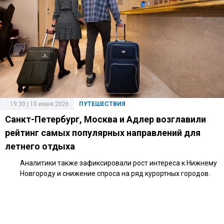
19:30 | 10 июня 2026
ПУТЕШЕСТВИЯ
Санкт-Петербург, Москва и Адлер возглавили
рейтинг самых популярных направлений для
летнего отдыха
Аналитики также зафиксировали рост интереса к Нижнему
Новгороду и снижение спроса на ряд курортных городов.