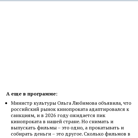
А еще в программе:
Министр культуры Ольга Любимова объявила, что
российский рынок кинопроката адаптировался к
санкциям, и в 2026 году ожидается пик
кинопроката в нашей стране. Но снимать и
выпускать фильмы – это одно, а прокатывать и
собирать деньги – это другое. Сколько фильмов в