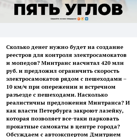
Сколько денег нужно будет на создание
реестров для контроля электросамокатов
и мопедов? Минтранс насчитал 420 млн
руб. и предложил ограничить скорость
электросамокатов рядом с пешеходами –
10 км/ч при опережении и встречном
разъезде с пешеходами. Насколько
реалистичны предложения Минтранса? И
как власти Петербурга закроют лазейку,
которая позволяет все-таки парковать
прокатные самокаты в центре города?
Обсуждаем с автоэкспертом Дмитрием