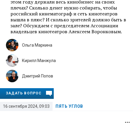
этом году держали весь кинобизнес на своих
плечах? Сколько денег нужно собирать, чтобы
российский кинематограф и сеть кинотеатров
вышла в плюс? И сколько зрителей должно быть в
зале? Обсуждаем с председателем Ассоциации
владельцев кинотеатров Алексеем Воронковым.
Ольга Маркина
Кирилл Манжула
Дмитрий Попов
ЗАДАТЬ ВОПРОС
16 сентября 2024, 09:03
ПЯТЬ УГЛОВ