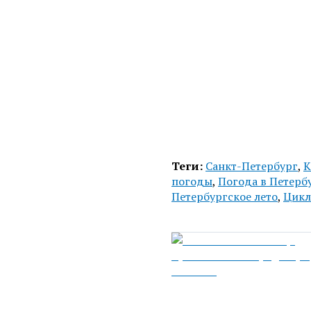
Теги:
Санкт-Петербург
,
К
погоды
,
Погода в Петерб
Петербургское лето
,
Цикл