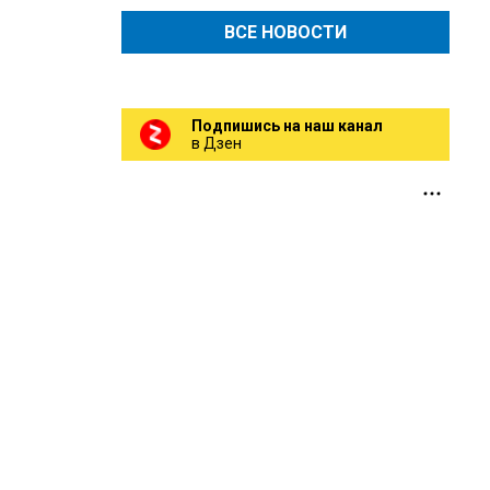
ВСЕ НОВОСТИ
Подпишись на наш канал
в Дзен