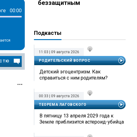
беззащитным
рге
00:00
Подкасты
гается
11:03 | 09 августа 2026
РОДИТЕЛЬСКИЙ ВОПРОС
ОСТЮ
Детский эгоцентризм. Как
справиться с ним родителям?
00:33 | 09 августа 2026
ТЕОРЕМА ЛАГОВСКОГО
В пятницу 13 апреля 2029 года к
Земле приблизится астероид-убийца