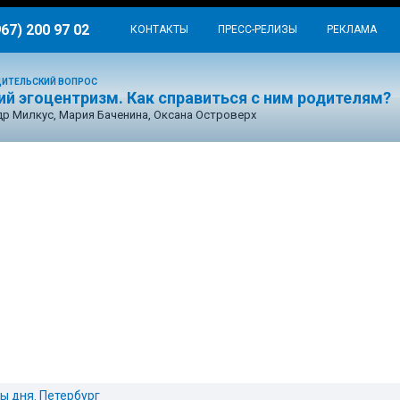
967) 200 97 02
КОНТАКТЫ
ПРЕСС-РЕЛИЗЫ
РЕКЛАМА
ИТЕЛЬСКИЙ ВОПРОС
ий эгоцентризм. Как справиться с ним родителям?
р Милкус, Мария Баченина, Оксана Островерх
ы дня. Петербург