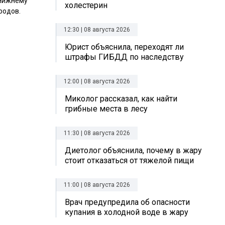
 Нижнему
холестерин
родов.
12:30 | 08 августа 2026
Юрист объяснила, переходят ли
штрафы ГИБДД по наследству
12:00 | 08 августа 2026
Миколог рассказал, как найти
грибные места в лесу
11:30 | 08 августа 2026
Диетолог объяснила, почему в жару
стоит отказаться от тяжелой пищи
11:00 | 08 августа 2026
Врач предупредила об опасности
купания в холодной воде в жару