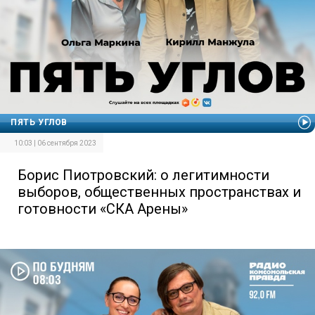
ПЯТЬ УГЛОВ
10:03 | 06 сентября 2023
Борис Пиотровский: о легитимности
выборов, общественных пространствах и
готовности «СКА Арены»