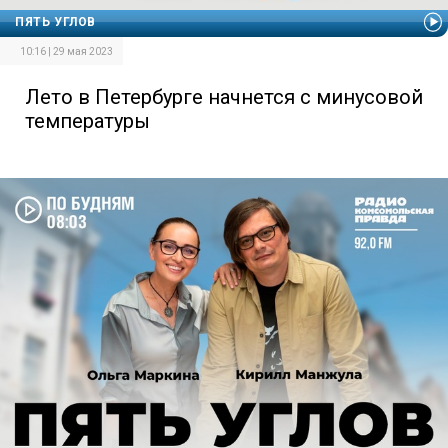
ПЯТЬ УГЛОВ
10:16 | 29 мая 2023
Лето в Петербурге начнется с минусовой
температуры