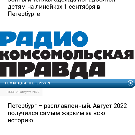
детям на линейках 1 сентября в
Петербурге
ТЕМЫ ДНЯ. ПЕТЕРБУРГ
10:33 | 29 августа 2022
Петербург – расплавленный. Август 2022
получился самым жарким за всю
историю