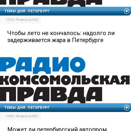
ТЕМЫ ДНЯ. ПЕТЕРБУРГ
10:33 | 18 августа 2022
Чтобы лето не кончалось: надолго ли
задерживается жара в Петербурге
ТЕМЫ ДНЯ. ПЕТЕРБУРГ
10:03 | 18 августа 2022
Может ли петербургский автопром