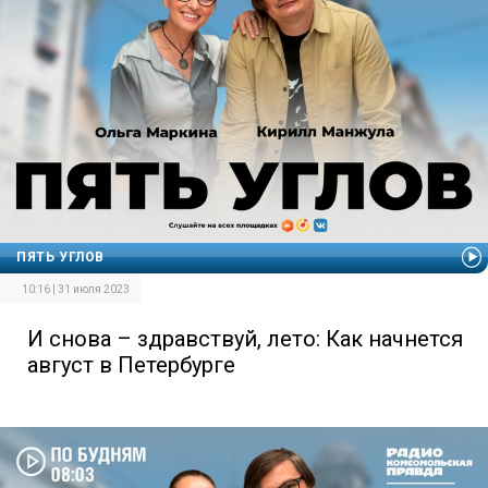
ПЯТЬ УГЛОВ
10:16 | 31 июля 2023
И снова – здравствуй, лето: Как начнется
август в Петербурге