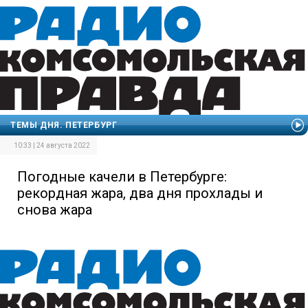
ТЕМЫ ДНЯ. ПЕТЕРБУРГ
10:33 | 24 августа 2022
Погодные качели в Петербурге:
рекордная жара, два дня прохлады и
снова жара