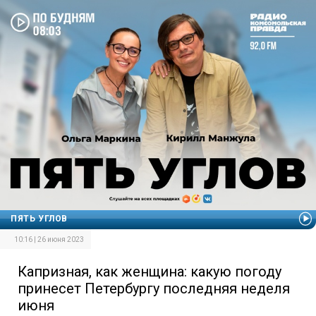
ПЯТЬ УГЛОВ
10:16 | 26 июня 2023
Капризная, как женщина: какую погоду
принесет Петербургу последняя неделя
июня