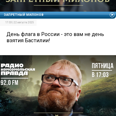
ЗАПРЕТНЫЙ МИЛОНОВ
17:03 | 22 августа 2025
День флага в России - это вам не день
взятия Бастилии!