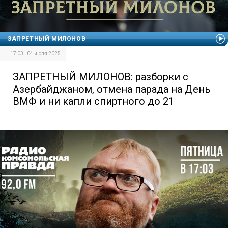
ЗАПРЕТНЫЙ МИЛОНОВ
17:03 | 04 июля 2025
ЗАПРЕТНЫЙ МИЛОНОВ: разборки с
Азербайджаном, отмена парада на День
ВМФ и ни капли спиртного до 21