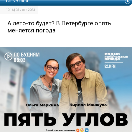
ПЯТЬ УГЛОВ
10:16 | 05 июня 2023
А лето-то будет? В Петербурге опять
меняется погода