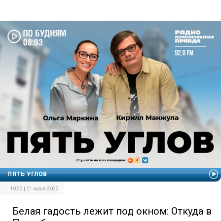
ПЯТЬ УГЛОВ
10:33 | 21 июня 2023
Белая гадость лежит под окном: Откуда в