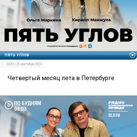
ПЯТЬ УГЛОВ
10:33 | 25 сентября 2023
Четвертый месяц лета в Петербурге