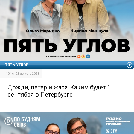
ПЯТЬ УГЛОВ
10:16 | 28 августа 2023
Дожди, ветер и жара. Каким будет 1
сентября в Петербурге