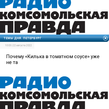
ТЕМЫ ДНЯ. ПЕТЕРБУРГ
10:03 | 22 августа 2022
Почему «Килька в томатном соусе» уже
не та