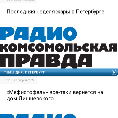
Последняя неделя жары в Петербурге
ТЕМЫ ДНЯ. ПЕТЕРБУРГ
10:16 | 22 августа 2022
«Мефистофель» все-таки вернется на
дом Лишневского