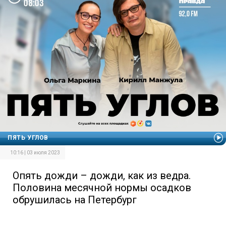
ПЯТЬ УГЛОВ
10:16 | 03 июля 2023
Опять дожди – дожди, как из ведра.
Половина месячной нормы осадков
обрушилась на Петербург