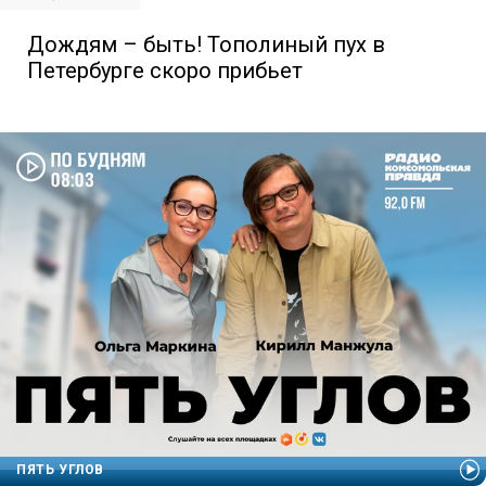
Дождям – быть! Тополиный пух в
Петербурге скоро прибьет
ПЯТЬ УГЛОВ