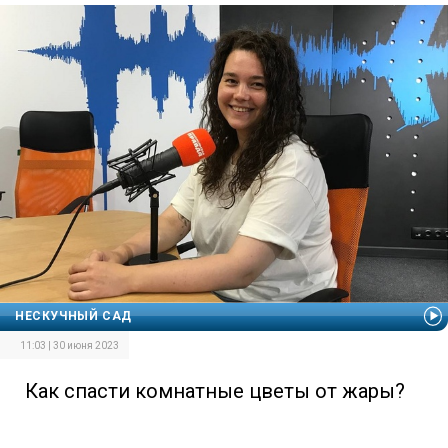
НЕСКУЧНЫЙ САД
11:03 | 30 июня 2023
Как спасти комнатные цветы от жары?