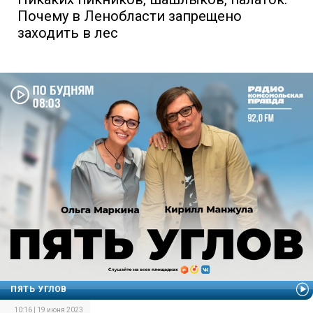
Почему в Ленобласти запрещено
заходить в лес
ПЯТЬ УГЛОВ
10:16 | 19 июня 2023