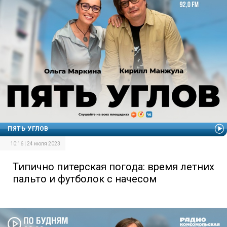
ПЯТЬ УГЛОВ
10:16 | 24 июля 2023
Типично питерская погода: время летних
пальто и футболок с начесом