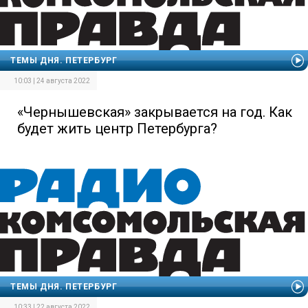
ТЕМЫ ДНЯ. ПЕТЕРБУРГ
10:03 | 24 августа 2022
«Чернышевская» закрывается на год. Как
будет жить центр Петербурга?
ТЕМЫ ДНЯ. ПЕТЕРБУРГ
10:33 | 22 августа 2022