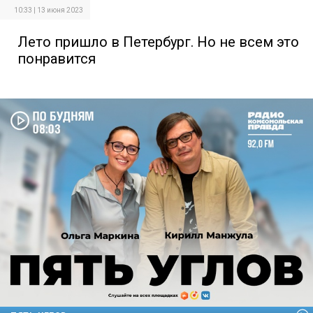
10:33 | 13 июня 2023
Лето пришло в Петербург. Но не всем это
понравится