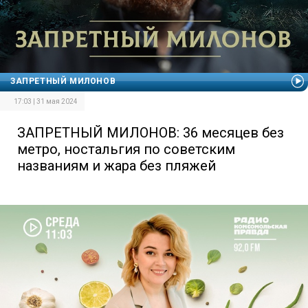
ЗАПРЕТНЫЙ МИЛОНОВ
17:03 | 31 мая 2024
ЗАПРЕТНЫЙ МИЛОНОВ: 36 месяцев без
метро, ностальгия по советским
названиям и жара без пляжей