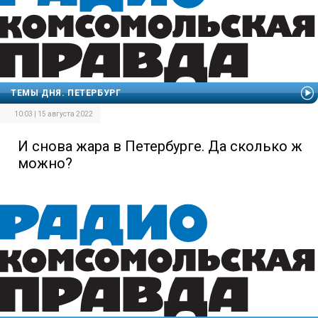
ТЕМЫ ДНЯ. ПЕТЕРБУРГ
10:03 | 15 августа 2022
И снова жара в Петербурге. Да сколько ж
можно?