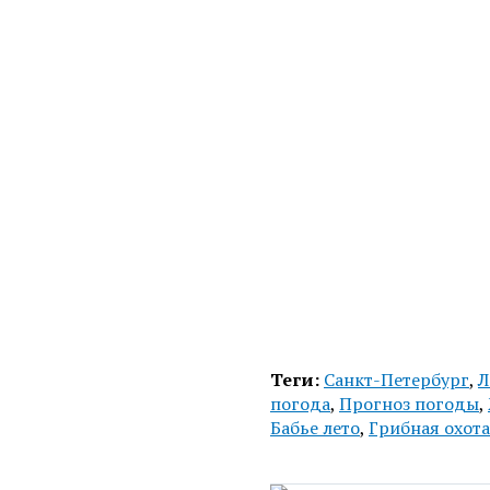
Теги:
Санкт-Петербург
,
Л
погода
,
Прогноз погоды
,
Бабье лето
,
Грибная охота