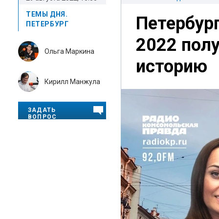
ТЕМЫ ДНЯ.
Петербург
ПЕТЕРБУРГ
2022 пол
Ольга Маркина
историю
Кирилл Манжула
ЗАДАТЬ
ВОПРОС