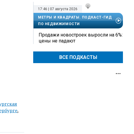
17:46 | 07 августа 2026
МЕТРЫ И КВАДРАТЫ. ПОДКАСТ-ГИД
ПО НЕДВИЖИМОСТИ
Продажи новостроек выросли на 6%:
цены не падают
ВСЕ ПОДКАСТЫ
ургская
ербурге
,