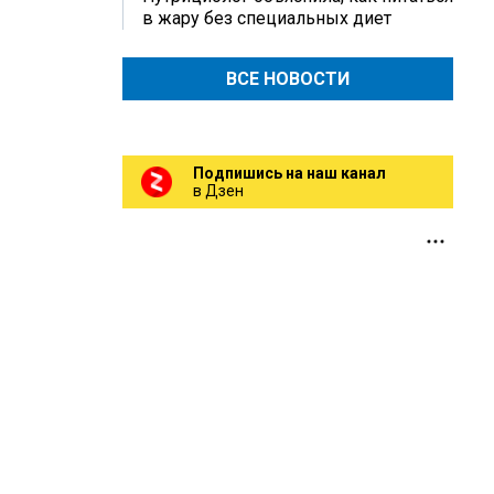
в жару без специальных диет
ВСЕ НОВОСТИ
Подпишись на наш канал
в Дзен