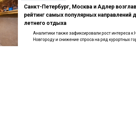
Санкт-Петербург, Москва и Адлер возгла
рейтинг самых популярных направлений 
летнего отдыха
Аналитики также зафиксировали рост интереса к
Новгороду и снижение спроса на ряд курортных го