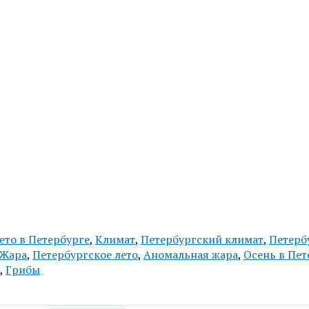
ето в Петербурге
,
Климат
,
Петербургский климат
,
Петерб
Жара
,
Петербургское лето
,
Аномальная жара
,
Осень в Пет
,
Грибы