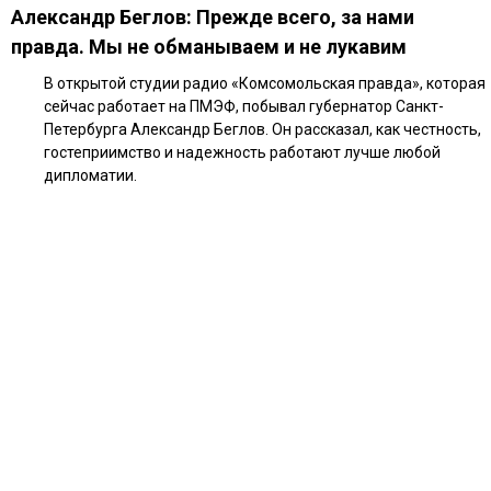
Александр Беглов: Прежде всего, за нами
правда. Мы не обманываем и не лукавим
В открытой студии радио «Комсомольская правда», которая
сейчас работает на ПМЭФ, побывал губернатор Санкт-
Петербурга Александр Беглов. Он рассказал, как честность,
гостеприимство и надежность работают лучше любой
дипломатии.