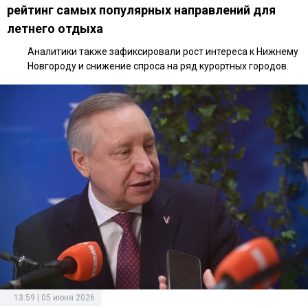
рейтинг самых популярных направлений для
летнего отдыха
Аналитики также зафиксировали рост интереса к Нижнему
Новгороду и снижение спроса на ряд курортных городов.
13:59 | 05 июня 2026