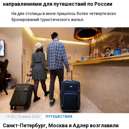
направлениями для путешествий по России
На две столицы в июне пришлось более четверти всех
бронирований туристического жилья.
19:30 | 10 июня 2026
ПУТЕШЕСТВИЯ
Санкт-Петербург, Москва и Адлер возглавили