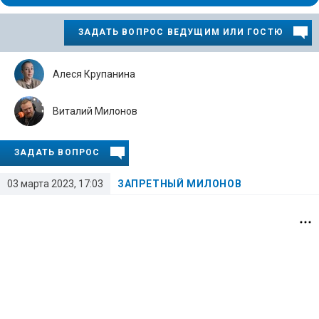
ЗАДАТЬ ВОПРОС ВЕДУЩИМ ИЛИ ГОСТЮ
Алеся Крупанина
Виталий Милонов
ЗАДАТЬ ВОПРОС
03 марта 2023, 17:03
ЗАПРЕТНЫЙ МИЛОНОВ