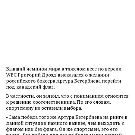
Бывший чемпион мира в тяжелом весе по версии
WBC Григорий Дрозд высказался о желании
российского боксера Артура Бетербиева перейти
под канадский флаг.
В частности, он заявил, что с пониманием относится
к решению соотечественника. По его словам,
спортсмену не оставили выбора.
«Сама победа того же Артура Бетербиева на ринге в
данной ситуации намного важнее, чем выходить с
флагом или без флага. Он же спортсмен, это его