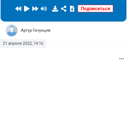
Артур Гичунцев
21 апреля 2022, 14:16