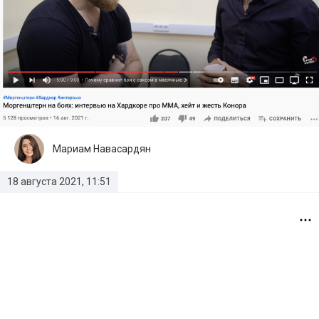
Мариам Навасардян
18 августа 2021, 11:51