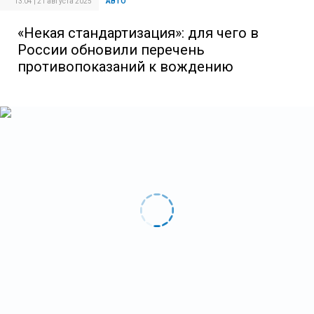
13:04 | 21 августа 2025
АВТО
«Некая стандартизация»: для чего в
России обновили перечень
противопоказаний к вождению