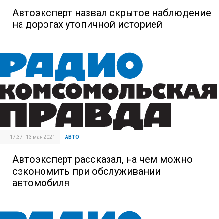
Автоэксперт назвал скрытое наблюдение
на дорогах утопичной историей
17:37 | 13 мая 2021
АВТО
Автоэксперт рассказал, на чем можно
сэкономить при обслуживании
автомобиля