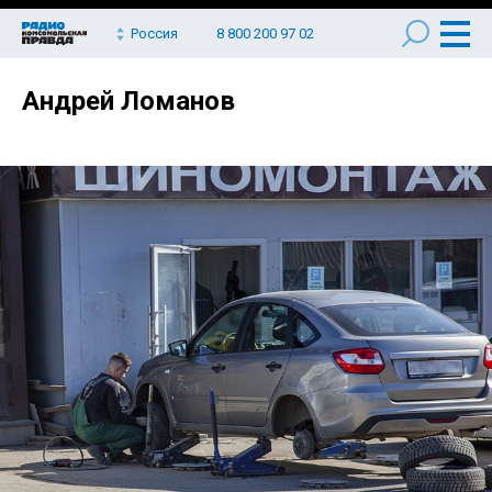
Россия
8 800 200 97 02
Андрей Ломанов