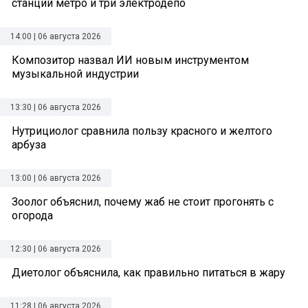
станций метро и три электродепо
14:00 | 06 августа 2026
Композитор назвал ИИ новым инструментом
музыкальной индустрии
13:30 | 06 августа 2026
Нутрициолог сравнила пользу красного и желтого
арбуза
13:00 | 06 августа 2026
Зоолог объяснил, почему жаб не стоит прогонять с
огорода
12:30 | 06 августа 2026
Диетолог объяснила, как правильно питаться в жару
11:28 | 06 августа 2026