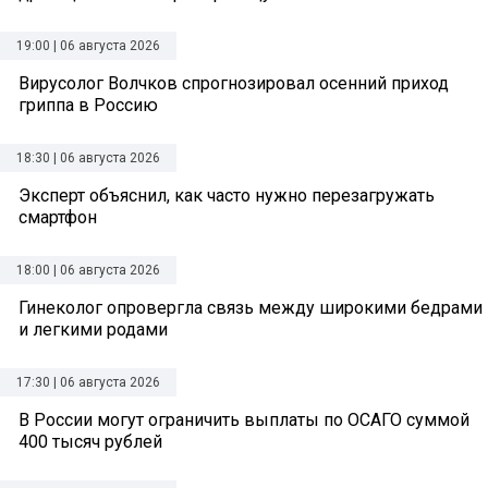
19:00 | 06 августа 2026
Вирусолог Волчков спрогнозировал осенний приход
гриппа в Россию
18:30 | 06 августа 2026
Эксперт объяснил, как часто нужно перезагружать
смартфон
18:00 | 06 августа 2026
Гинеколог опровергла связь между широкими бедрами
и легкими родами
17:30 | 06 августа 2026
В России могут ограничить выплаты по ОСАГО суммой
400 тысяч рублей