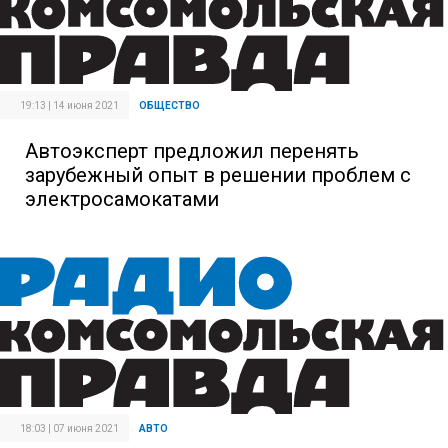
19:13 | 14 июня 2021
ОБЩЕСТВО
Автоэксперт предложил перенять
зарубежный опыт в решении проблем с
электросамокатами
18:03 | 07 июня 2021
АВТО