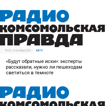
18:23 | 14 октября 2021
АВТО
«Будут обратные иски»: эксперты
рассказали, нужно ли пешеходам
светиться в темноте