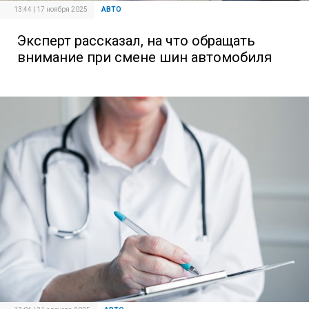
13:44 | 17 ноября 2025
АВТО
Эксперт рассказал, на что обращать
внимание при смене шин автомобиля