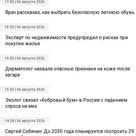
17:00 | 06 августа 2026
Врач рассказал, как выбрать безопасную летнюю обувь
16:30 | 06 августа 2026
Эксперт по недвижимости предупредил о рисках при
покупке жилья
16:00 | 06 августа 2026
Дерматолог назвала опасные признаки на коже после
загара
15:00 | 06 августа 2026
Эколог связал «бобровый бум» в России с падением
спроса на мех
14:28 | 06 августа 2026
Сергей Собянин: До 2030 года планируется построить 29