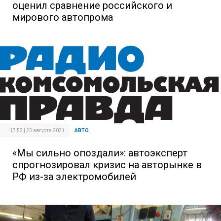
оценил сравнение российского и
мирового автопрома
17:52 | 23 августа 2021
АВТО
«Мы сильно опоздали»: автоэксперт
спрогнозировал кризис на авторынке в
РФ из-за электромобилей