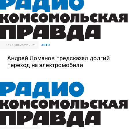
17:47 | 30 марта 2021
АВТО
Андрей Ломанов предсказал долгий
переход на электромобили