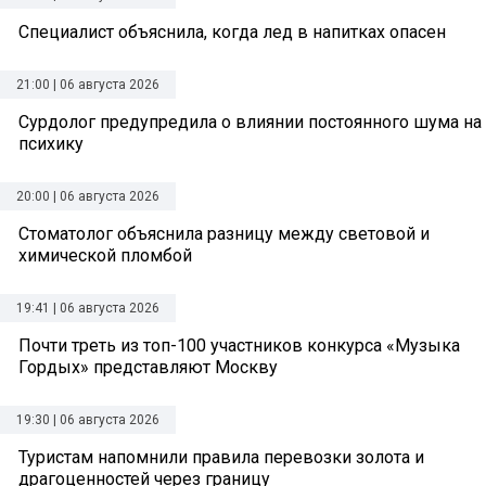
Специалист объяснила, когда лед в напитках опасен
21:00 | 06 августа 2026
Сурдолог предупредила о влиянии постоянного шума на
психику
20:00 | 06 августа 2026
Стоматолог объяснила разницу между световой и
химической пломбой
19:41 | 06 августа 2026
Почти треть из топ-100 участников конкурса «Музыка
Гордых» представляют Москву
19:30 | 06 августа 2026
Туристам напомнили правила перевозки золота и
драгоценностей через границу