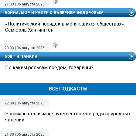
21:03 | 06 августа 2026
ВОЙНА, МИР И КНИГИ С ВАЛЕРИЕМ ФЕДОРОВЫМ
«Политический порядок в меняющихся обществах».
Самюэль Хантингтон
20:03 | 06 августа 2026
БОВТ И ПАНКИН
По каким рельсам поедем, товарищи?
ВСЕ ПОДКАСТЫ
22:00 | 06 августа 2026
Россияне стали чаще путешествовать ради природных
явлений
21:30 | 06 августа 2026