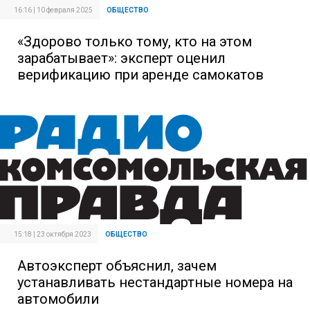
16:16 | 10 февраля 2025
ОБЩЕСТВО
«Здорово только тому, кто на этом
зарабатывает»: эксперт оценил
верификацию при аренде самокатов
15:18 | 23 октября 2023
ОБЩЕСТВО
Автоэксперт объяснил, зачем
устанавливать нестандартные номера на
автомобили