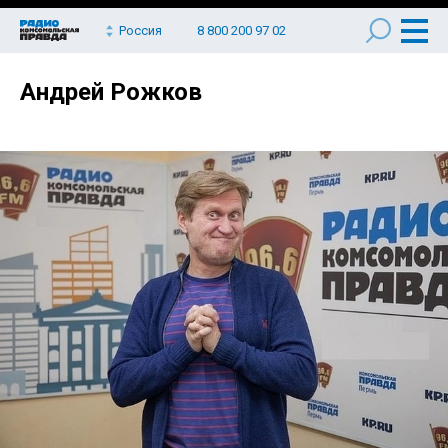
Россия
8 800 200 97 02
Андрей Рожков