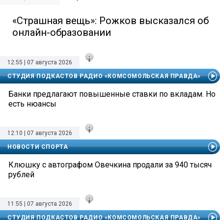
«Страшная вещь»: Рожков высказался об
онлайн-образовании
12:55 | 07 августа 2026
СТУДИЯ ПОДКАСТОВ РАДИО «КОМСОМОЛЬСКАЯ ПРАВДА»
Банки предлагают повышенные ставки по вкладам. Но
есть нюансы
12:10 | 07 августа 2026
НОВОСТИ СПОРТА
Клюшку с автографом Овечкина продали за 940 тысяч
рублей
11:55 | 07 августа 2026
СТУДИЯ ПОДКАСТОВ РАДИО «КОМСОМОЛЬСКАЯ ПРАВДА»