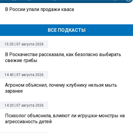
В России упали продажи кваса
ВСЕ ПОДКАСТЫ
15:20 | 07 августа 2026
В Роскачестве рассказали, как безопасно выбирать
свежие грибы
14:40 | 07 августа 2026
Агроном объяснил, почему клубнику нельзя мыть
заранее
14:20 | 07 августа 2026
Психолог объяснила, влияют ли игрушки-монстры на
агрессивность детей