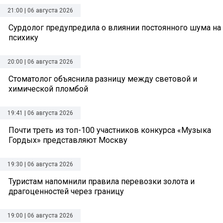
21:00 | 06 августа 2026
Сурдолог предупредила о влиянии постоянного шума на
психику
20:00 | 06 августа 2026
Стоматолог объяснила разницу между световой и
химической пломбой
19:41 | 06 августа 2026
Почти треть из топ-100 участников конкурса «Музыка
Гордых» представляют Москву
19:30 | 06 августа 2026
Туристам напомнили правила перевозки золота и
драгоценностей через границу
19:00 | 06 августа 2026