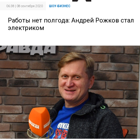
06:38 | 08 сентября 2020
ШОУ-БИЗНЕС
Работы нет полгода: Андрей Рожков стал
электриком