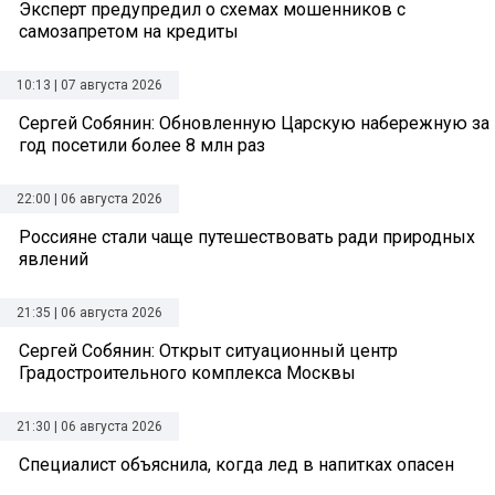
Эксперт предупредил о схемах мошенников с
самозапретом на кредиты
10:13 | 07 августа 2026
Сергей Собянин: Обновленную Царскую набережную за
год посетили более 8 млн раз
22:00 | 06 августа 2026
Россияне стали чаще путешествовать ради природных
явлений
21:35 | 06 августа 2026
Сергей Собянин: Открыт ситуационный центр
Градостроительного комплекса Москвы
21:30 | 06 августа 2026
Специалист объяснила, когда лед в напитках опасен