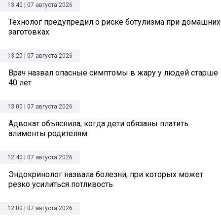
13:40 | 07 августа 2026
Технолог предупредил о риске ботулизма при домашних
заготовках
13:20 | 07 августа 2026
Врач назвал опасные симптомы в жару у людей старше
40 лет
13:00 | 07 августа 2026
Адвокат объяснила, когда дети обязаны платить
алименты родителям
12:40 | 07 августа 2026
Эндокринолог назвала болезни, при которых может
резко усилиться потливость
12:00 | 07 августа 2026