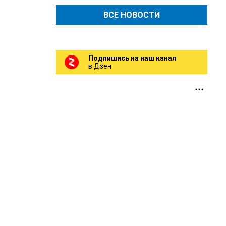
ВСЕ НОВОСТИ
Подпишись на наш канал
в Дзен