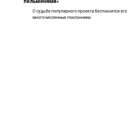
пельменями»
О судьбе популярного проекта беспокоятся его
многочисленные поклонники.