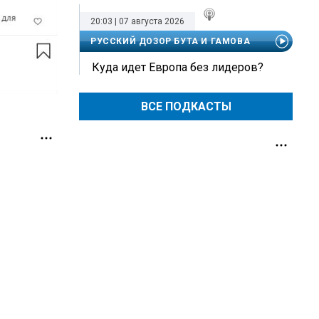
20:03 | 07 августа 2026
РУССКИЙ ДОЗОР БУТА И ГАМОВА
Куда идет Европа без лидеров?
ВСЕ ПОДКАСТЫ