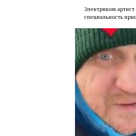
Электриком артист 
специальность при