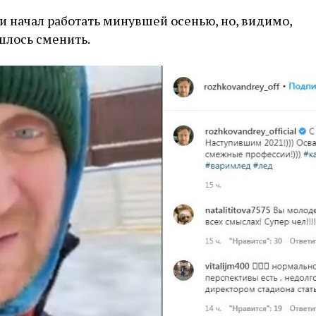
и начал работать минувшей осенью, но, видимо,
шлось сменить.