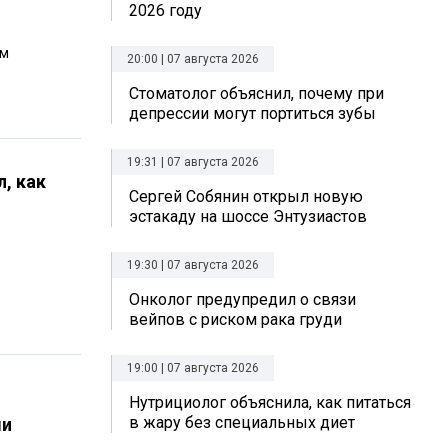
2026 году
ем
20:00 | 07 августа 2026
Стоматолог объяснил, почему при
депрессии могут портиться зубы
19:31 | 07 августа 2026
, как
Сергей Собянин открыл новую
эстакаду на шоссе Энтузиастов
19:30 | 07 августа 2026
Онколог предупредил о связи
вейпов с риском рака груди
19:00 | 07 августа 2026
Нутрициолог объяснила, как питаться
в жару без специальных диет
ми