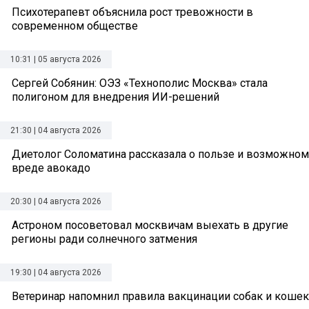
Психотерапевт объяснила рост тревожности в
современном обществе
10:31 | 05 августа 2026
Сергей Собянин: ОЭЗ «Технополис Москва» стала
полигоном для внедрения ИИ-решений
21:30 | 04 августа 2026
Диетолог Соломатина рассказала о пользе и возможном
вреде авокадо
20:30 | 04 августа 2026
Астроном посоветовал москвичам выехать в другие
регионы ради солнечного затмения
19:30 | 04 августа 2026
Ветеринар напомнил правила вакцинации собак и кошек