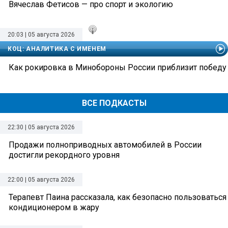
Вячеслав Фетисов — про спорт и экологию
20:03 | 05 августа 2026
КОЦ: АНАЛИТИКА С ИМЕНЕМ
Как рокировка в Минобороны России приблизит победу
ВСЕ ПОДКАСТЫ
22:30 | 05 августа 2026
Продажи полноприводных автомобилей в России
достигли рекордного уровня
22:00 | 05 августа 2026
Терапевт Паина рассказала, как безопасно пользоваться
кондиционером в жару