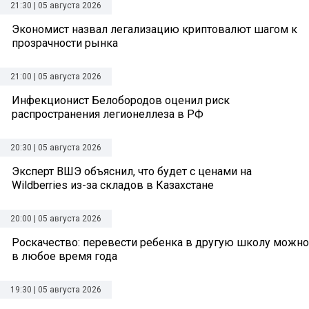
21:30 | 05 августа 2026
Экономист назвал легализацию криптовалют шагом к
прозрачности рынка
21:00 | 05 августа 2026
Инфекционист Белобородов оценил риск
распространения легионеллеза в РФ
20:30 | 05 августа 2026
Эксперт ВШЭ объяснил, что будет с ценами на
Wildberries из-за складов в Казахстане
20:00 | 05 августа 2026
Роскачество: перевести ребенка в другую школу можно
в любое время года
19:30 | 05 августа 2026