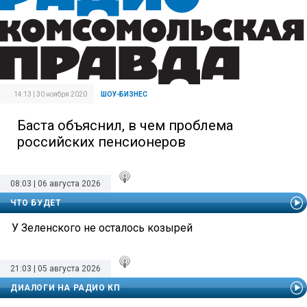
14:13 | 30 ноября 2020
ШОУ-БИЗНЕС
Баста объяснил, в чем проблема
российских пенсионеров
08:03 | 06 августа 2026
ЧТО БУДЕТ
У Зеленского не осталось козырей
21:03 | 05 августа 2026
ДИАЛОГИ НА РАДИО КП