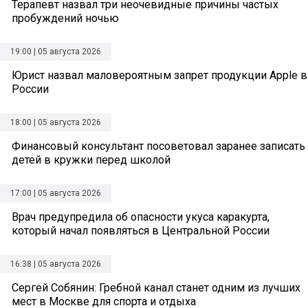
Терапевт назвал три неочевидные причины частых
пробуждений ночью
19:00 | 05 августа 2026
Юрист назвал маловероятным запрет продукции Apple в
России
18:00 | 05 августа 2026
Финансовый консультант посоветовал заранее записать
детей в кружки перед школой
17:00 | 05 августа 2026
Врач предупредила об опасности укуса каракурта,
который начал появляться в Центральной России
16:38 | 05 августа 2026
Сергей Собянин: Гребной канал станет одним из лучших
мест в Москве для спорта и отдыха