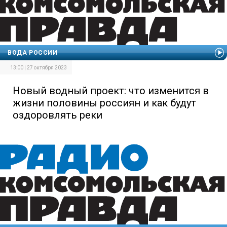
ВОДА РОССИИ
13:00 | 27 октября 2023
Новый водный проект: что изменится в
жизни половины россиян и как будут
оздоровлять реки