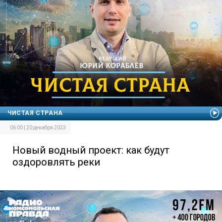
ЧИСТАЯ СТРАНА
06:00 | 20 декабря 2023
Новый водный проект: как будут
оздоровлять реки