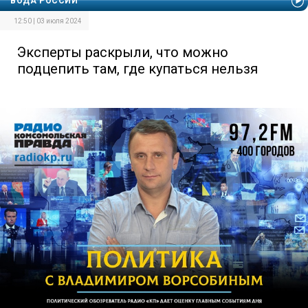
ВОДА РОССИИ
12:50 | 03 июля 2024
Эксперты раскрыли, что можно
подцепить там, где купаться нельзя