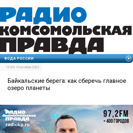
ВОДА РОССИИ
15:00 | 10 октября 2023
Байкальские берега: как сберечь главное
озеро планеты