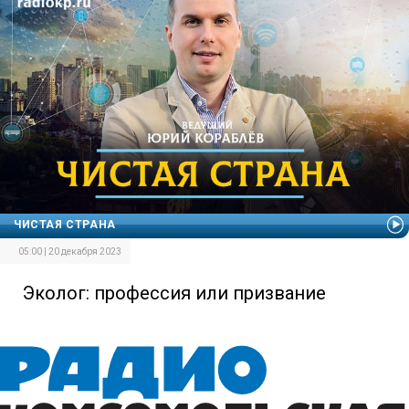
ЧИСТАЯ СТРАНА
05:00 | 20 декабря 2023
Эколог: профессия или призвание