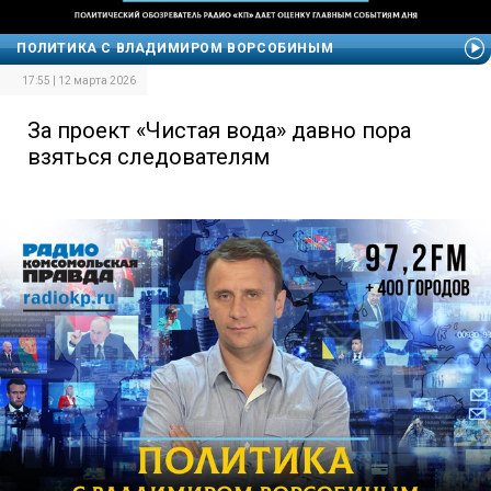
ПОЛИТИКА С ВЛАДИМИРОМ ВОРСОБИНЫМ
17:55 | 12 марта 2026
За проект «Чистая вода» давно пора
взяться следователям