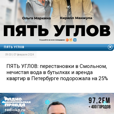
ПЯТЬ УГЛОВ
09:03 | 07 февраля 2024
ПЯТЬ УГЛОВ: перестановки в Смольном,
нечистая вода в бутылках и аренда
квартир в Петербурге подорожала на 25%