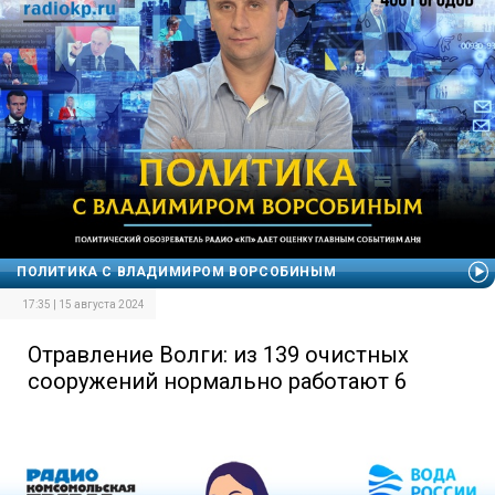
ПОЛИТИКА С ВЛАДИМИРОМ ВОРСОБИНЫМ
17:35 | 15 августа 2024
Отравление Волги: из 139 очистных
сооружений нормально работают 6