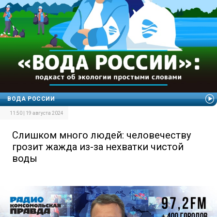
ВОДА РОССИИ
11:50 | 19 августа 2024
Слишком много людей: человечеству
грозит жажда из-за нехватки чистой
воды