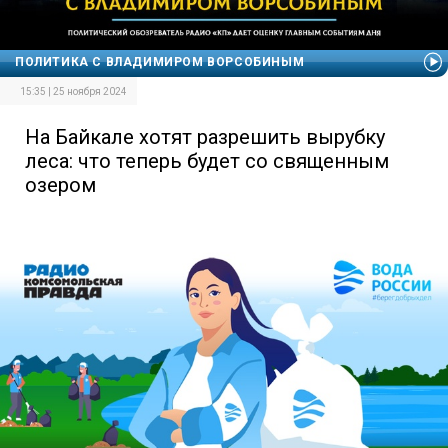
ПОЛИТИКА С ВЛАДИМИРОМ ВОРСОБИНЫМ
15:35 | 25 ноября 2024
На Байкале хотят разрешить вырубку
леса: что теперь будет со священным
озером