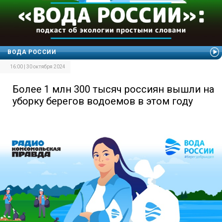
ВОДА РОССИИ
16:00 | 30 октября 2024
Более 1 млн 300 тысяч россиян вышли на
уборку берегов водоемов в этом году