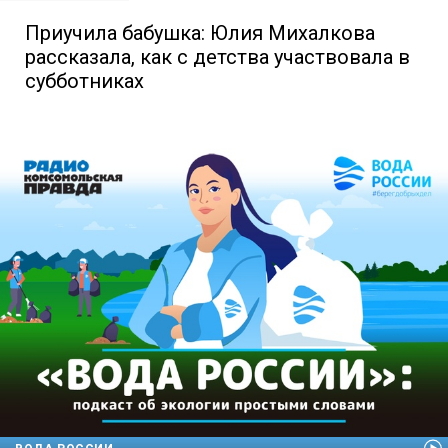
Приучила бабушка: Юлия Михалкова
рассказала, как с детства участвовала в
субботниках