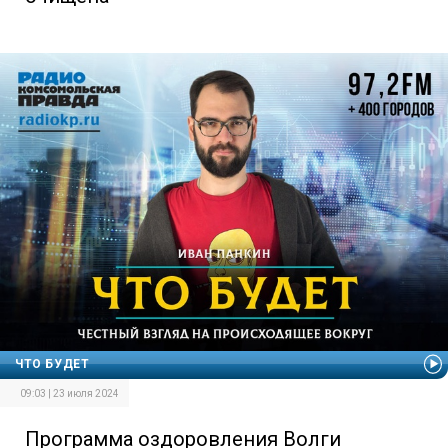
ЧТО БУДЕТ
09:03 | 23 июля 2024
Программа оздоровления Волги