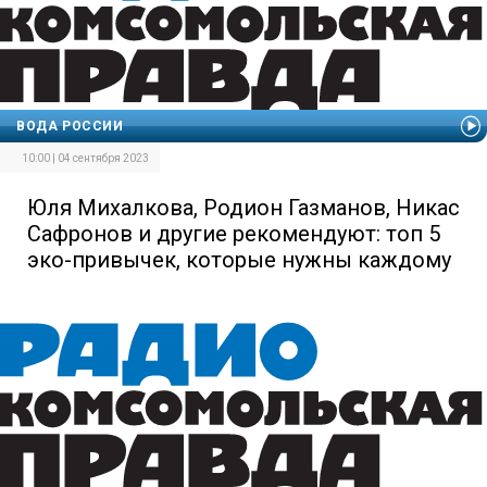
ВОДА РОССИИ
10:00 | 04 сентября 2023
Юля Михалкова, Родион Газманов, Никас
Сафронов и другие рекомендуют: топ 5
эко-привычек, которые нужны каждому