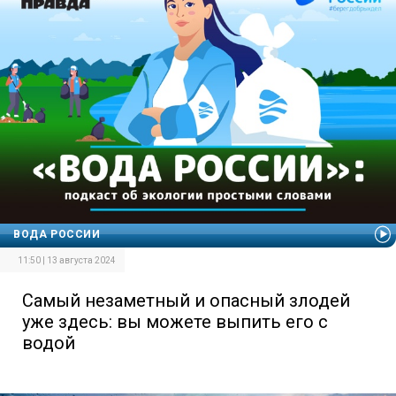
ВОДА РОССИИ
11:50 | 13 августа 2024
Самый незаметный и опасный злодей
уже здесь: вы можете выпить его с
водой