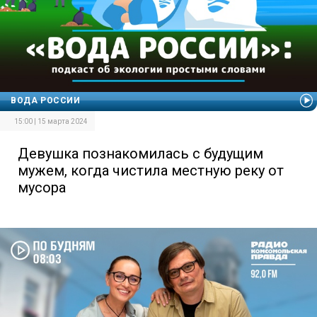
ВОДА РОССИИ
15:00 | 15 марта 2024
Девушка познакомилась с будущим
мужем, когда чистила местную реку от
мусора