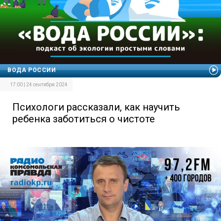
ВОДА РОССИИ
17:00 | 24 сентября 2024
Психологи рассказали, как научить
ребенка заботиться о чистоте