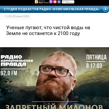
СТУДИЯ ПОДКАСТОВ РАДИО «КОМСОМОЛЬСКАЯ ПРАВДА»
11:20 | 05 июня 2024
Ученые пугают, что чистой воды на
Земле не останется к 2100 году