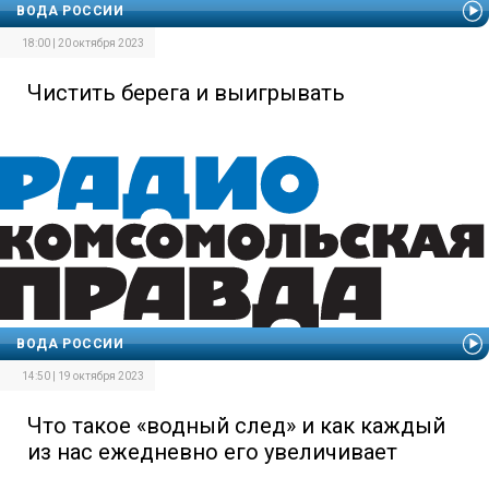
ВОДА РОССИИ
18:00 | 20 октября 2023
Чистить берега и выигрывать
ВОДА РОССИИ
14:50 | 19 октября 2023
Что такое «водный след» и как каждый
из нас ежедневно его увеличивает