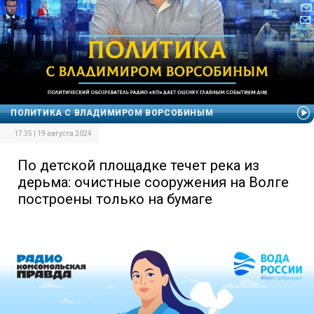
ПОЛИТИКА С ВЛАДИМИРОМ ВОРСОБИНЫМ
17:35 | 19 августа 2024
По детской площадке течет река из
дерьма: очистные сооружения на Волге
построены только на бумаге