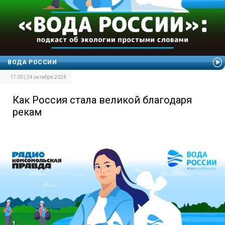
ВОДА РОССИИ
17:00 | 24 октября 2024
Как Россия стала великой благодаря
рекам