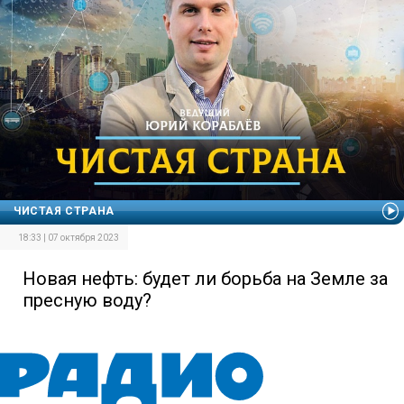
ЧИСТАЯ СТРАНА
18:33 | 07 октября 2023
Новая нефть: будет ли борьба на Земле за
пресную воду?