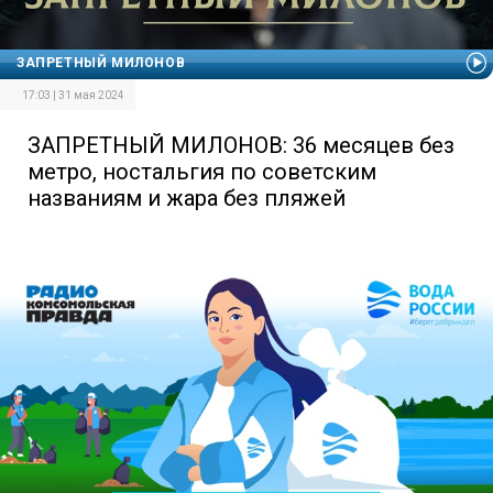
ЗАПРЕТНЫЙ МИЛОНОВ
17:03 | 31 мая 2024
ЗАПРЕТНЫЙ МИЛОНОВ: 36 месяцев без
метро, ностальгия по советским
названиям и жара без пляжей