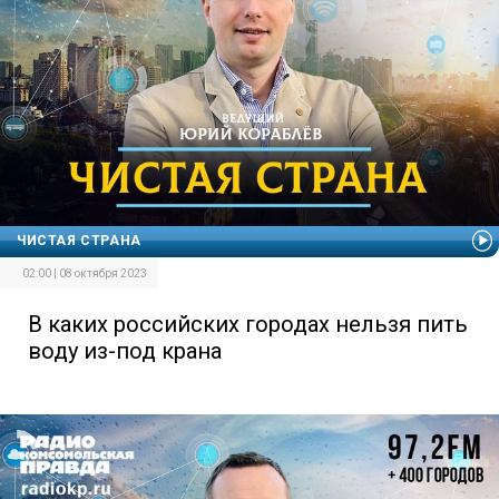
ЧИСТАЯ СТРАНА
02:00 | 08 октября 2023
В каких российских городах нельзя пить
воду из-под крана