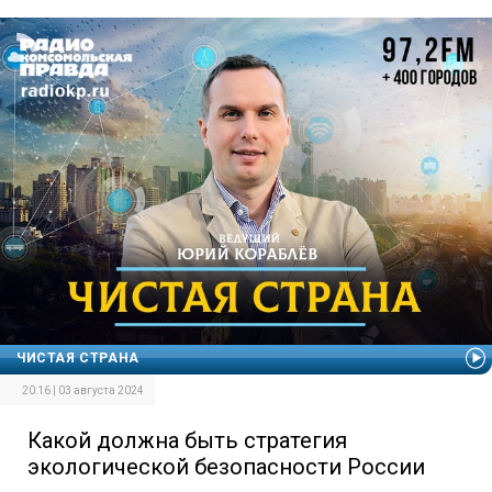
ЧИСТАЯ СТРАНА
20:16 | 03 августа 2024
Какой должна быть стратегия
экологической безопасности России