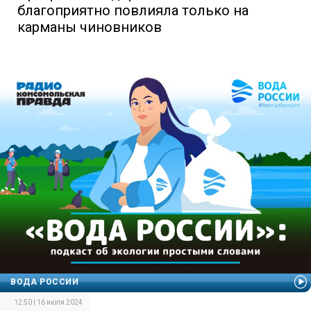
благоприятно повлияла только на
карманы чиновников
ВОДА РОССИИ
12:50 | 16 июля 2024