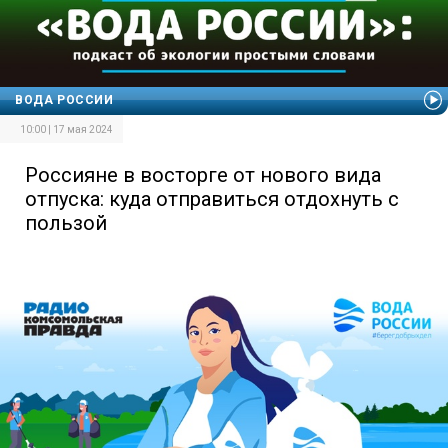
ВОДА РОССИИ
10:00 | 17 мая 2024
Россияне в восторге от нового вида
отпуска: куда отправиться отдохнуть с
пользой