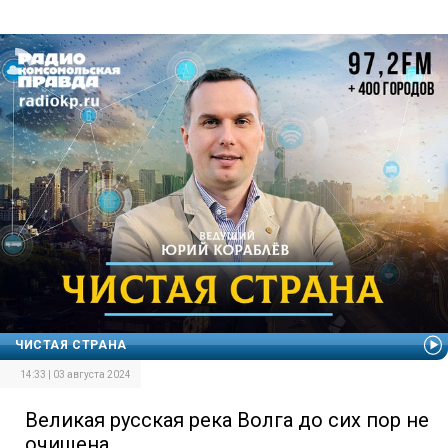
ЧИСТАЯ СТРАНА
14:33 | 03 августа 2024
Великая русская река Волга до сих пор не
очищена