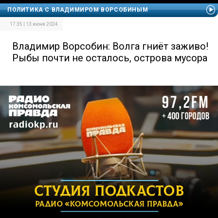
ПОЛИТИКА С ВЛАДИМИРОМ ВОРСОБИНЫМ
17:35 | 13 июня 2024
Владимир Ворсобин: Волга гниёт заживо!
Рыбы почти не осталось, острова мусора