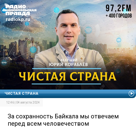
ЧИСТАЯ СТРАНА
12:46 | 04 августа 2024
За сохранность Байкала мы отвечаем
перед всем человечеством