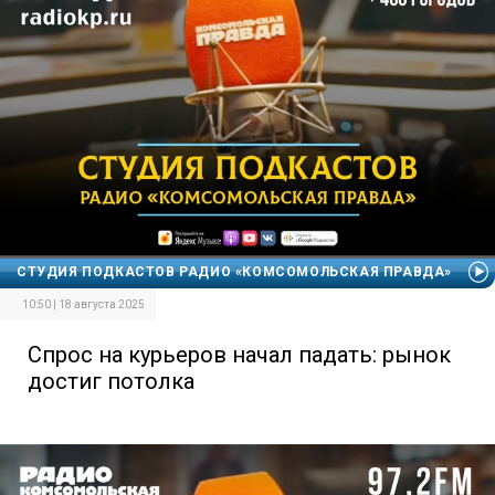
СТУДИЯ ПОДКАСТОВ РАДИО «КОМСОМОЛЬСКАЯ ПРАВДА»
10:50 | 18 августа 2025
Спрос на курьеров начал падать: рынок
достиг потолка