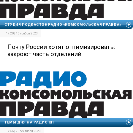
СТУДИЯ ПОДКАСТОВ РАДИО «КОМСОМОЛЬСКАЯ ПРАВДА»
17:20 | 16 ноября 2023
Почту России хотят оптимизировать:
закроют часть отделений
ТЕМЫ ДНЯ НА РАДИО КП
17:46 | 20 сентября 2023