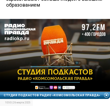
образованием
СТУДИЯ ПОДКАСТОВ РАДИО «КОМСОМОЛЬСКАЯ ПРАВДА»
10:50 | 26 марта 2025