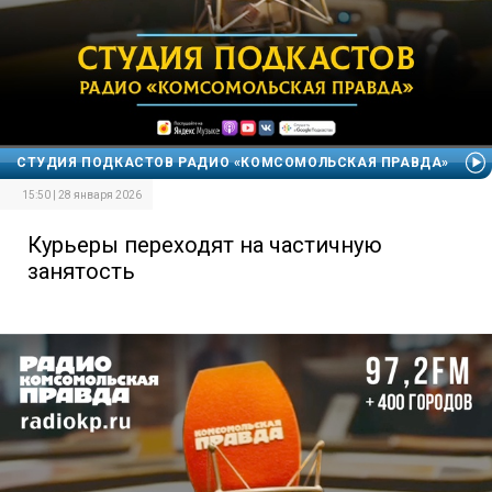
СТУДИЯ ПОДКАСТОВ РАДИО «КОМСОМОЛЬСКАЯ ПРАВДА»
15:50 | 28 января 2026
Курьеры переходят на частичную
занятость