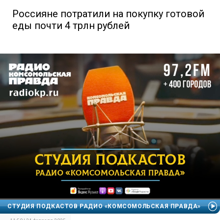
Россияне потратили на покупку готовой
еды почти 4 трлн рублей
СТУДИЯ ПОДКАСТОВ РАДИО «КОМСОМОЛЬСКАЯ ПРАВДА»