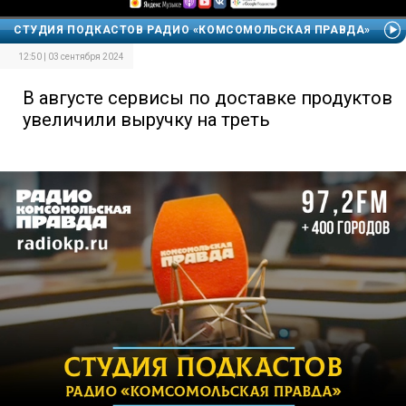
СТУДИЯ ПОДКАСТОВ РАДИО «КОМСОМОЛЬСКАЯ ПРАВДА»
12:50 | 03 сентября 2024
В августе сервисы по доставке продуктов
увеличили выручку на треть