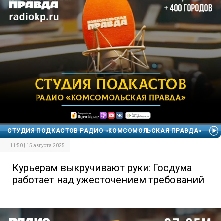
СТУДИЯ ПОДКАСТОВ РАДИО «КОМСОМОЛЬСКАЯ ПРАВДА»
11:50 | 15 августа 2025
Курьерам выкручивают руки: Госдума
работает над ужесточением требований