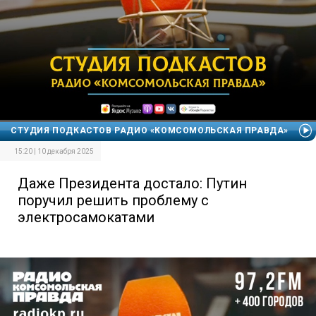
СТУДИЯ ПОДКАСТОВ РАДИО «КОМСОМОЛЬСКАЯ ПРАВДА»
15:20 | 10 декабря 2025
Даже Президента достало: Путин
поручил решить проблему с
электросамокатами