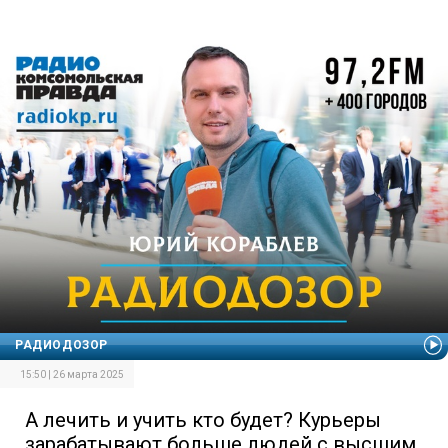
РАДИОДОЗОР
15:50 | 26 марта 2025
А лечить и учить кто будет? Курьеры
зарабатывают больше людей с высшим