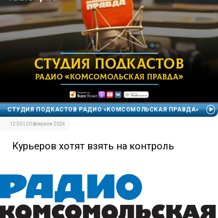
СТУДИЯ ПОДКАСТОВ РАДИО «КОМСОМОЛЬСКАЯ ПРАВДА»
12:50 | 20 февраля 2024
Курьеров хотят взять на контроль