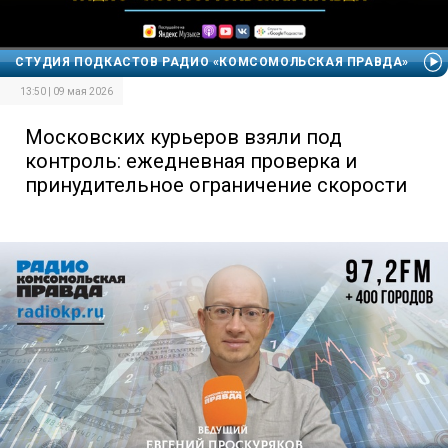
СТУДИЯ ПОДКАСТОВ РАДИО «КОМСОМОЛЬСКАЯ ПРАВДА»
13:50 | 09 мая 2026
Московских курьеров взяли под
контроль: ежедневная проверка и
принудительное ограничение скорости