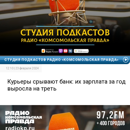
СТУДИЯ ПОДКАСТОВ РАДИО «КОМСОМОЛЬСКАЯ ПРАВДА»
12:10 | 23 февраля 2024
Курьеры срывают банк: их зарплата за год
выросла на треть