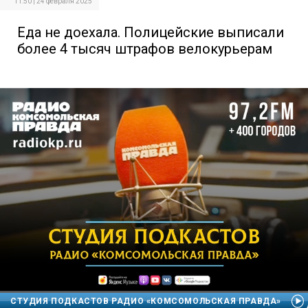
11:50 | 24 февраля 2025
Еда не доехала. Полицейские выписали
более 4 тысяч штрафов велокурьерам
СТУДИЯ ПОДКАСТОВ РАДИО «КОМСОМОЛЬСКАЯ ПРАВДА»