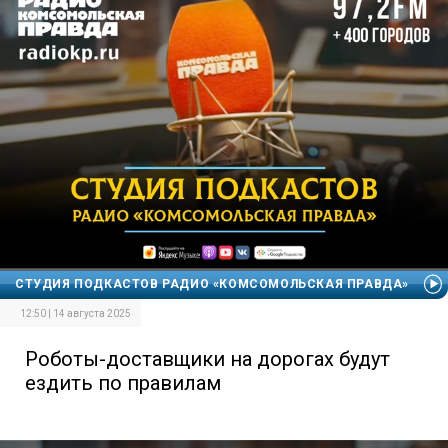
СТУДИЯ ПОДКАСТОВ РАДИО «КОМСОМОЛЬСКАЯ ПРАВДА»
12:50 | 14 августа 2025
Роботы-доставщики на дорогах будут
ездить по правилам