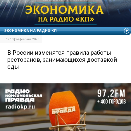
ЭКОНОМИКА НА РАДИО КП
12:10 | 24 февраля 2026
В России изменятся правила работы
ресторанов, занимающихся доставкой
еды