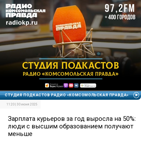
СТУДИЯ ПОДКАСТОВ РАДИО «КОМСОМОЛЬСКАЯ ПРАВДА»
11:20 | 30 июня 2025
Зарплата курьеров за год выросла на 50%:
люди с высшим образованием получают
меньше