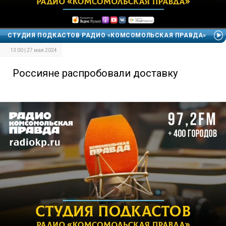
СТУДИЯ ПОДКАСТОВ РАДИО «КОМСОМОЛЬСКАЯ ПРАВДА»
13:00 | 27 мая 2024
Россияне распробовали доставку