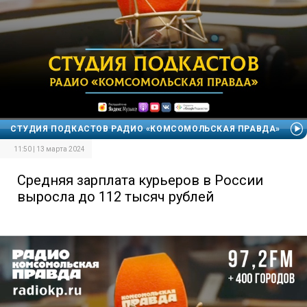
СТУДИЯ ПОДКАСТОВ РАДИО «КОМСОМОЛЬСКАЯ ПРАВДА»
11:50 | 13 марта 2024
Средняя зарплата курьеров в России
выросла до 112 тысяч рублей