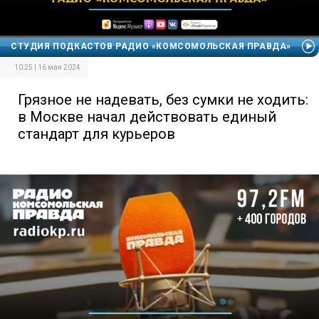
СТУДИЯ ПОДКАСТОВ РАДИО «КОМСОМОЛЬСКАЯ ПРАВДА»
10:25 | 16 мая 2024
Грязное не надевать, без сумки не ходить:
в Москве начал действовать единый
стандарт для курьеров