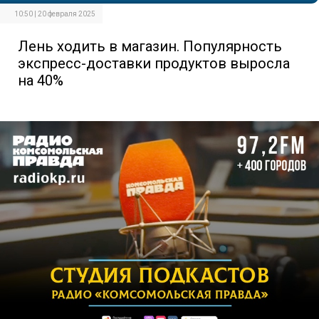
10:50 | 20 февраля 2025
Лень ходить в магазин. Популярность
экспресс-доставки продуктов выросла
на 40%