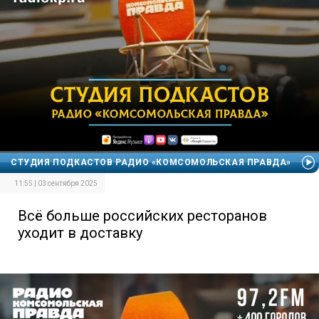
СТУДИЯ ПОДКАСТОВ РАДИО «КОМСОМОЛЬСКАЯ ПРАВДА»
11:55 | 03 сентября 2025
Всё больше российских ресторанов
уходит в доставку