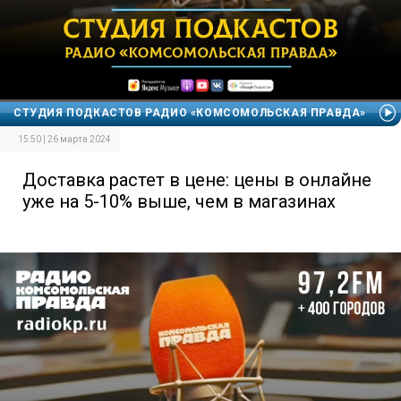
СТУДИЯ ПОДКАСТОВ РАДИО «КОМСОМОЛЬСКАЯ ПРАВДА»
15:50 | 26 марта 2024
Доставка растет в цене: цены в онлайне
уже на 5-10% выше, чем в магазинах