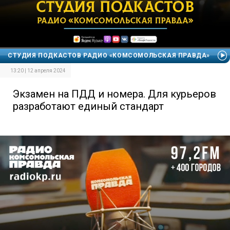
СТУДИЯ ПОДКАСТОВ РАДИО «КОМСОМОЛЬСКАЯ ПРАВДА»
13:20 | 12 апреля 2024
Экзамен на ПДД и номера. Для курьеров
разработают единый стандарт