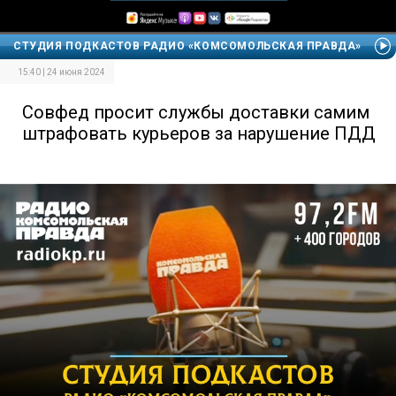
СТУДИЯ ПОДКАСТОВ РАДИО «КОМСОМОЛЬСКАЯ ПРАВДА»
15:40 | 24 июня 2024
Совфед просит службы доставки самим
штрафовать курьеров за нарушение ПДД