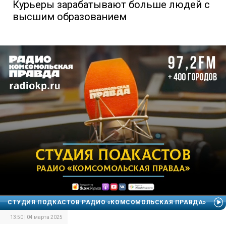
Курьеры зарабатывают больше людей с
высшим образованием
СТУДИЯ ПОДКАСТОВ РАДИО «КОМСОМОЛЬСКАЯ ПРАВДА»
13:50 | 04 марта 2025