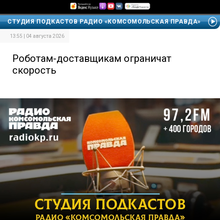
СТУДИЯ ПОДКАСТОВ РАДИО «КОМСОМОЛЬСКАЯ ПРАВДА»
13:55 | 04 августа 2026
Роботам-доставщикам ограничат
скорость