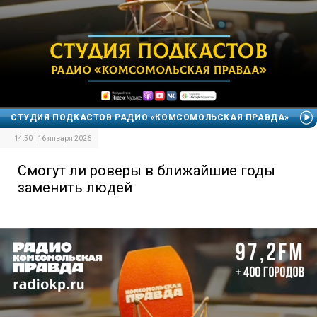
СТУДИЯ ПОДКАСТОВ РАДИО «КОМСОМОЛЬСКАЯ ПРАВДА»
14:50 | 16 января 2026
Смогут ли роверы в ближайшие годы
заменить людей