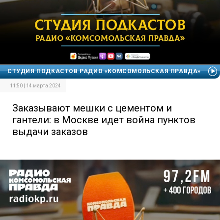
СТУДИЯ ПОДКАСТОВ РАДИО «КОМСОМОЛЬСКАЯ ПРАВДА»
11:50 | 14 марта 2024
Заказывают мешки с цементом и
гантели: в Москве идет война пунктов
выдачи заказов