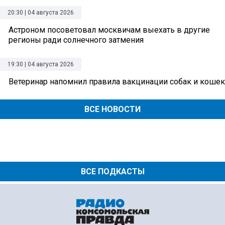
20:30 | 04 августа 2026
Астроном посоветовал москвичам выехать в другие
регионы ради солнечного затмения
19:30 | 04 августа 2026
Ветеринар напомнил правила вакцинации собак и кошек
ВСЕ НОВОСТИ
ВСЕ ПОДКАСТЫ