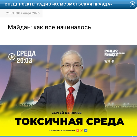
СПЕЦПРОЕКТЫ РАДИО «КОМСОМОЛЬСКАЯ ПРАВДА»
21:03 | 30 января 2026
Майдан: как все начиналось