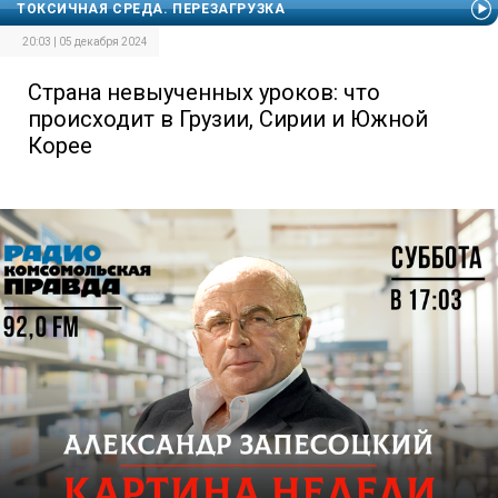
ТОКСИЧНАЯ СРЕДА. ПЕРЕЗАГРУЗКА
20:03 | 05 декабря 2024
Страна невыученных уроков: что
происходит в Грузии, Сирии и Южной
Корее