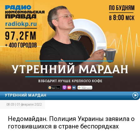
УТРЕННИЙ МАРДАН
08:03 | 01 февраля 2022
Недомайдан. Полиция Украины заявила о
готовившихся в стране беспорядках