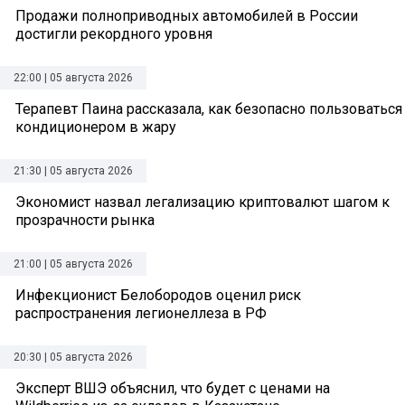
Продажи полноприводных автомобилей в России
достигли рекордного уровня
22:00 | 05 августа 2026
Терапевт Паина рассказала, как безопасно пользоваться
кондиционером в жару
21:30 | 05 августа 2026
Экономист назвал легализацию криптовалют шагом к
прозрачности рынка
21:00 | 05 августа 2026
Инфекционист Белобородов оценил риск
распространения легионеллеза в РФ
20:30 | 05 августа 2026
Эксперт ВШЭ объяснил, что будет с ценами на