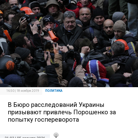
16:50 | 18 ноября 2019
ПОЛИТИКА
В Бюро расследований Украины
призывают привлечь Порошенко за
попытку госпереворота