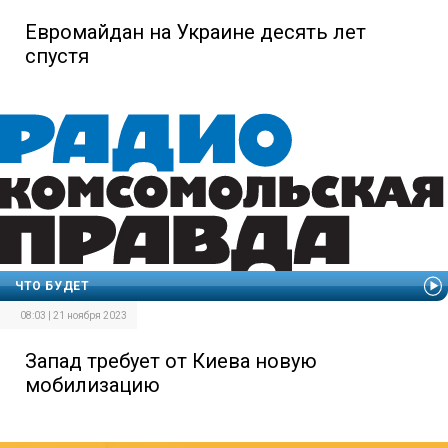
Евромайдан на Украине десять лет
спустя
ЧТО БУДЕТ
08:03 | 21 ноября 2023
Запад требует от Киева новую
мобилизацию