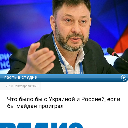
ГОСТЬ В СТУДИИ
20:03 | 20 февраля 2020
Что было бы с Украиной и Россией, если
бы майдан проиграл