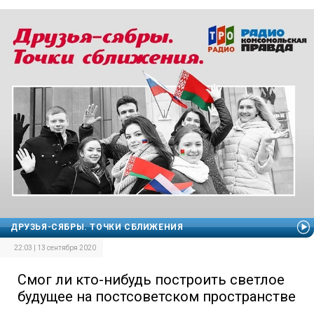
ДРУЗЬЯ-СЯБРЫ. ТОЧКИ СБЛИЖЕНИЯ
22:03 | 13 сентября 2020
Смог ли кто-нибудь построить светлое
будущее на постсоветском пространстве