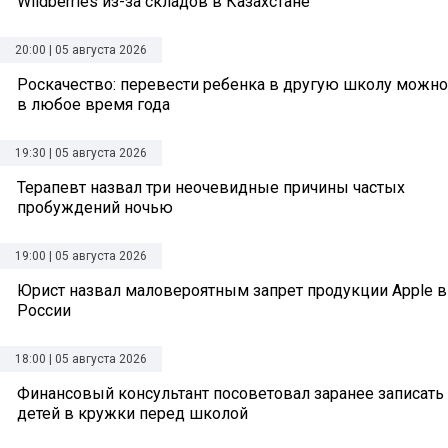
Wildberries из-за складов в Казахстане
20:00 | 05 августа 2026
Роскачество: перевести ребенка в другую школу можно
в любое время года
19:30 | 05 августа 2026
Терапевт назвал три неочевидные причины частых
пробуждений ночью
19:00 | 05 августа 2026
Юрист назвал маловероятным запрет продукции Apple в
России
18:00 | 05 августа 2026
Финансовый консультант посоветовал заранее записать
детей в кружки перед школой