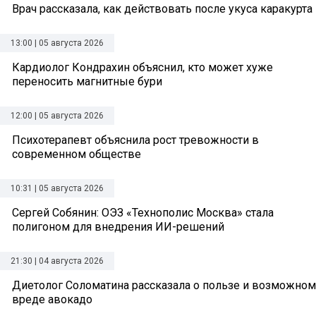
Врач рассказала, как действовать после укуса каракурта
13:00 | 05 августа 2026
Кардиолог Кондрахин объяснил, кто может хуже
переносить магнитные бури
12:00 | 05 августа 2026
Психотерапевт объяснила рост тревожности в
современном обществе
10:31 | 05 августа 2026
Сергей Собянин: ОЭЗ «Технополис Москва» стала
полигоном для внедрения ИИ-решений
21:30 | 04 августа 2026
Диетолог Соломатина рассказала о пользе и возможном
вреде авокадо