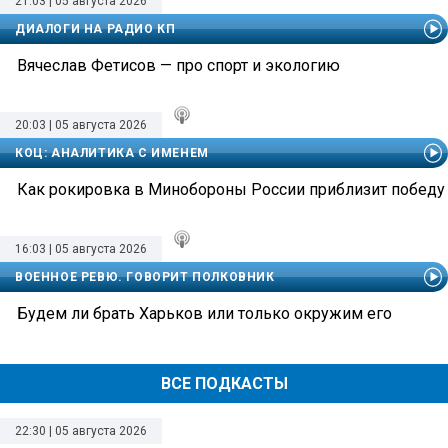
21:03 | 05 августа 2026
ДИАЛОГИ НА РАДИО КП
Вячеслав Фетисов — про спорт и экологию
20:03 | 05 августа 2026
КОЦ: АНАЛИТИКА С ИМЕНЕМ
Как рокировка в Минобороны России приблизит победу
16:03 | 05 августа 2026
ВОЕННОЕ РЕВЮ. ГОВОРИТ ПОЛКОВНИК
Будем ли брать Харьков или только окружим его
ВСЕ ПОДКАСТЫ
22:30 | 05 августа 2026