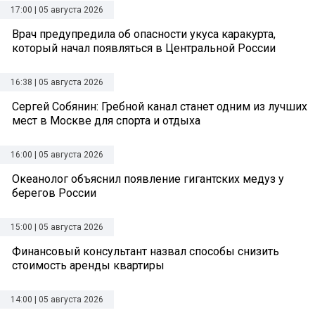
17:00 | 05 августа 2026
Врач предупредила об опасности укуса каракурта,
который начал появляться в Центральной России
16:38 | 05 августа 2026
Сергей Собянин: Гребной канал станет одним из лучших
мест в Москве для спорта и отдыха
16:00 | 05 августа 2026
Океанолог объяснил появление гигантских медуз у
берегов России
15:00 | 05 августа 2026
Финансовый консультант назвал способы снизить
стоимость аренды квартиры
14:00 | 05 августа 2026