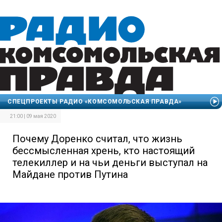
СПЕЦПРОЕКТЫ РАДИО «КОМСОМОЛЬСКАЯ ПРАВДА»
21:00 | 09 мая 2020
Почему Доренко считал, что жизнь
бессмысленная хрень, кто настоящий
телекиллер и на чьи деньги выступал на
Майдане против Путина