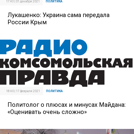
17:43 | 01 декабря 2021
ПОЛИТИКА
Лукашенко: Украина сама передала
России Крым
18:40 | 17 февраля 2021
ПОЛИТИКА
Политолог о плюсах и минусах Майдана:
«Оценивать очень сложно»