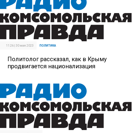
11:26 | 30 мая 2023
ПОЛИТИКА
Политолог рассказал, как в Крыму
продвигается национализация