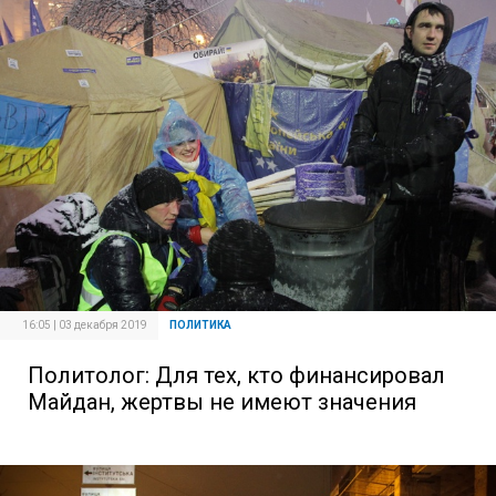
16:05 | 03 декабря 2019
ПОЛИТИКА
Политолог: Для тех, кто финансировал
Майдан, жертвы не имеют значения