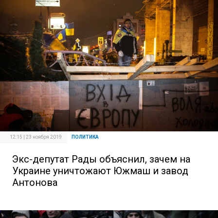
12:15 | 23 ноября 2019
ПОЛИТИКА
Экс-депутат Рады объяснил, зачем на
Украине уничтожают Южмаш и завод
Антонова