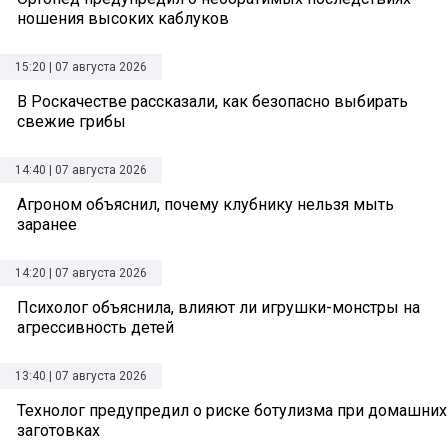
ношения высоких каблуков
15:20 | 07 августа 2026
В Роскачестве рассказали, как безопасно выбирать
свежие грибы
14:40 | 07 августа 2026
Агроном объяснил, почему клубнику нельзя мыть
заранее
14:20 | 07 августа 2026
Психолог объяснила, влияют ли игрушки-монстры на
агрессивность детей
13:40 | 07 августа 2026
Технолог предупредил о риске ботулизма при домашних
заготовках