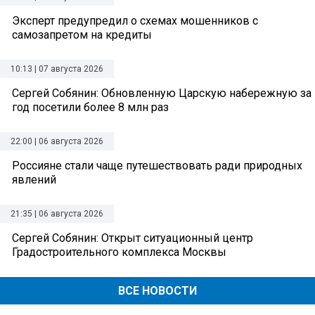
Эксперт предупредил о схемах мошенников с
самозапретом на кредиты
10:13 | 07 августа 2026
Сергей Собянин: Обновленную Царскую набережную за
год посетили более 8 млн раз
22:00 | 06 августа 2026
Россияне стали чаще путешествовать ради природных
явлений
21:35 | 06 августа 2026
Сергей Собянин: Открыт ситуационный центр
Градостроительного комплекса Москвы
ВСЕ НОВОСТИ