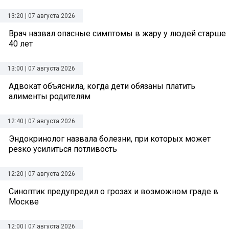
13:20 | 07 августа 2026
Врач назвал опасные симптомы в жару у людей старше
40 лет
13:00 | 07 августа 2026
Адвокат объяснила, когда дети обязаны платить
алименты родителям
12:40 | 07 августа 2026
Эндокринолог назвала болезни, при которых может
резко усилиться потливость
12:20 | 07 августа 2026
Синоптик предупредил о грозах и возможном граде в
Москве
12:00 | 07 августа 2026