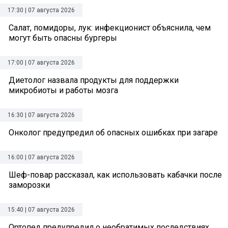
17:30 | 07 августа 2026
Салат, помидоры, лук: инфекционист объяснила, чем
могут быть опасны бургеры
17:00 | 07 августа 2026
Диетолог назвала продукты для поддержки
микробиоты и работы мозга
16:30 | 07 августа 2026
Онколог предупредил об опасных ошибках при загаре
16:00 | 07 августа 2026
Шеф-повар рассказал, как использовать кабачки после
заморозки
15:40 | 07 августа 2026
Ортопед предупредил о необратимых последствиях