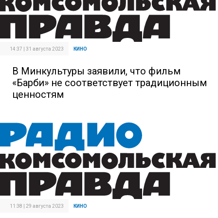
14:37 | 31 августа 2023
КИНО
В Минкультуры заявили, что фильм
«Барби» не соответствует традиционным
ценностям
11:38 | 29 августа 2023
КИНО