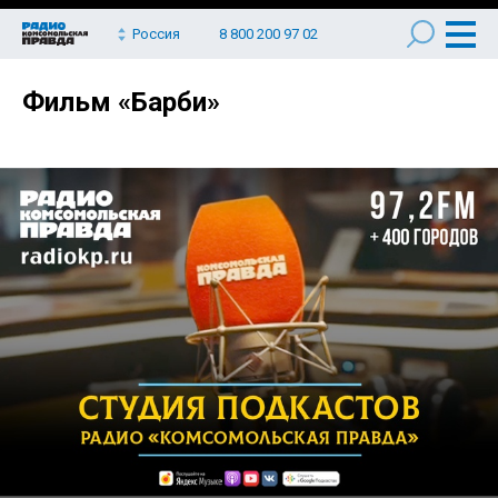
Россия
8 800 200 97 02
Фильм «Барби»