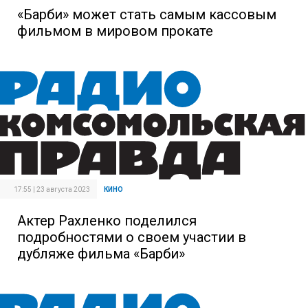
«Барби» может стать самым кассовым
фильмом в мировом прокате
17:55 | 23 августа 2023
КИНО
Актер Рахленко поделился
подробностями о своем участии в
дубляже фильма «Барби»