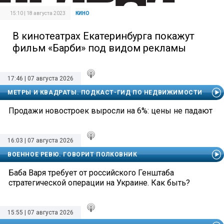
15:10 | 18 августа 2023
КИНО
В кинотеатрах Екатеринбурга покажут
фильм «Барби» под видом рекламы
17:46 | 07 августа 2026
МЕТРЫ И КВАДРАТЫ. ПОДКАСТ-ГИД ПО НЕДВИЖИМОСТИ
Продажи новостроек выросли на 6%: цены не падают
16:03 | 07 августа 2026
ВОЕННОЕ РЕВЮ. ГОВОРИТ ПОЛКОВНИК
Баба Варя требует от российского Генштаба
стратегической операции на Украине. Как быть?
15:55 | 07 августа 2026