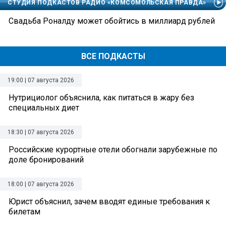
СТУДИЯ ПОДКАСТОВ РАДИО «КОМСОМОЛЬСКАЯ ПРАВДА»
Свадьба Роналду может обойтись в миллиард рублей
ВСЕ ПОДКАСТЫ
19:00 | 07 августа 2026
Нутрициолог объяснила, как питаться в жару без
специальных диет
18:30 | 07 августа 2026
Российские курортные отели обогнали зарубежные по
доле бронирований
18:00 | 07 августа 2026
Юрист объяснил, зачем вводят единые требования к
билетам