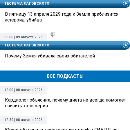
ТЕОРЕМА ЛАГОВСКОГО
В пятницу 13 апреля 2029 года к Земле приблизится
астероид-убийца
00:00 | 09 августа 2026
ТЕОРЕМА ЛАГОВСКОГО
Почему Земля убивала своих обитателей
ВСЕ ПОДКАСТЫ
13:00 | 08 августа 2026
Кардиолог объяснил, почему диета не всегда помогает
снизить холестерин
12:30 | 08 августа 2026
Юрист объяснила, переходят ли штрафы ГИБДД по