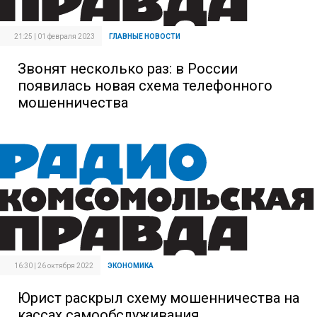
21:25 | 01 февраля 2023
ГЛАВНЫЕ НОВОСТИ
Звонят несколько раз: в России
появилась новая схема телефонного
мошенничества
16:30 | 26 октября 2022
ЭКОНОМИКА
Юрист раскрыл схему мошенничества на
кассах самообслуживания