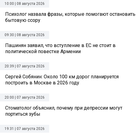
10:00 | 08 августа 2026
Психолог назвала фразы, которые помогают остановить
бытовую ссору
09:30 | 08 августа 2026
Пашинян заявил, что вступление в ЕС не стоит в
политической повестке Армении
20:39 | 07 августа 2026
Сергей Собянин: Около 100 км дорог планируется
построить в Москве в 2026 году
20:00 | 07 августа 2026
Стоматолог объяснил, почему при депрессии могут
портиться зубы
19:31 | 07 августа 2026