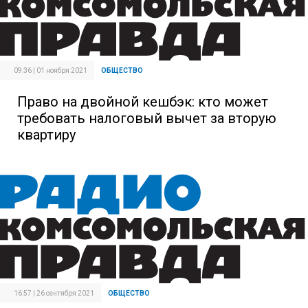
09:36 | 01 ноября 2021
ОБЩЕСТВО
Право на двойной кешбэк: кто может
требовать налоговый вычет за вторую
квартиру
16:57 | 26 сентября 2021
ОБЩЕСТВО