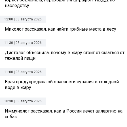
наследству
12:00 | 08 августа 2026
Миколог рассказал, как найти грибные места в лесу
11:30 | 08 августа 2026
Диетолог объяснила, почему в жару стоит отказаться от
тяжелой пищи
11:00 | 08 августа 2026
Врач предупредила об опасности купания в холодной
воде в жару
10:30 | 08 августа 2026
Иммунолог рассказал, как в России лечат аллергию на
собак