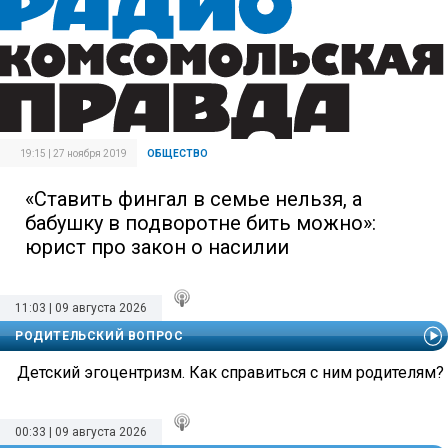
19:15 | 27 ноября 2019
ОБЩЕСТВО
«Ставить фингал в семье нельзя, а
бабушку в подворотне бить можно»:
юрист про закон о насилии
11:03 | 09 августа 2026
РОДИТЕЛЬСКИЙ ВОПРОС
Детский эгоцентризм. Как справиться с ним родителям?
00:33 | 09 августа 2026