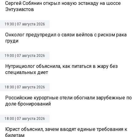
Сергей Собянин открыл новую эстакаду на шоссе
Энтузиастов
19:30 | 07 августа 2026
Онколог предупредил о связи вейпов с риском рака
груди
19:00 | 07 августа 2026
Нутрициолог объяснила, как питаться в жару без
специальных диет
18:30 | 07 августа 2026
Российские курортные отели обогнали зарубежные по
доле бронирований
18:00 | 07 августа 2026
Юрист объяснил, зачем вводят единые требования к
билетам