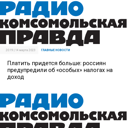
20:19 | 14 марта 2023
ГЛАВНЫЕ НОВОСТИ
Платить придется больше: россиян
предупредили об «особых» налогах на
доход