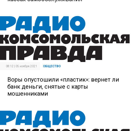
08:12 | 05 ноября 2021
ОБЩЕСТВО
Воры опустошили «пластик»: вернет ли
банк деньги, снятые с карты
мошенниками