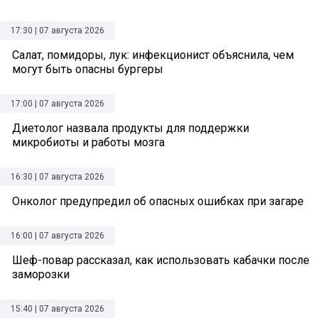
17:30 | 07 августа 2026
Салат, помидоры, лук: инфекционист объяснила, чем
могут быть опасны бургеры
17:00 | 07 августа 2026
Диетолог назвала продукты для поддержки
микробиоты и работы мозга
16:30 | 07 августа 2026
Онколог предупредил об опасных ошибках при загаре
16:00 | 07 августа 2026
Шеф-повар рассказал, как использовать кабачки после
заморозки
15:40 | 07 августа 2026