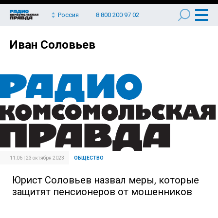
Россия
8 800 200 97 02
Иван Соловьев
11:06 | 23 октября 2023
ОБЩЕСТВО
Юрист Соловьев назвал меры, которые
защитят пенсионеров от мошенников