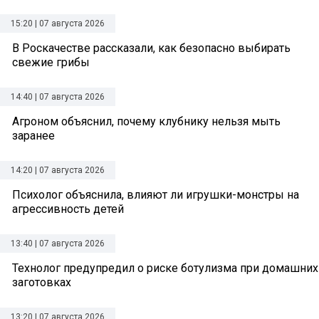
15:20 | 07 августа 2026
В Роскачестве рассказали, как безопасно выбирать
свежие грибы
14:40 | 07 августа 2026
Агроном объяснил, почему клубнику нельзя мыть
заранее
14:20 | 07 августа 2026
Психолог объяснила, влияют ли игрушки-монстры на
агрессивность детей
13:40 | 07 августа 2026
Технолог предупредил о риске ботулизма при домашних
заготовках
13:20 | 07 августа 2026