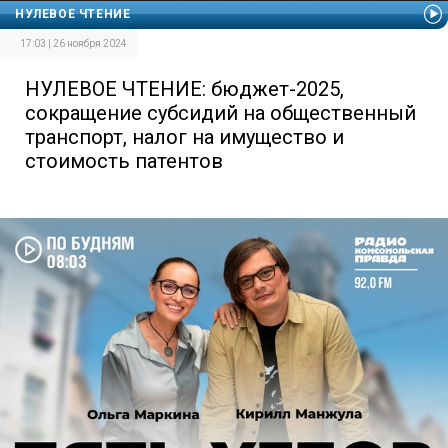
НУЛЕВОЕ ЧТЕНИЕ
17:03 | 26 ноября 2024
НУЛЕВОЕ ЧТЕНИЕ: бюджет-2025,
сокращение субсидий на общественный
транспорт, налог на имущество и
стоимость патентов