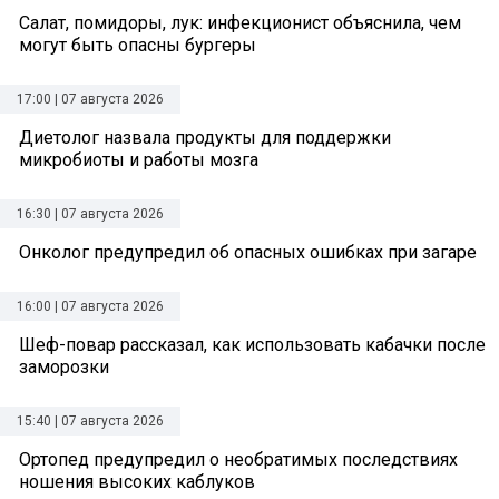
Салат, помидоры, лук: инфекционист объяснила, чем
могут быть опасны бургеры
17:00 | 07 августа 2026
Диетолог назвала продукты для поддержки
микробиоты и работы мозга
16:30 | 07 августа 2026
Онколог предупредил об опасных ошибках при загаре
16:00 | 07 августа 2026
Шеф-повар рассказал, как использовать кабачки после
заморозки
15:40 | 07 августа 2026
Ортопед предупредил о необратимых последствиях
ношения высоких каблуков