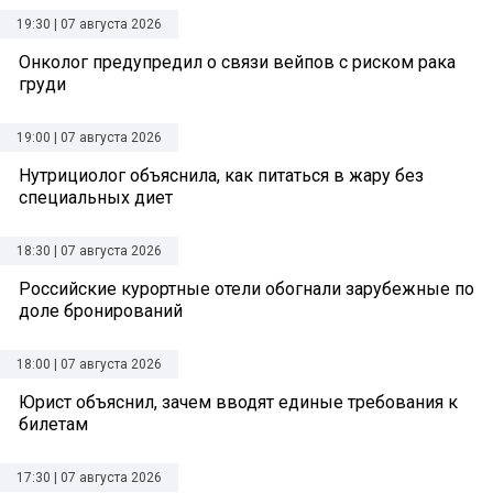
19:30 | 07 августа 2026
Онколог предупредил о связи вейпов с риском рака
груди
19:00 | 07 августа 2026
Нутрициолог объяснила, как питаться в жару без
специальных диет
18:30 | 07 августа 2026
Российские курортные отели обогнали зарубежные по
доле бронирований
18:00 | 07 августа 2026
Юрист объяснил, зачем вводят единые требования к
билетам
17:30 | 07 августа 2026