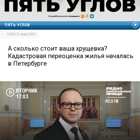
ПЯТЬ УГЛОВ
10:03 | 31 мая 2023
А сколько стоит ваша хрущевка?
Кадастровая переоценка жилья началась
в Петербурге