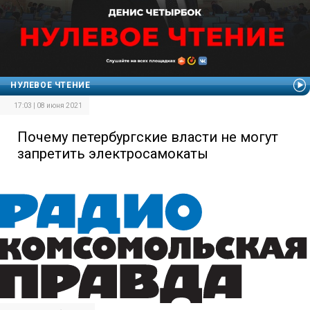
НУЛЕВОЕ ЧТЕНИЕ
17:03 | 08 июня 2021
Почему петербургские власти не могут
запретить электросамокаты