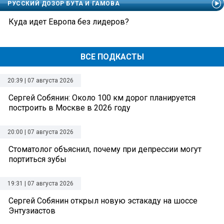
РУССКИЙ ДОЗОР БУТА И ГАМОВА
Куда идет Европа без лидеров?
ВСЕ ПОДКАСТЫ
20:39 | 07 августа 2026
Сергей Собянин: Около 100 км дорог планируется
построить в Москве в 2026 году
20:00 | 07 августа 2026
Стоматолог объяснил, почему при депрессии могут
портиться зубы
19:31 | 07 августа 2026
Сергей Собянин открыл новую эстакаду на шоссе
Энтузиастов