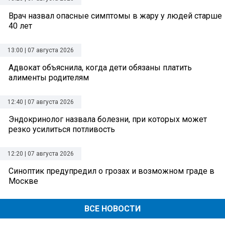
Врач назвал опасные симптомы в жару у людей старше
40 лет
13:00 | 07 августа 2026
Адвокат объяснила, когда дети обязаны платить
алименты родителям
12:40 | 07 августа 2026
Эндокринолог назвала болезни, при которых может
резко усилиться потливость
12:20 | 07 августа 2026
Синоптик предупредил о грозах и возможном граде в
Москве
ВСЕ НОВОСТИ