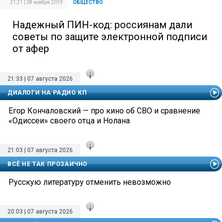
21:21 | 28 ноября 2019
ОБЩЕСТВО
Надежный ПИН-код: россиянам дали
советы по защите электронной подписи
от афер
21:33 | 07 августа 2026
ДИАЛОГИ НА РАДИО КП
Егор Кончаловский — про кино об СВО и сравнение
«Одиссеи» своего отца и Нолана
21:03 | 07 августа 2026
ВСЁ НЕ ТАК ПРОЗАИЧНО
Русскую литературу отменить невозможно
20:03 | 07 августа 2026