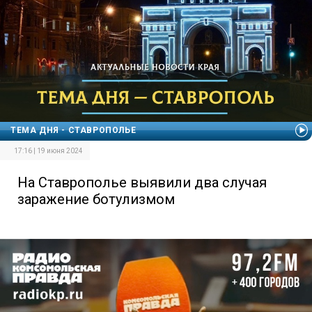
ТЕМА ДНЯ - СТАВРОПОЛЬЕ
17:16 | 19 июня 2024
На Ставрополье выявили два случая
заражение ботулизмом