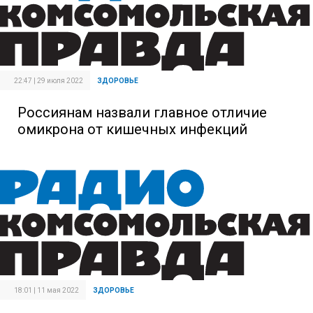
22:47 | 29 июля 2022
ЗДОРОВЬЕ
Россиянам назвали главное отличие
омикрона от кишечных инфекций
18:01 | 11 мая 2022
ЗДОРОВЬЕ