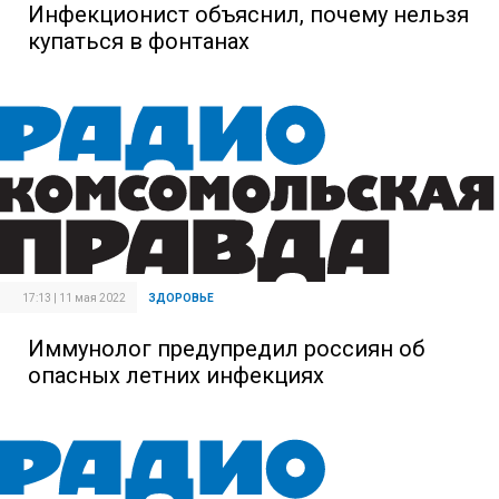
Инфекционист объяснил, почему нельзя
купаться в фонтанах
17:13 | 11 мая 2022
ЗДОРОВЬЕ
Иммунолог предупредил россиян об
опасных летних инфекциях