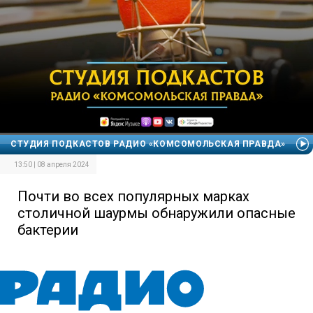
СТУДИЯ ПОДКАСТОВ РАДИО «КОМСОМОЛЬСКАЯ ПРАВДА»
13:50 | 08 апреля 2024
Почти во всех популярных марках
столичной шаурмы обнаружили опасные
бактерии