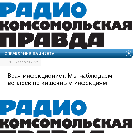
СПРАВОЧНИК ПАЦИЕНТА
13:03 | 27 апреля 2022
Врач-инфекционист: Мы наблюдаем
всплеск по кишечным инфекциям