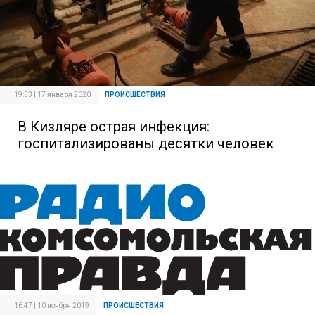
19:53 | 17 января 2020
ПРОИСШЕСТВИЯ
В Кизляре острая инфекция:
госпитализированы десятки человек
16:47 | 10 ноября 2019
ПРОИСШЕСТВИЯ