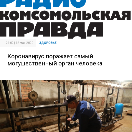
21:02 | 12 мая 2020
ЗДОРОВЬЕ
Коронавирус поражает самый
могущественный орган человека