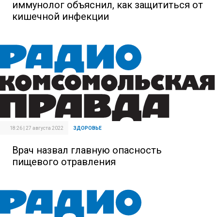
иммунолог объяснил, как защититься от
кишечной инфекции
18:26 | 27 августа 2022
ЗДОРОВЬЕ
Врач назвал главную опасность
пищевого отравления