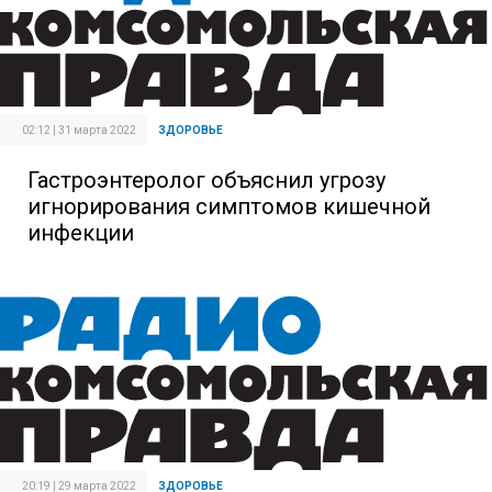
02:12 | 31 марта 2022
ЗДОРОВЬЕ
Гастроэнтеролог объяснил угрозу
игнорирования симптомов кишечной
инфекции
20:19 | 29 марта 2022
ЗДОРОВЬЕ