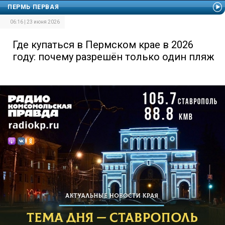
ПЕРМЬ ПЕРВАЯ
06:16 | 23 июня 2026
Где купаться в Пермском крае в 2026
году: почему разрешён только один пляж