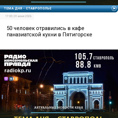
ТЕМА ДНЯ - СТАВРОПОЛЬЕ
17:03 | 01 июня 2026
50 человек отравились в кафе
паназиатской кухни в Пятигорске