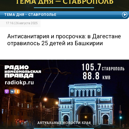
ТЕМА ДНЯ - СТАВРОПОЛЬЕ
17:16 | 26 августа 2025
Антисанитария и просрочка: в Дагестане
отравилось 25 детей из Башкирии