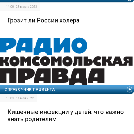
14:00 | 23 марта 2023
Грозит ли России холера
СПРАВОЧНИК ПАЦИЕНТА
13:03 | 11 мая 2022
Кишечные инфекции у детей: что важно
знать родителям