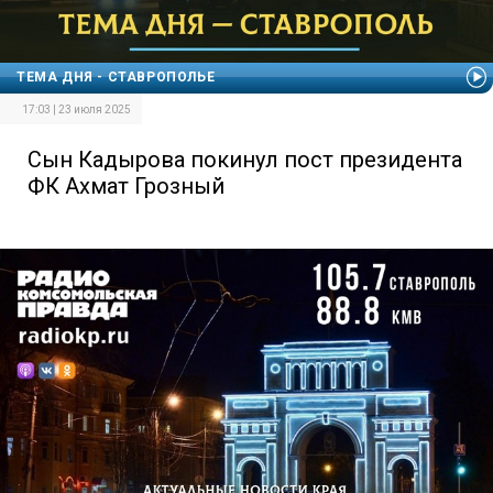
ТЕМА ДНЯ - СТАВРОПОЛЬЕ
17:03 | 23 июля 2025
Сын Кадырова покинул пост президента
ФК Ахмат Грозный