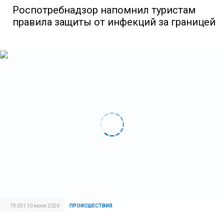
Роспотребнадзор напомнил туристам
правила защиты от инфекций за границей
19:00 | 10 июня 2026
ПРОИСШЕСТВИЯ