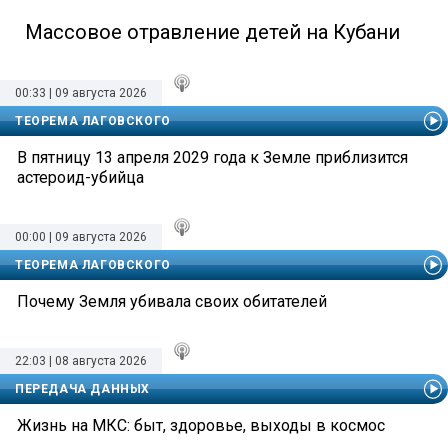
Массовое отравление детей на Кубани
00:33 | 09 августа 2026
ТЕОРЕМА ЛАГОВСКОГО
В пятницу 13 апреля 2029 года к Земле приблизится
астероид-убийца
00:00 | 09 августа 2026
ТЕОРЕМА ЛАГОВСКОГО
Почему Земля убивала своих обитателей
22:03 | 08 августа 2026
ПЕРЕДАЧА ДАННЫХ
Жизнь на МКС: быт, здоровье, выходы в космос