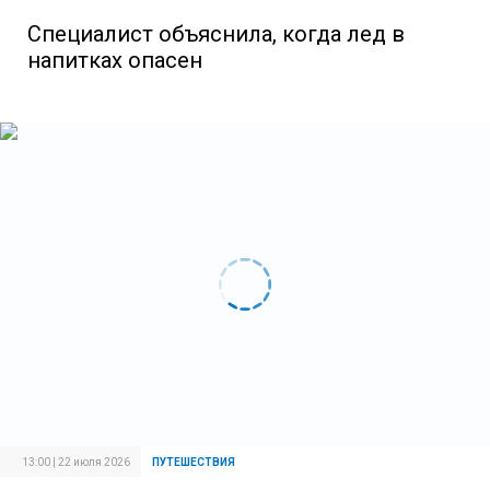
Специалист объяснила, когда лед в
напитках опасен
13:00 | 22 июля 2026
ПУТЕШЕСТВИЯ