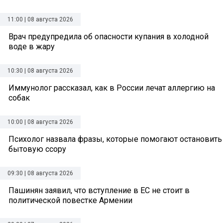
11:00 | 08 августа 2026
Врач предупредила об опасности купания в холодной
воде в жару
10:30 | 08 августа 2026
Иммунолог рассказал, как в России лечат аллергию на
собак
10:00 | 08 августа 2026
Психолог назвала фразы, которые помогают остановить
бытовую ссору
09:30 | 08 августа 2026
Пашинян заявил, что вступление в ЕС не стоит в
политической повестке Армении