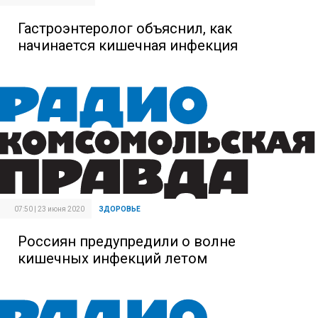
Гастроэнтеролог объяснил, как
начинается кишечная инфекция
07:50 | 23 июня 2020
ЗДОРОВЬЕ
Россиян предупредили о волне
кишечных инфекций летом