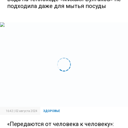
подходила даже для мытья посуды
16:42 | 02 августа 2024
ЗДОРОВЬЕ
«Передаются от человека к человеку»: