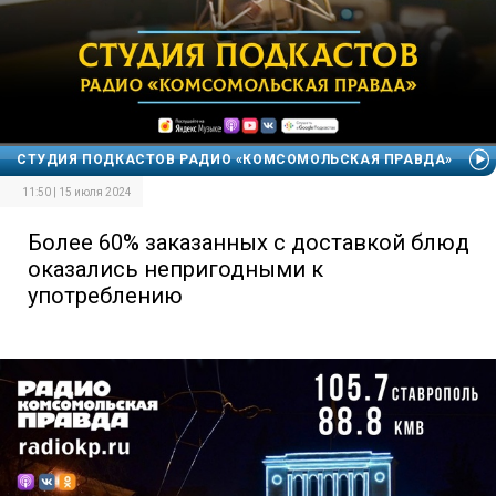
СТУДИЯ ПОДКАСТОВ РАДИО «КОМСОМОЛЬСКАЯ ПРАВДА»
11:50 | 15 июля 2024
Более 60% заказанных с доставкой блюд
оказались непригодными к
употреблению