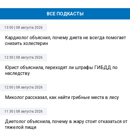
ВСЕ ПОДКАСТЫ
13:00 | 08 августа 2026
Кардиолог объяснил, почему диета не всегда помогает
снизить холестерин
12:30 | 08 августа 2026
Юрист объяснила, переходят ли штрафы ГИБДД по
наследству
12:00 | 08 августа 2026
Миколог рассказал, как найти грибные места в лесу
11:30 | 08 августа 2026
Диетолог объяснила, почему в жару стоит отказаться от
тяжелой пищи