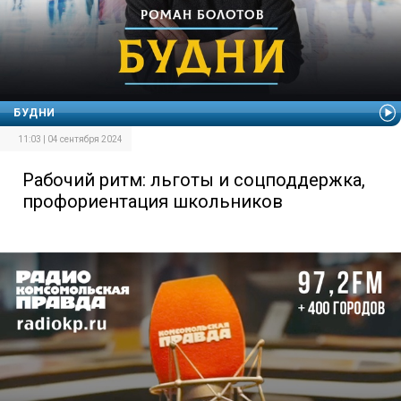
БУДНИ
11:03 | 04 сентября 2024
Рабочий ритм: льготы и соцподдержка,
профориентация школьников