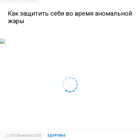
Как защитить себя во время аномальной
жары
21:30 | 06 августа 2026
ЗДОРОВЬЕ