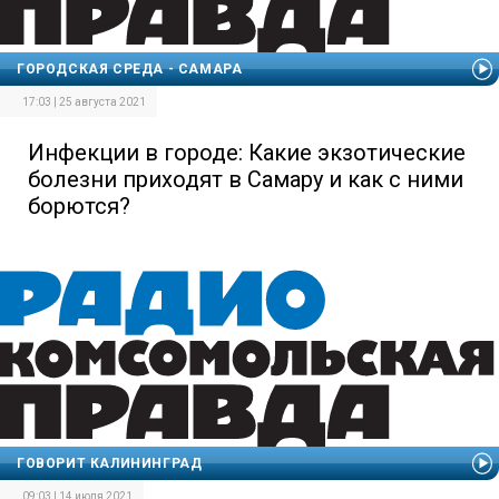
ГОРОДСКАЯ СРЕДА - САМАРА
17:03 | 25 августа 2021
Инфекции в городе: Какие экзотические
болезни приходят в Самару и как с ними
борются?
ГОВОРИТ КАЛИНИНГРАД
09:03 | 14 июля 2021