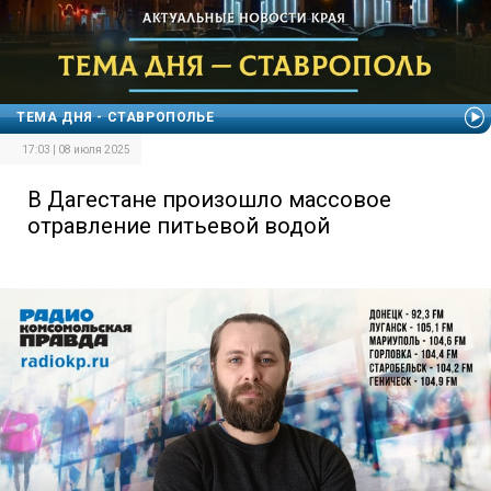
ТЕМА ДНЯ - СТАВРОПОЛЬЕ
17:03 | 08 июля 2025
В Дагестане произошло массовое
отравление питьевой водой