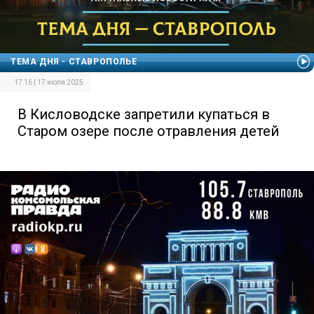
ТЕМА ДНЯ - СТАВРОПОЛЬЕ
17:16 | 17 июля 2025
В Кисловодске запретили купаться в
Старом озере после отравления детей