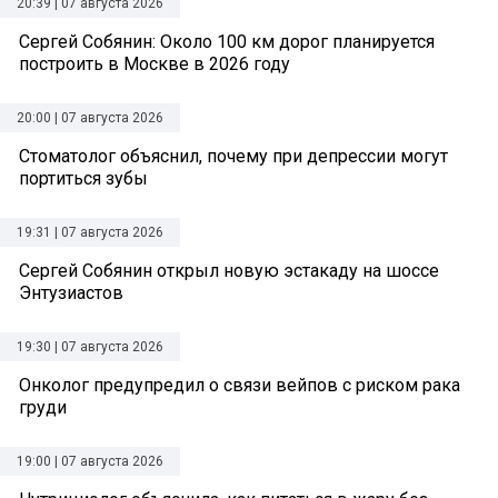
20:39 | 07 августа 2026
Сергей Собянин: Около 100 км дорог планируется
построить в Москве в 2026 году
20:00 | 07 августа 2026
Стоматолог объяснил, почему при депрессии могут
портиться зубы
19:31 | 07 августа 2026
Сергей Собянин открыл новую эстакаду на шоссе
Энтузиастов
19:30 | 07 августа 2026
Онколог предупредил о связи вейпов с риском рака
груди
19:00 | 07 августа 2026