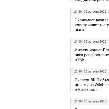
21:30 | 05 августа 2026
Экономист назвал
криптовалют шаго
рынка
21:00 | 05 августа 2026
Инфекционист Бе
риск распростран
в РФ
20:30 | 05 августа 2026
Эксперт ВШЭ объяс
ценами на Wildberr
в Казахстане
20:00 | 05 августа 2026