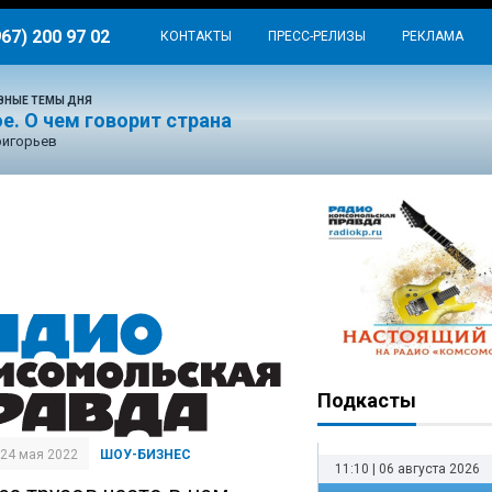
967) 200 97 02
КОНТАКТЫ
ПРЕСС-РЕЛИЗЫ
РЕКЛАМА
ВНЫЕ ТЕМЫ ДНЯ
е. О чем говорит страна
ригорьев
Подкасты
| 24 мая 2022
ШОУ-БИЗНЕС
11:10 | 06 августа 2026