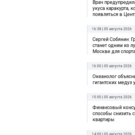
Врач предупредил
укуса каракурта, 
появляться в Цен
16:38 | 05 августа 2026
Сергей Собянин: Г
станет одним из л
Москве для спорта
16:00 | 05 августа 2026
Океанолог объясн
гигантских медуз 
15:00 | 05 августа 2026
Финансовый консу
способы снизить 
квартиры
14:00 | 05 августа 2026