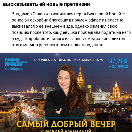
высказывать ей новые претензии
Владимир Соловьёв извинился перед Викторией Боней —
ранее он оскорбил блогершу в прямом эфире и нелестно
высказался о её внешнем виде, однако изменил свою
позицию после того, как девушка пообещала подать на него
в суд. Подробности одного из главных медиа-конфликтов
этого месяца рассказываем в нашем подкасте.