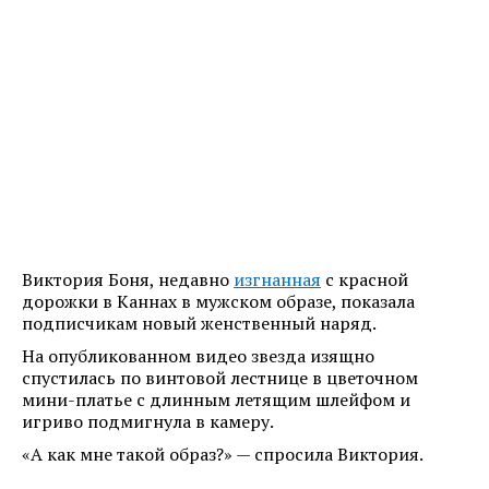
Виктория Боня, недавно
изгнанная
с красной
дорожки в Каннах в мужском образе, показала
подписчикам новый женственный наряд.
На опубликованном видео звезда изящно
спустилась по винтовой лестнице в цветочном
мини-платье с длинным летящим шлейфом и
игриво подмигнула в камеру.
«А как мне такой образ?» — спросила Виктория.