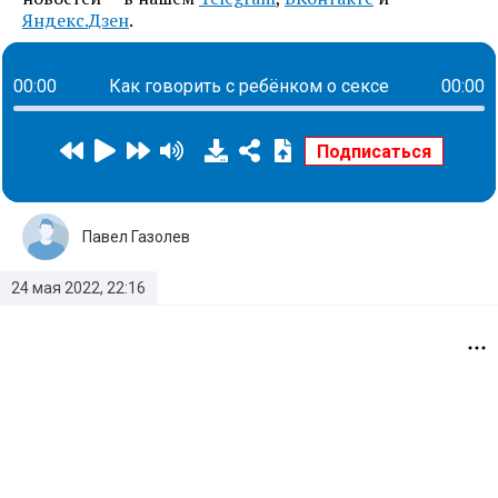
Яндекс.Дзен
.
00:00
Как говорить с ребёнком о сексе
00:00
Павел Газолев
24 мая 2022, 22:16