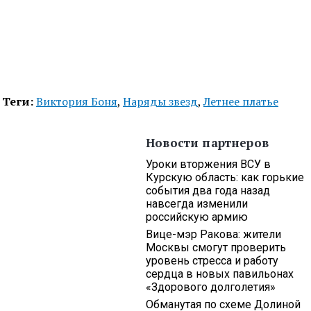
Теги:
Виктория Боня
,
Наряды звезд
,
Летнее платье
Новости партнеров
Уроки вторжения ВСУ в
Курскую область: как горькие
события два года назад
навсегда изменили
российскую армию
Вице-мэр Ракова: жители
Москвы смогут проверить
уровень стресса и работу
сердца в новых павильонах
«Здорового долголетия»
Обманутая по схеме Долиной