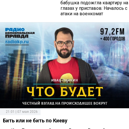
бабушка подожгла квартиру на
глазах у приставов: Началось с
атаки на военкомат
21:01 | 07 мая 2026
Бить или не бить по Киеву