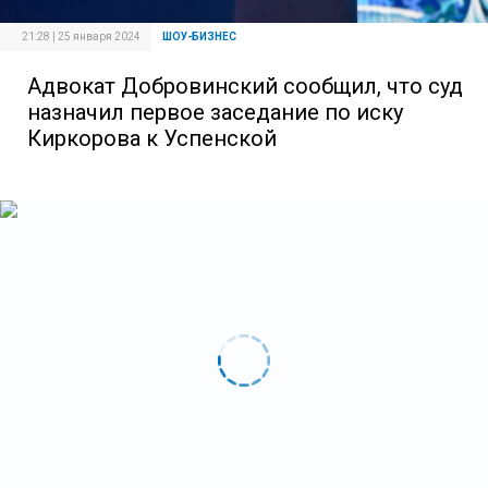
21:28 | 25 января 2024
ШОУ-БИЗНЕС
Адвокат Добровинский сообщил, что суд
назначил первое заседание по иску
Киркорова к Успенской