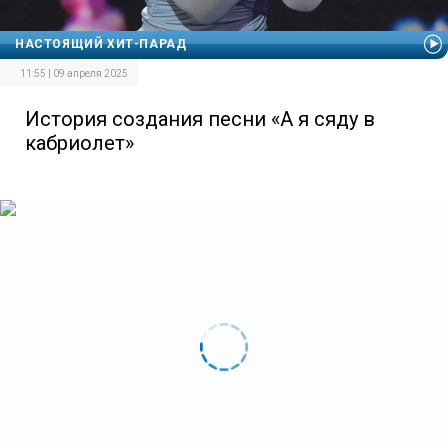
НАСТОЯЩИЙ ХИТ-ПАРАД
11:55 | 09 апреля 2025
История создания песни «А я сяду в
кабриолет»