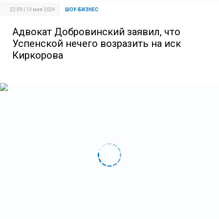
22:59 | 13 мая 2024
ШОУ-БИЗНЕС
Адвокат Добровинский заявил, что
Успенской нечего возразить на иск
Киркорова