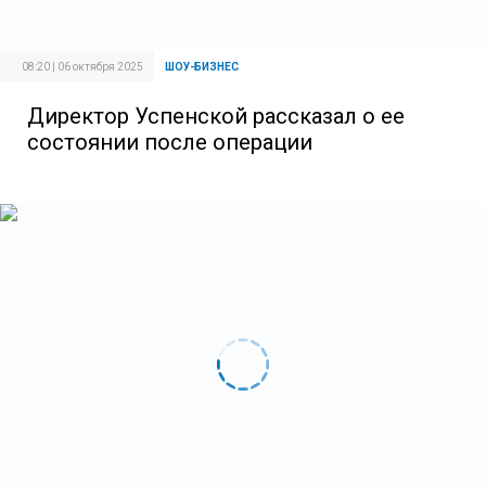
08:20 | 06 октября 2025
ШОУ-БИЗНЕС
Директор Успенской рассказал о ее
состоянии после операции