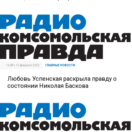
16:08 | 12 февраля 2023
ГЛАВНЫЕ НОВОСТИ
Любовь Успенская раскрыла правду о
состоянии Николая Баскова