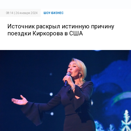
08:14 | 26 января 2024
ШОУ-БИЗНЕС
Источник раскрыл истинную причину
поездки Киркорова в США