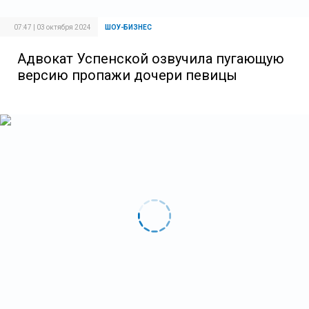
07:47 | 03 октября 2024
ШОУ-БИЗНЕС
Адвокат Успенской озвучила пугающую
версию пропажи дочери певицы