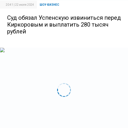
20:41 | 22 июля 2024
ШОУ-БИЗНЕС
Суд обязал Успенскую извиниться перед
Киркоровым и выплатить 280 тысяч
рублей