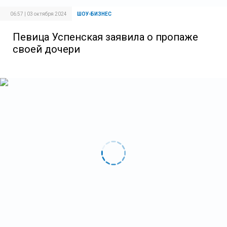
06:57 | 03 октября 2024
ШОУ-БИЗНЕС
Певица Успенская заявила о пропаже
своей дочери