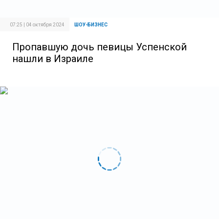
07:25 | 04 октября 2024
ШОУ-БИЗНЕС
Пропавшую дочь певицы Успенской
нашли в Израиле