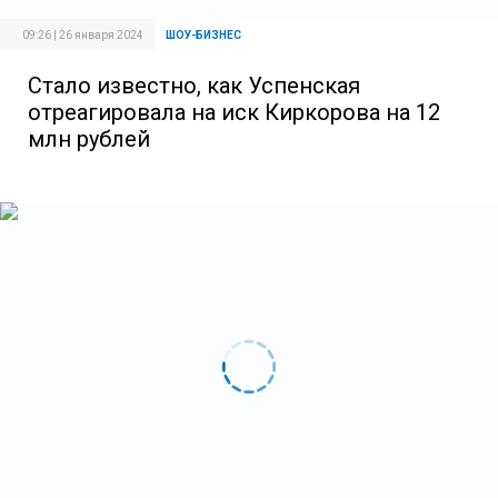
09:26 | 26 января 2024
ШОУ-БИЗНЕС
Стало известно, как Успенская
отреагировала на иск Киркорова на 12
млн рублей