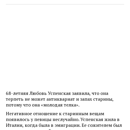
68-летняя Любовь Успенская заявила, что она
терпеть не может антиквариат и запах старины,
потому что она «молодая телка».
Негативное отношение к старинным вещам
появилось у певицы неслучайно. Успенская жила в
Италии, когда была в эмиграции. Ее сожителем был