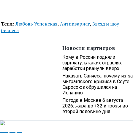
Теги:
Любовь Успенская
,
Антиквариат
,
Звезды шоу-
бизнеса
Новости партнеров
Кому в России подняли
зарплату: в каких отраслях
заработки рванули вверх
Наказать Санчеса: почему из-за
мигрантского кризиса в Сеуте
Евросоюз обрушился на
Испанию
Погода в Москве 6 августа
2026: жара до +32 и грозы во
второй половине дня