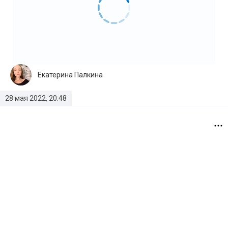
Екатерина Палкина
28 мая 2022, 20:48