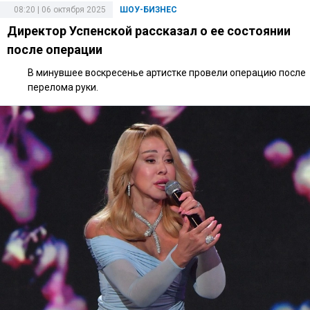
08:20 | 06 октября 2025
ШОУ-БИЗНЕС
Директор Успенской рассказал о ее состоянии
после операции
В минувшее воскресенье артистке провели операцию после
перелома руки.