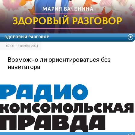
ЗДОРОВЫЙ РАЗГОВОР
02:00 | 14 ноября 2024
Возможно ли ориентироваться без
навигатора