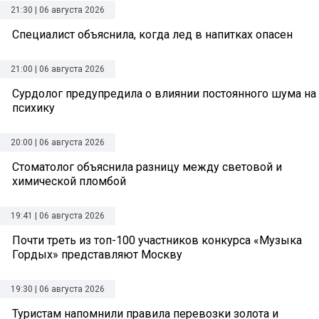
21:30 | 06 августа 2026
Специалист объяснила, когда лед в напитках опасен
21:00 | 06 августа 2026
Сурдолог предупредила о влиянии постоянного шума на
психику
20:00 | 06 августа 2026
Стоматолог объяснила разницу между световой и
химической пломбой
19:41 | 06 августа 2026
Почти треть из топ-100 участников конкурса «Музыка
Гордых» представляют Москву
19:30 | 06 августа 2026
Туристам напомнили правила перевозки золота и