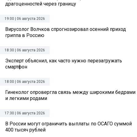
драгоценностей через границу
19:00 | 06 августа 2026
Вирусолог Волчков спрогнозировал осенний приход
гриппа в Россию
18:30 | 06 августа 2026
Эксперт объяснил, как часто нужно перезагружать
смартфон
18:00 | 06 августа 2026
Гинеколог опровергла связь между широкими бедрами
и легкими родами
17:30 | 06 августа 2026
В России могут ограничить выплаты по ОСАГО суммой
400 тысяч рублей