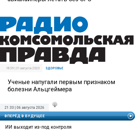
18:59 | 31 августа 2020
ЗДОРОВЬЕ
Ученые напугали первым признаком
болезни Альцгеймера
21:33 | 06 августа 2026
ВПЕРЁД В БУДУЩЕЕ
ИИ выходит из-под контроля