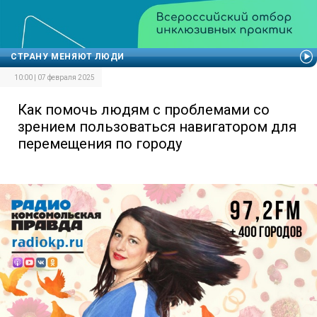
СТРАНУ МЕНЯЮТ ЛЮДИ
10:00 | 07 февраля 2025
Как помочь людям с проблемами со
зрением пользоваться навигатором для
перемещения по городу