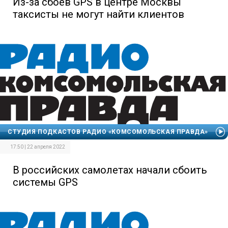
Из-за сбоев GPS в центре Москвы
таксисты не могут найти клиентов
СТУДИЯ ПОДКАСТОВ РАДИО «КОМСОМОЛЬСКАЯ ПРАВДА»
17:50 | 22 апреля 2022
В российских самолетах начали сбоить
системы GPS