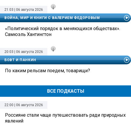
21:03 | 06 августа 2026
ВОЙНА, МИР И КНИГИ С ВАЛЕРИЕМ ФЕДОРОВЫМ
«Политический порядок в меняющихся обществах».
Самюэль Хантингтон
20:03 | 06 августа 2026
БОВТ И ПАНКИН
По каким рельсам поедем, товарищи?
ВСЕ ПОДКАСТЫ
22:00 | 06 августа 2026
Россияне стали чаще путешествовать ради природных
явлений