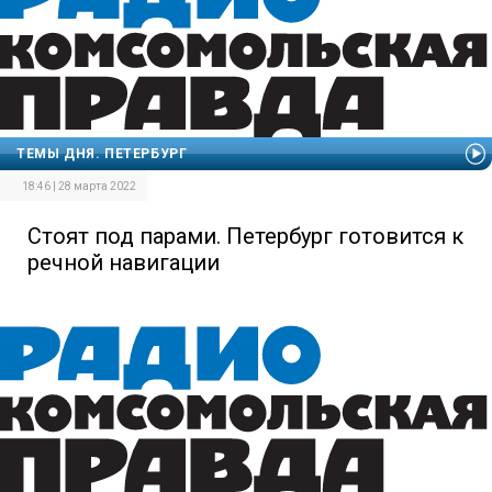
ТЕМЫ ДНЯ. ПЕТЕРБУРГ
18:46 | 28 марта 2022
Стоят под парами. Петербург готовится к
речной навигации