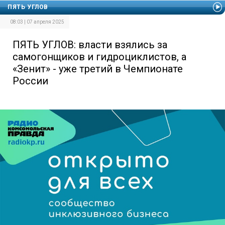
ПЯТЬ УГЛОВ
08:03 | 07 апреля 2025
ПЯТЬ УГЛОВ: власти взялись за
самогонщиков и гидроциклистов, а
«Зенит» - уже третий в Чемпионате
России