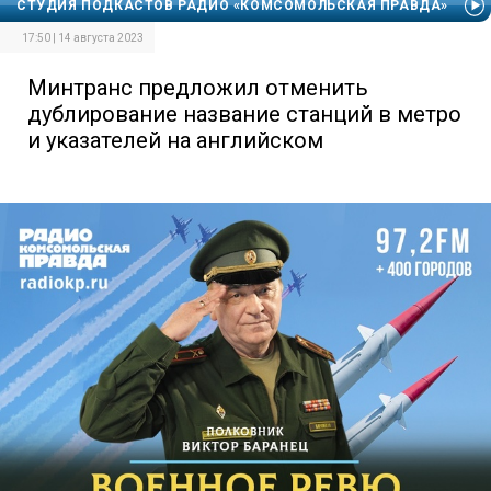
СТУДИЯ ПОДКАСТОВ РАДИО «КОМСОМОЛЬСКАЯ ПРАВДА»
17:50 | 14 августа 2023
Минтранс предложил отменить
дублирование название станций в метро
и указателей на английском