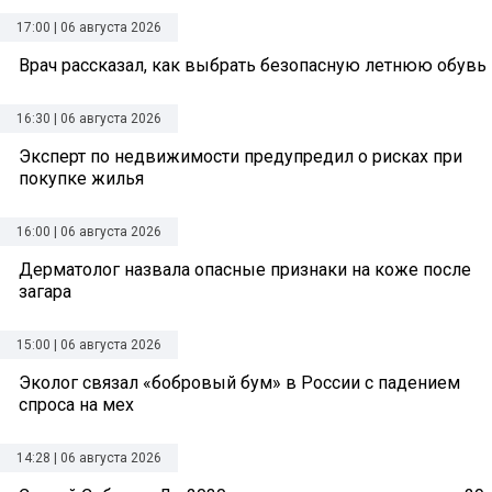
17:00 | 06 августа 2026
Врач рассказал, как выбрать безопасную летнюю обувь
16:30 | 06 августа 2026
Эксперт по недвижимости предупредил о рисках при
покупке жилья
16:00 | 06 августа 2026
Дерматолог назвала опасные признаки на коже после
загара
15:00 | 06 августа 2026
Эколог связал «бобровый бум» в России с падением
спроса на мех
14:28 | 06 августа 2026