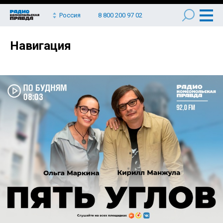
Россия
8 800 200 97 02
Навигация