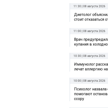
11:30 | 08 августа 2026
Диетолог объяснил
стоит отказаться 
11:00 | 08 августа 2026
Врач предупредил
купания в холодно
10:30 | 08 августа 2026
Иммунолог рассказ
лечат аллергию на
10:00 | 08 августа 2026
Психолог назвала
помогают остано
ссору