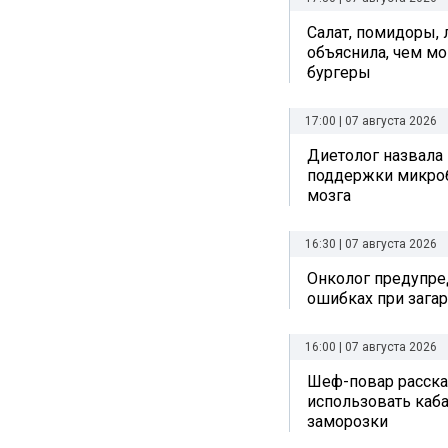
Салат, помидоры, 
объяснила, чем мо
бургеры
17:00 | 07 августа 2026
Диетолог назвала
поддержки микро
мозга
16:30 | 07 августа 2026
Онколог предупре
ошибках при зага
16:00 | 07 августа 2026
Шеф-повар рассказ
использовать каб
заморозки