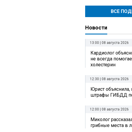
ВСЕ ПО
Новости
13:00 | 08 августа 2026
Кардиолог объясни
не всегда помогае
холестерин
12:30 | 08 августа 2026
Юрист объяснила, 
штрафы ГИБДД по
12:00 | 08 августа 2026
Миколог рассказал
грибные места в л