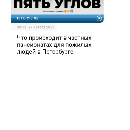
ПЯТЬ УГЛОВ
09:03 | 27 ноября 2023
Что происходит в частных
пансионатах для пожилых
людей в Петербурге