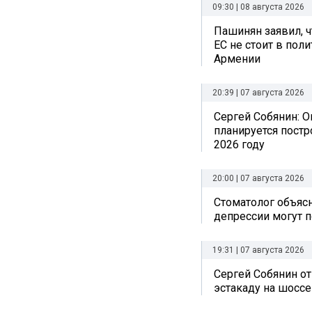
09:30 | 08 августа 2026
Пашинян заявил, ч
ЕС не стоит в пол
Армении
20:39 | 07 августа 2026
Сергей Собянин: О
планируется постр
2026 году
20:00 | 07 августа 2026
Стоматолог объясн
депрессии могут п
19:31 | 07 августа 2026
Сергей Собянин о
эстакаду на шоссе