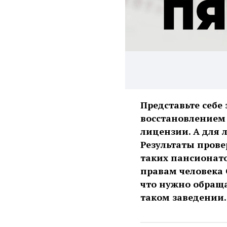
Представьте себе
восстановлением 
лицензии. А для 
Результаты прове
таких пансионат
правам человека 
что нужно обраща
таком заведении.