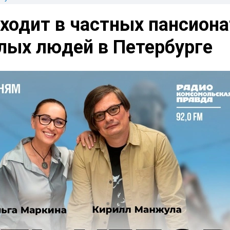
ходит в частных пансиона
лых людей в Петербурге