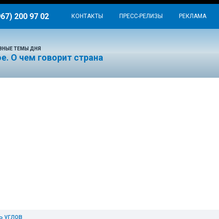
967) 200 97 02
КОНТАКТЫ
ПРЕСС-РЕЛИЗЫ
РЕКЛАМА
ВНЫЕ ТЕМЫ ДНЯ
е. О чем говорит страна
ь углов