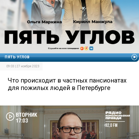
ПЯТЬ УГЛОВ
09:03 | 27 ноября 2023
Что происходит в частных пансионатах
для пожилых людей в Петербурге