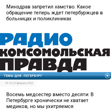
Минздрав запретил хамство. Какое
обращение теперь ждет петербуржцев в
больницах и поликлиниках
ТЕМЫ ДНЯ. ПЕТЕРБУРГ
18:10 | 22 февраля 2022
Восемь медсестер вместо десяти: В
Петербурге хронически не хватает
медиков, но мы ухитряемся