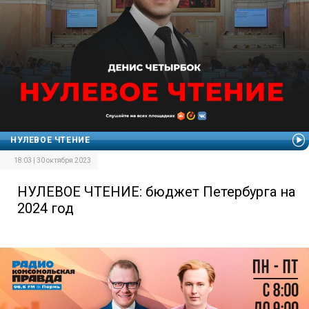
НУЛЕВОЕ ЧТЕНИЕ
18:03 | 30 октября 2023
НУЛЕВОЕ ЧТЕНИЕ: бюджет Петербурга на
2024 год