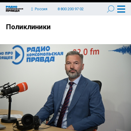
Россия
8 800 200 97 02
Поликлиники