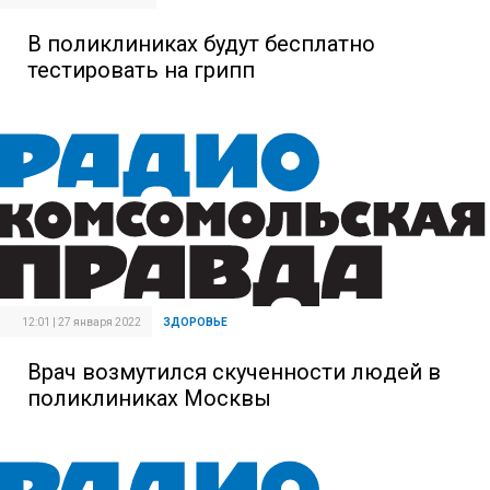
В поликлиниках будут бесплатно
тестировать на грипп
12:01 | 27 января 2022
ЗДОРОВЬЕ
Врач возмутился скученности людей в
поликлиниках Москвы