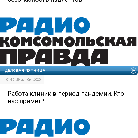
ДЕЛОВАЯ ПЯТНИЦА
01:40 | 29 октября 2020
Работа клиник в период пандемии. Кто
нас примет?