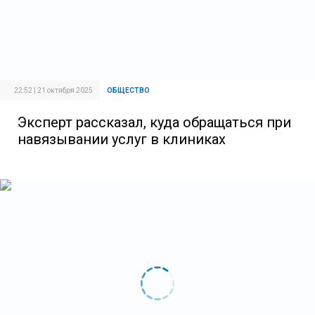
22:52 | 21 октября 2025
ОБЩЕСТВО
Эксперт рассказал, куда обращаться при
навязывании услуг в клиниках