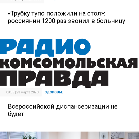
«Трубку тупо положили на стол»:
россиянин 1200 раз звонил в больницу
09:35 | 23 марта 2020
ЗДОРОВЬЕ
Всероссийской диспансеризации не
будет