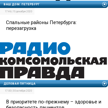
ВАШ ДОМ. ПЕТЕРБУРГ
17:46 | 15 декабря 2020
Спальные районы Петербурга:
перезагрузка
ДЕЛОВАЯ ПЯТНИЦА
17:00 | 30 октября 2020
В приоритете по-прежнему – здоровье и
безопасность пациентов