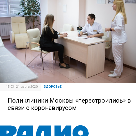
15:03 | 21 марта 2020
ЗДОРОВЬЕ
Поликлиники Москвы «перестроились» в
связи с коронавирусом