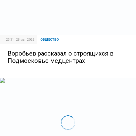
23:31 | 28 мая 2025
ОБЩЕСТВО
Воробьев рассказал о строящихся в
Подмосковье медцентрах