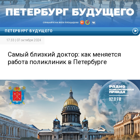
ПЕТЕРБУРГ БУДУЩЕГО
17:33 | 07 октября 2024
Самый близкий доктор: как меняется
работа поликлиник в Петербурге