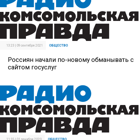
13:23 | 09 сентября 2021
ОБЩЕСТВО
Россиян начали по-новому обманывать с
сайтом госуслуг
11:35 | 01 декабря 2020
ОБЩЕСТВО