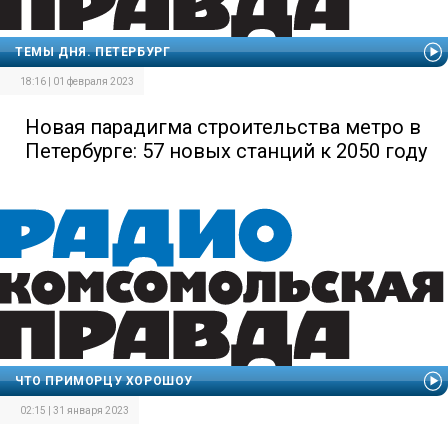
ТЕМЫ ДНЯ. ПЕТЕРБУРГ
18:16 | 01 февраля 2023
Новая парадигма строительства метро в
Петербурге: 57 новых станций к 2050 году
ЧТО ПРИМОРЦУ ХОРОШОУ
02:15 | 31 января 2023