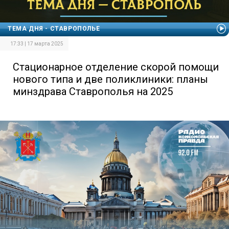
ТЕМА ДНЯ - СТАВРОПОЛЬЕ
17:33 | 17 марта 2025
Стационарное отделение скорой помощи
нового типа и две поликлиники: планы
минздрава Ставрополья на 2025