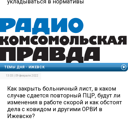
укладываться в нормативы
ТЕМЫ ДНЯ - ИЖЕВСК
13:03 | 09 февраля 2022
Как закрыть больничный лист, в каком
случае сдается повторный ПЦР, будут ли
изменения в работе скорой и как обстоят
дела с ковидом и другими ОРВИ в
Ижевске?