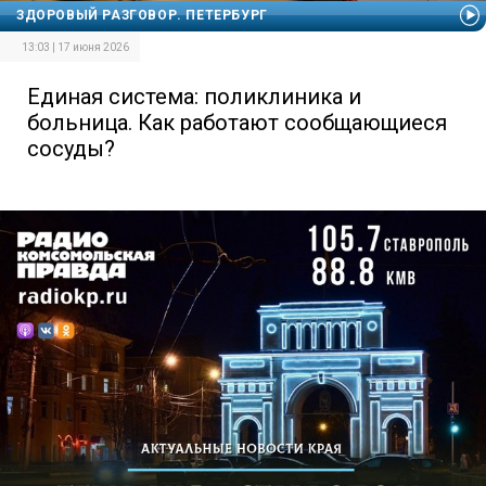
ЗДОРОВЫЙ РАЗГОВОР. ПЕТЕРБУРГ
13:03 | 17 июня 2026
Единая система: поликлиника и
больница. Как работают сообщающиеся
сосуды?