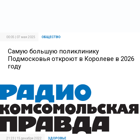
00:05 | 07 мая 2025
ОБЩЕСТВО
Самую большую поликлинику
Подмосковья откроют в Королеве в 2026
году
21:23 | 15 декабря 2022
ЗДОРОВЬЕ