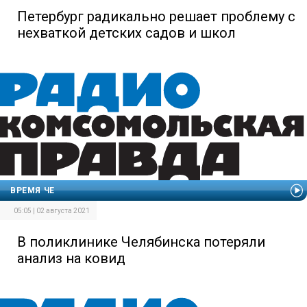
Петербург радикально решает проблему с
нехваткой детских садов и школ
ВРЕМЯ ЧЕ
05:05 | 02 августа 2021
В поликлинике Челябинска потеряли
анализ на ковид