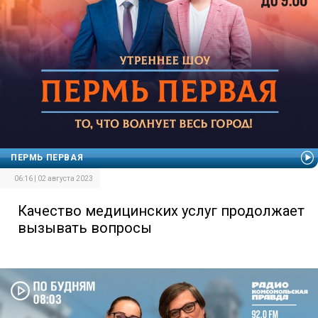
ПЕРМЬ ПЕРВАЯ
06:16 | 02 августа 2023
Качество медицинских услуг продолжает
вызывать вопросы