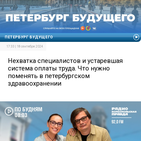
ПЕТЕРБУРГ БУДУЩЕГО
17:33 | 18 сентября 2024
Нехватка специалистов и устаревшая
система оплаты труда. Что нужно
поменять в петербургском
здравоохранении