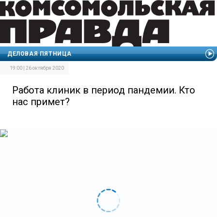
ДЕЛОВАЯ ПЯТНИЦА
19:00 | 26 октября 2020
Работа клиник в период пандемии. Кто
нас примет?