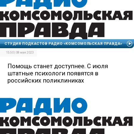
СТУДИЯ ПОДКАСТОВ РАДИО «КОМСОМОЛЬСКАЯ ПРАВДА»
15:50 | 08 мая 2023
Помощь станет доступнее. С июля
штатные психологи появятся в
российских поликлиниках