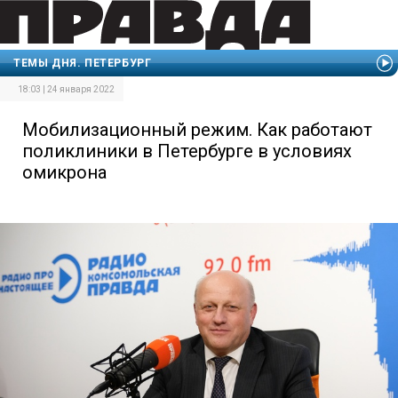
ТЕМЫ ДНЯ. ПЕТЕРБУРГ
18:03 | 24 января 2022
Мобилизационный режим. Как работают
поликлиники в Петербурге в условиях
омикрона