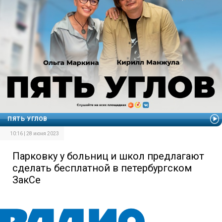
ПЯТЬ УГЛОВ
10:16 | 28 июня 2023
Парковку у больниц и школ предлагают
сделать бесплатной в петербургском
ЗакСе