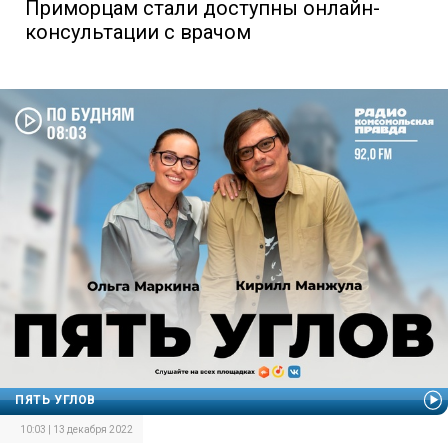
Приморцам стали доступны онлайн-
консультации с врачом
ПЯТЬ УГЛОВ
10:03 | 13 декабря 2022