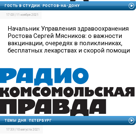
ГОСТЬ В СТУДИИ. РОСТОВ-НА-ДОНУ
17:03 | 11 ноября 2021
Начальник Управления здравоохранения
Ростова Сергей Мясников: о важности
вакцинации, очередях в поликлиниках,
бесплатных лекарствах и скорой помощи
ТЕМЫ ДНЯ. ПЕТЕРБУРГ
17:33 | 10 августа 2021