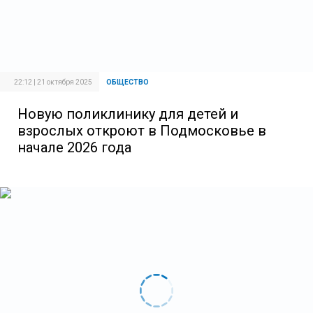
22:12 | 21 октября 2025
ОБЩЕСТВО
Новую поликлинику для детей и
взрослых откроют в Подмосковье в
начале 2026 года