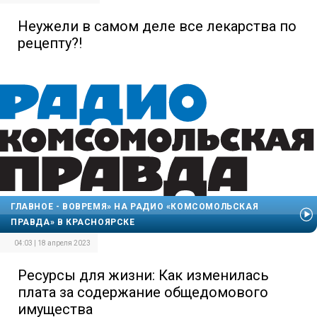
Неужели в самом деле все лекарства по
рецепту?!
ГЛАВНОЕ - ВОВРЕМЯ» НА РАДИО «КОМСОМОЛЬСКАЯ
ПРАВДА» В КРАСНОЯРСКЕ
04:03 | 18 апреля 2023
Ресурсы для жизни: Как изменилась
плата за содержание общедомового
имущества