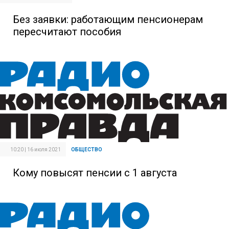
Без заявки: работающим пенсионерам
пересчитают пособия
10:20 | 16 июля 2021
ОБЩЕСТВО
Кому повысят пенсии с 1 августа