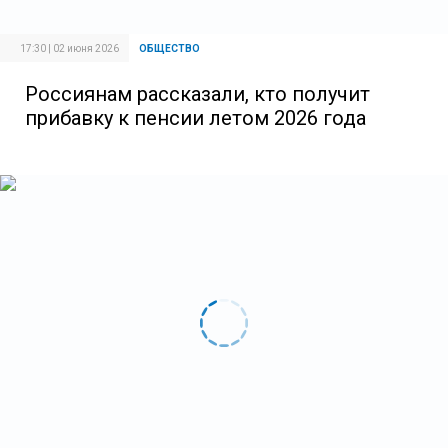
17:30 | 02 июня 2026
ОБЩЕСТВО
Россиянам рассказали, кто получит
прибавку к пенсии летом 2026 года