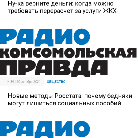
Ну-ка верните деньги: когда можно
требовать перерасчет за услуги ЖКХ
14:39 | 20 октября 2021
ОБЩЕСТВО
Новые методы Росстата: почему бедняки
могут лишиться социальных пособий