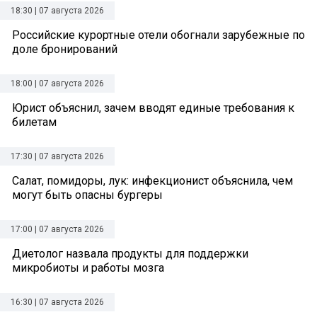
18:30 | 07 августа 2026
Российские курортные отели обогнали зарубежные по
доле бронирований
18:00 | 07 августа 2026
Юрист объяснил, зачем вводят единые требования к
билетам
17:30 | 07 августа 2026
Салат, помидоры, лук: инфекционист объяснила, чем
могут быть опасны бургеры
17:00 | 07 августа 2026
Диетолог назвала продукты для поддержки
микробиоты и работы мозга
16:30 | 07 августа 2026