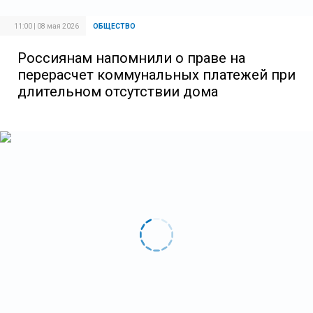
11:00 | 08 мая 2026
ОБЩЕСТВО
Россиянам напомнили о праве на
перерасчет коммунальных платежей при
длительном отсутствии дома