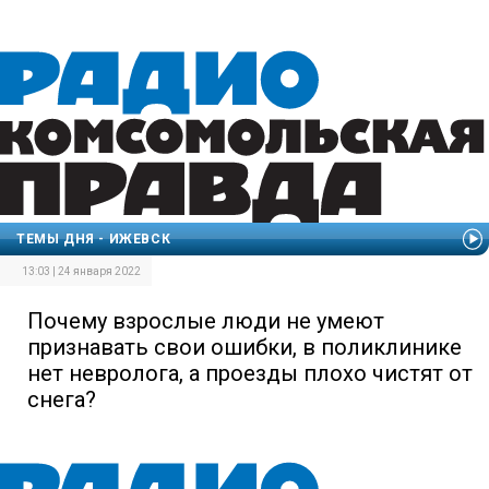
ТЕМЫ ДНЯ - ИЖЕВСК
13:03 | 24 января 2022
Почему взрослые люди не умеют
признавать свои ошибки, в поликлинике
нет невролога, а проезды плохо чистят от
снега?