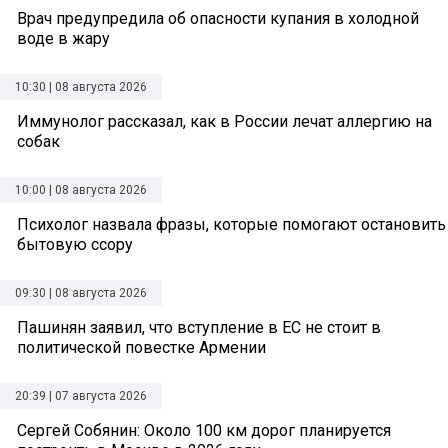
Врач предупредила об опасности купания в холодной
воде в жару
10:30 | 08 августа 2026
Иммунолог рассказал, как в России лечат аллергию на
собак
10:00 | 08 августа 2026
Психолог назвала фразы, которые помогают остановить
бытовую ссору
09:30 | 08 августа 2026
Пашинян заявил, что вступление в ЕС не стоит в
политической повестке Армении
20:39 | 07 августа 2026
Сергей Собянин: Около 100 км дорог планируется