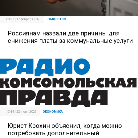
08:27 | 17 февраля 2026
ОБЩЕСТВО
Россиянам назвали две причины для
снижения платы за коммунальные услуги
13:44 | 22 июня 2023
ЭКОНОМИКА
Юрист Крохин объяснил, когда можно
потребовать дополнительный