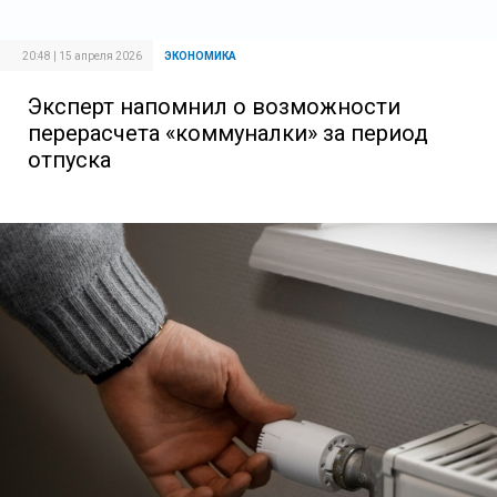
20:48 | 15 апреля 2026
ЭКОНОМИКА
Эксперт напомнил о возможности
перерасчета «коммуналки» за период
отпуска