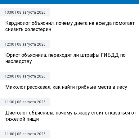
13:00 | 08 августа 2026
Кардиолог объяснил, почему диета не всегда помогает
снизить холестерин
12:30 | 08 августа 2026
Юрист объяснила, переходят ли штрафы ГИБДД по
наследству
12:00 | 08 августа 2026
Миколог рассказал, как найти грибные места в лесу
11:30 | 08 августа 2026
Диетолог объяснила, почему в жару стоит отказаться от
тяжелой пищи
11:00 | 08 августа 2026