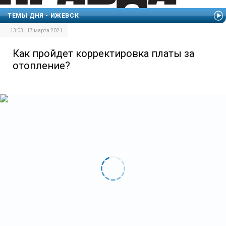
ТЕМЫ ДНЯ - ИЖЕВСК
13:03 | 17 марта 2021
Как пройдет корректировка платы за
отопление?