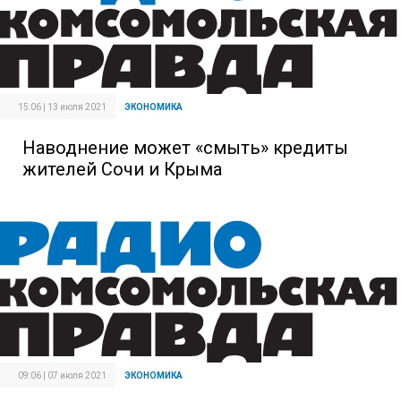
15:06 | 13 июля 2021
ЭКОНОМИКА
Наводнение может «смыть» кредиты
жителей Сочи и Крыма
09:06 | 07 июля 2021
ЭКОНОМИКА