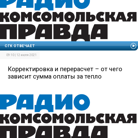
СГК ОТВЕЧАЕТ
09:10 | 12 июля 2021
Корректировка и перерасчет – от чего
зависит сумма оплаты за тепло