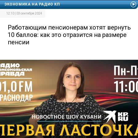
ЭКОНОМИКА НА РАДИО КП
12:10 | 03 сентября 2024
Работающим пенсионерам хотят вернуть
10 баллов: как это отразится на размере
пенсии