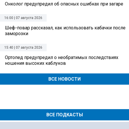
Онколог предупредил об опасных ошибках при загаре
16:00 | 07 августа 2026
Шеф-повар рассказал, как использовать кабачки после
заморозки
15:40 | 07 августа 2026
Ортопед предупредил о необратимых последствиях
ношения высоких каблуков
ВСЕ НОВОСТИ
ВСЕ ПОДКАСТЫ