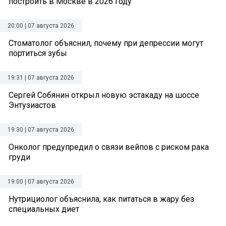
построить в Москве в 2026 году
20:00 | 07 августа 2026
Стоматолог объяснил, почему при депрессии могут
портиться зубы
19:31 | 07 августа 2026
Сергей Собянин открыл новую эстакаду на шоссе
Энтузиастов
19:30 | 07 августа 2026
Онколог предупредил о связи вейпов с риском рака
груди
19:00 | 07 августа 2026
Нутрициолог объяснила, как питаться в жару без
специальных диет