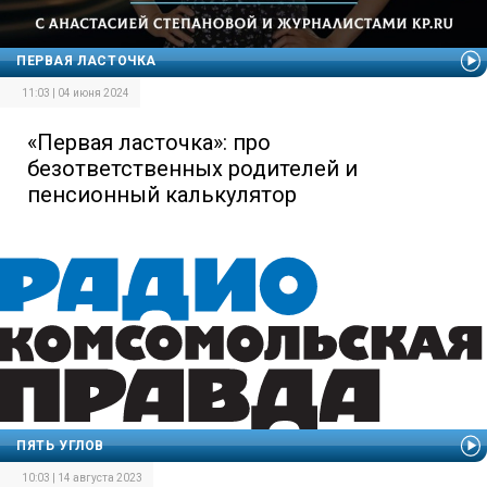
ПЕРВАЯ ЛАСТОЧКА
11:03 | 04 июня 2024
«Первая ласточка»: про
безответственных родителей и
пенсионный калькулятор
ПЯТЬ УГЛОВ
10:03 | 14 августа 2023