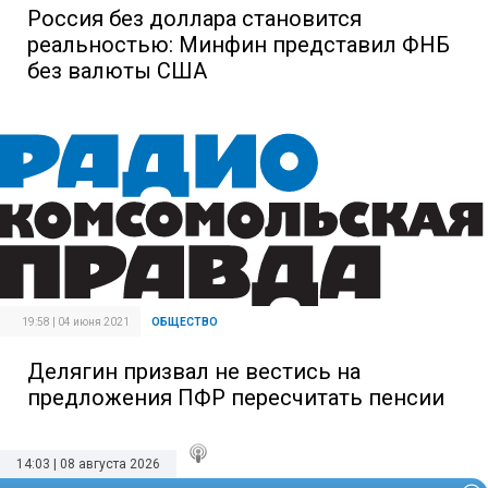
Россия без доллара становится
реальностью: Минфин представил ФНБ
без валюты США
19:58 | 04 июня 2021
ОБЩЕСТВО
Делягин призвал не вестись на
предложения ПФР пересчитать пенсии
14:03 | 08 августа 2026