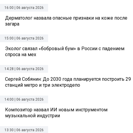
16:00 | 06 августа 2026
Дерматолог назвала опасные признаки на коже после
загара
15:00 | 06 августа 2026
Эколог связал «бобровый бум» в России с падением
спроса на мех
14:28 | 06 августа 2026
Сергей Собянин: До 2030 года планируется построить 29
станций метро и три электродепо
14:00 | 06 августа 2026
Композитор назвал ИИ новым инструментом
музыкальной индустрии
13:30 | 06 августа 2026