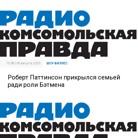
15:08 | 09 августа 2020
ШОУ-БИЗНЕС
Роберт Паттинсон прикрылся семьей
ради роли Бэтмена