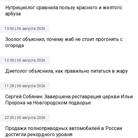
Нутрициолог сравнила пользу красного и желтого
арбуза
13:00 | 06 августа 2026
Зоолог объяснил, почему жаб не стоит прогонять с
огорода
12:30 | 06 августа 2026
Диетолог объяснила, как правильно питаться в жару
11:28 | 06 августа 2026
Сергей Собянин: Завершена реставрация церкви Ильи
Пророка на Новгородском подворье
22:30 | 05 августа 2026
Продажи полноприводных автомобилей в России
достигли рекордного уровня