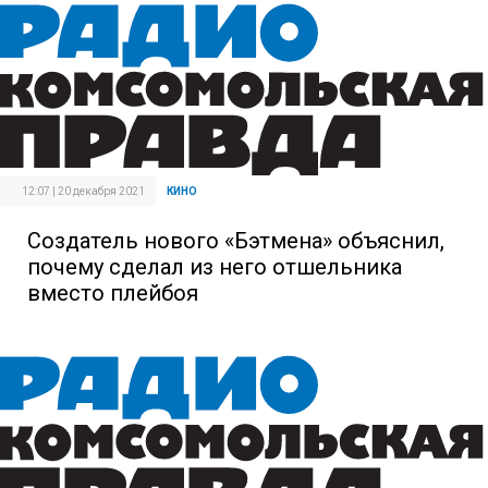
12:07 | 20 декабря 2021
КИНО
Создатель нового «Бэтмена» объяснил,
почему сделал из него отшельника
вместо плейбоя