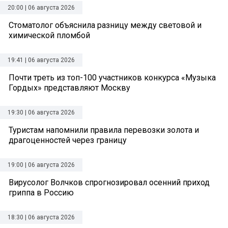
20:00 | 06 августа 2026
Стоматолог объяснила разницу между световой и
химической пломбой
19:41 | 06 августа 2026
Почти треть из топ-100 участников конкурса «Музыка
Гордых» представляют Москву
19:30 | 06 августа 2026
Туристам напомнили правила перевозки золота и
драгоценностей через границу
19:00 | 06 августа 2026
Вирусолог Волчков спрогнозировал осенний приход
гриппа в Россию
18:30 | 06 августа 2026