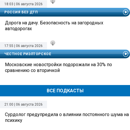
18:03 | 06 августа 2026
РОССИЯ БЕЗ ДТП
Дорога на дачу. Безопасность на загородных
автодорогах
17:55 | 06 августа 2026
ЧЕСТНОЕ РИЭЛТОРСКОЕ
Московские новостройки подорожали на 30% по
сравнению со вторичкой
ВСЕ ПОДКАСТЫ
21:00 | 06 августа 2026
Сурдолог предупредила о влиянии постоянного шума на
психику