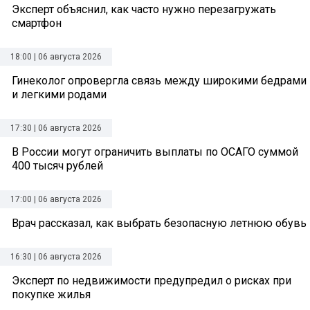
Эксперт объяснил, как часто нужно перезагружать
смартфон
18:00 | 06 августа 2026
Гинеколог опровергла связь между широкими бедрами
и легкими родами
17:30 | 06 августа 2026
В России могут ограничить выплаты по ОСАГО суммой
400 тысяч рублей
17:00 | 06 августа 2026
Врач рассказал, как выбрать безопасную летнюю обувь
16:30 | 06 августа 2026
Эксперт по недвижимости предупредил о рисках при
покупке жилья