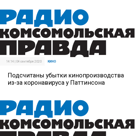
14:14 | 04 сентября 2020
КИНО
Подсчитаны убытки кинопроизводства
из-за коронавируса у Паттинсона