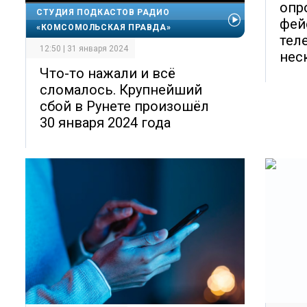
опр
СТУДИЯ ПОДКАСТОВ РАДИО
фей
«КОМСОМОЛЬСКАЯ ПРАВДА»
тел
12:50 | 31 января 2024
нес
Что-то нажали и всё
сломалось. Крупнейший
сбой в Рунете произошёл
30 января 2024 года