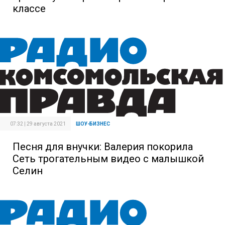
классе
07:32 | 29 августа 2021
ШОУ-БИЗНЕС
Песня для внучки: Валерия покорила
Сеть трогательным видео с малышкой
Селин