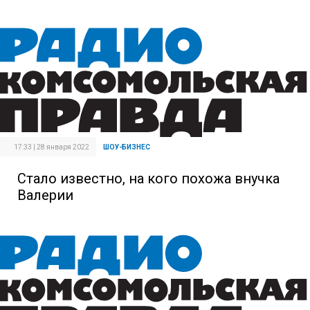
17:33 | 28 января 2022
ШОУ-БИЗНЕС
Стало известно, на кого похожа внучка
Валерии