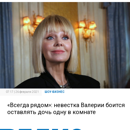
07:17 | 26 февраля 2021
ШОУ-БИЗНЕС
«Всегда рядом»: невестка Валерии боится
оставлять дочь одну в комнате