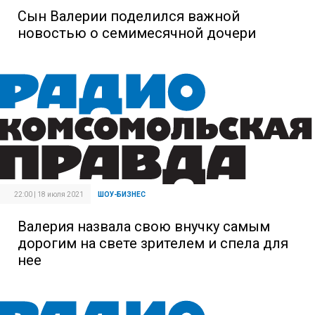
Сын Валерии поделился важной
новостью о семимесячной дочери
22:00 | 18 июля 2021
ШОУ-БИЗНЕС
Валерия назвала свою внучку самым
дорогим на свете зрителем и спела для
нее