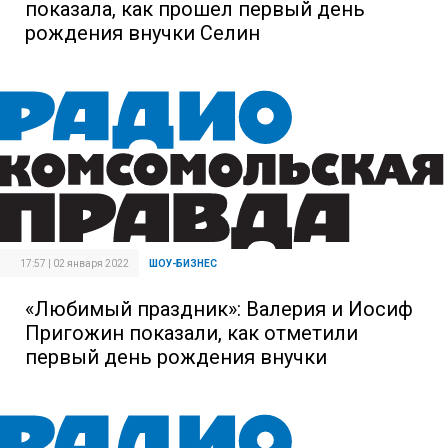
показала, как прошел первый день
рождения внучки Селин
17:57 | 02 января 2022
ШОУ-БИЗНЕС
«Любимый праздник»: Валерия и Иосиф
Пригожин показали, как отметили
первый день рождения внучки