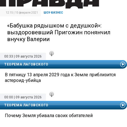
12:15 | 15 февраля 2021
ШОУ-БИЗНЕС
«Бабушка рядышком с дедушкой»:
выздоровевший Пригожин понянчил
внучку Валерии
00:33 | 09 августа 2026
ТЕОРЕМА ЛАГОВСКОГО
В пятницу 13 апреля 2029 года к Земле приблизится
астероид-убийца
00:00 | 09 августа 2026
ТЕОРЕМА ЛАГОВСКОГО
Почему Земля убивала своих обитателей