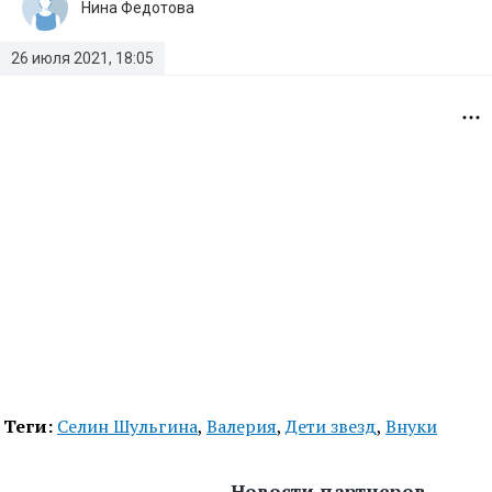
Нина Федотова
26 июля 2021, 18:05
Теги:
Селин Шульгина
,
Валерия
,
Дети звезд
,
Внуки
Новости партнеров