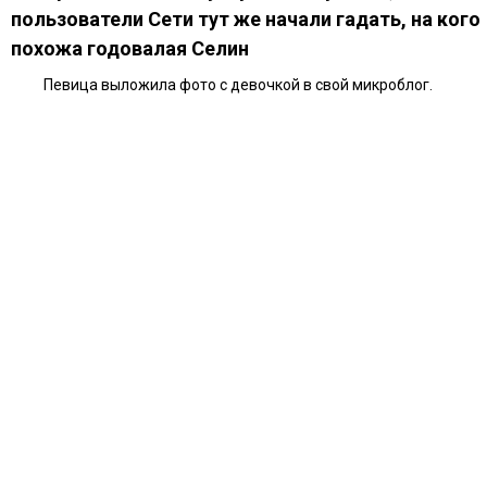
пользователи Сети тут же начали гадать, на кого
похожа годовалая Селин
Певица выложила фото с девочкой в свой микроблог.