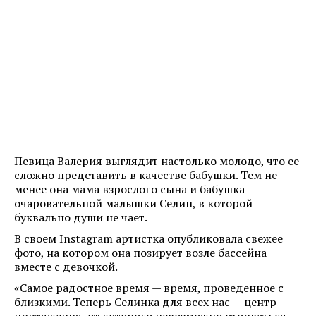
Певица Валерия выглядит настолько молодо, что ее
сложно представить в качестве бабушки. Тем не
менее она мама взрослого сына и бабушка
очаровательной малышки Селин, в которой
буквально души не чает.
В своем Instagram артистка опубликовала свежее
фото, на котором она позирует возле бассейна
вместе с девочкой.
«Самое радостное время — время, проведенное с
близкими. Теперь Селинка для всех нас — центр