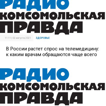
11:11 | 02 августа 2021
ЗДОРОВЬЕ
В России растет спрос на телемедицину:
к каким врачам обращаются чаще всего