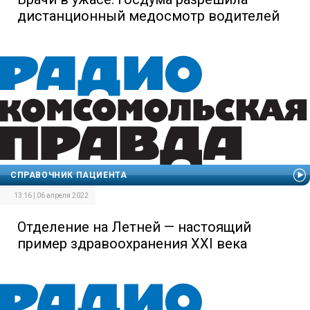
дистанционный медосмотр водителей
СПРАВОЧНИК ПАЦИЕНТА
13:16 | 06 апреля 2022
Отделение на Летней — настоящий
пример здравоохранения XXI века