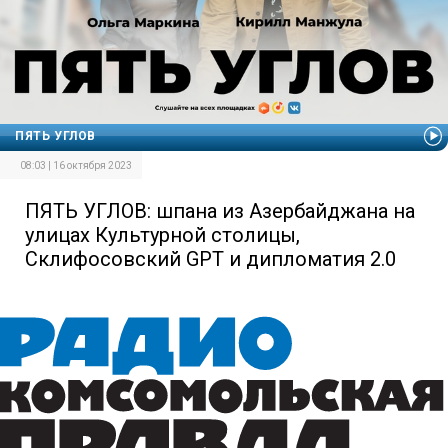
ПЯТЬ УГЛОВ
08:03 | 16 октября 2023
ПЯТЬ УГЛОВ: шпана из Азербайджана на
улицах Культурной столицы,
Склифосовский GPT и дипломатия 2.0