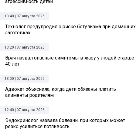
агрессивность детей
13:40 | 07 августа 2026
Технолог предупредил о риске ботулизма при домашних
заготовках
13:20 | 07 августа 2026
Врач назвал опасные симптомы в жару у людей старше
40 лет
13:00 | 07 августа 2026
Адвокат объяснила, когда дети обязаны платить
алименты родителям
12:40 | 07 августа 2026
Эндокринолог назвала болезни, при которых может
резко усилиться потливость