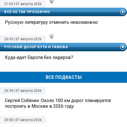
21:03 | 07 августа 2026
ВСЁ НЕ ТАК ПРОЗАИЧНО
Русскую литературу отменить невозможно
20:03 | 07 августа 2026
РУССКИЙ ДОЗОР БУТА И ГАМОВА
Куда идет Европа без лидеров?
ВСЕ ПОДКАСТЫ
20:39 | 07 августа 2026
Сергей Собянин: Около 100 км дорог планируется
построить в Москве в 2026 году
20:00 | 07 августа 2026