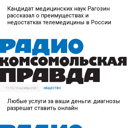
Кандидат медицинских наук Рагозин
рассказал о преимуществах и
недостатках телемедицины в России
11:15 | 13 октября 2021
ОБЩЕСТВО
Любые услуги за ваши деньги: диагнозы
разрешат ставить онлайн