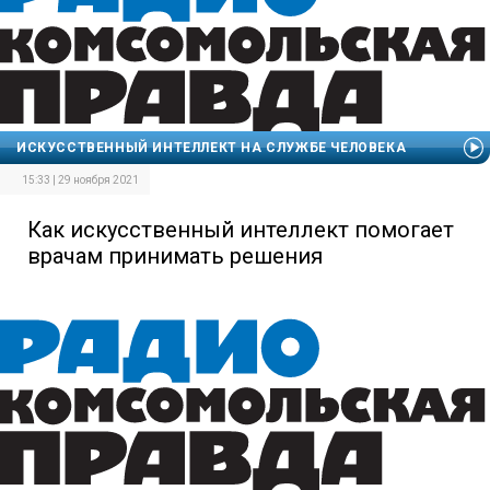
ИСКУССТВЕННЫЙ ИНТЕЛЛЕКТ НА СЛУЖБЕ ЧЕЛОВЕКА
15:33 | 29 ноября 2021
Как искусственный интеллект помогает
врачам принимать решения