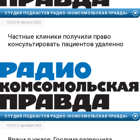
СТУДИЯ ПОДКАСТОВ РАДИО «КОМСОМОЛЬСКАЯ ПРАВДА»
15:50 | 01 августа 2023
Частные клиники получили право
консультировать пациентов удаленно
СТУДИЯ ПОДКАСТОВ РАДИО «КОМСОМОЛЬСКАЯ ПРАВДА»
13:50 | 21 декабря 2022
Врачи в ужасе: Госдума разрешила