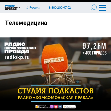
Россия
8 800 200 97 02
Телемедицина