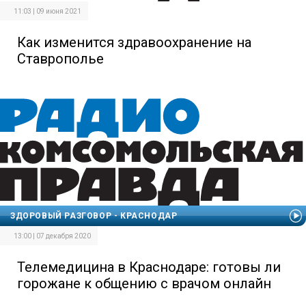
11:03 | 09 июня 2021
Как изменится здравоохранение на
Ставрополье
ЗДОРОВЫЙ РАЗГОВОР - КРАСНОДАР
13:00 | 07 декабря 2020
Телемедицина в Краснодаре: готовы ли
горожане к общению с врачом онлайн