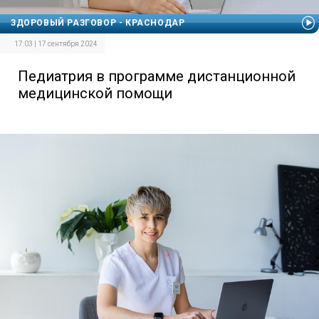
ЗДОРОВЫЙ РАЗГОВОР - КРАСНОДАР
17:03 | 17 сентября 2024
Педиатрия в программе дистанционной
медицинской помощи