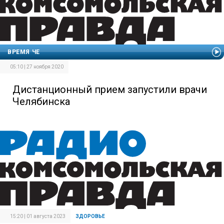
ВРЕМЯ ЧЕ
05:10 | 27 ноября 2020
Дистанционный прием запустили врачи
Челябинска
15:20 | 01 августа 2023
ЗДОРОВЬЕ