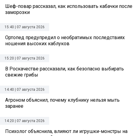
Шеф-повар рассказал, как использовать кабачки после
заморозки
15:40 | 07 августа 2026
Ортопед предупредил о необратимых последствиях
ношения высоких каблуков
15:20 | 07 августа 2026
В Роскачестве рассказали, как безопасно выбирать
свежие грибы
14:40 | 07 августа 2026
Агроном объяснил, почему клубнику нельзя мыть
заранее
14:20 | 07 августа 2026
Психолог объяснила, влияют ли игрушки-монстры на