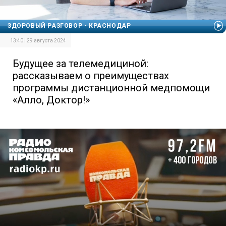
ЗДОРОВЫЙ РАЗГОВОР - КРАСНОДАР
13:40 | 29 августа 2024
Будущее за телемедициной:
рассказываем о преимуществах
программы дистанционной медпомощи
«Алло, Доктор!»