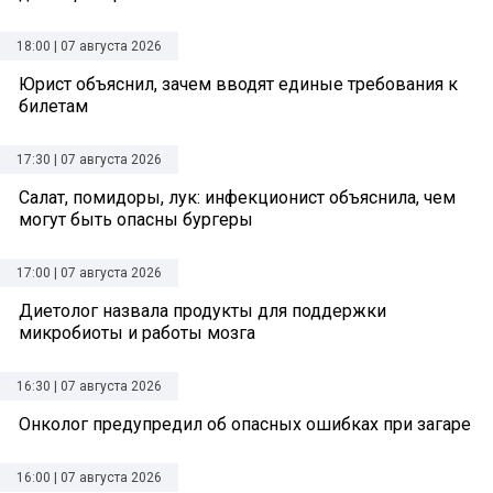
18:00 | 07 августа 2026
Юрист объяснил, зачем вводят единые требования к
билетам
17:30 | 07 августа 2026
Салат, помидоры, лук: инфекционист объяснила, чем
могут быть опасны бургеры
17:00 | 07 августа 2026
Диетолог назвала продукты для поддержки
микробиоты и работы мозга
16:30 | 07 августа 2026
Онколог предупредил об опасных ошибках при загаре
16:00 | 07 августа 2026