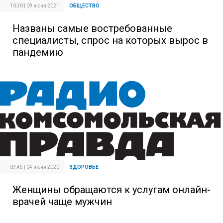
10:30 | 09 июня 2021
ОБЩЕСТВО
Названы самые востребованные
специалисты, спрос на которых вырос в
пандемию
09:45 | 04 июня 2020
ЗДОРОВЬЕ
Женщины обращаются к услугам онлайн-
врачей чаще мужчин