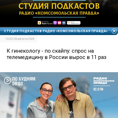
СТУДИЯ ПОДКАСТОВ РАДИО «КОМСОМОЛЬСКАЯ ПРАВДА»
10:20 | 06 августа 2024
К гинекологу - по скайпу: спрос на
телемедицину в России вырос в 11 раз