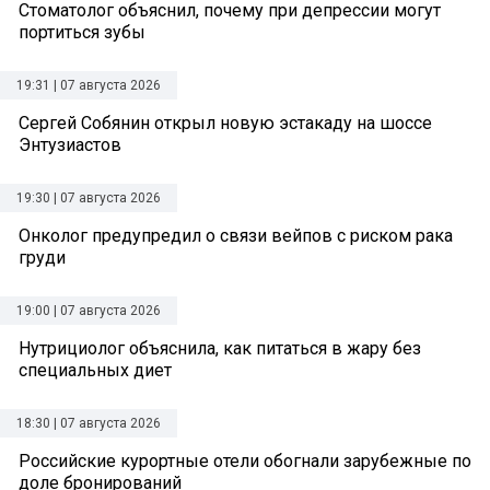
Стоматолог объяснил, почему при депрессии могут
портиться зубы
19:31 | 07 августа 2026
Сергей Собянин открыл новую эстакаду на шоссе
Энтузиастов
19:30 | 07 августа 2026
Онколог предупредил о связи вейпов с риском рака
груди
19:00 | 07 августа 2026
Нутрициолог объяснила, как питаться в жару без
специальных диет
18:30 | 07 августа 2026
Российские курортные отели обогнали зарубежные по
доле бронирований