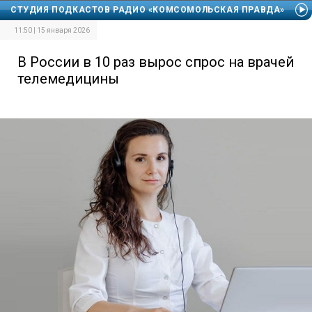
СТУДИЯ ПОДКАСТОВ РАДИО «КОМСОМОЛЬСКАЯ ПРАВДА»
11:50 | 15 января 2026
В России в 10 раз вырос спрос на врачей
телемедицины