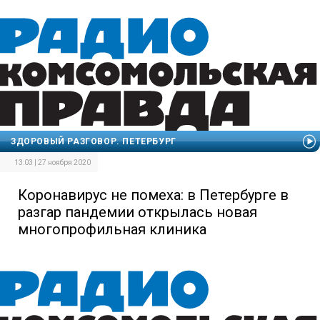
ЗДОРОВЫЙ РАЗГОВОР. ПЕТЕРБУРГ
13:03 | 27 ноября 2020
Коронавирус не помеха: в Петербурге в
разгар пандемии открылась новая
многопрофильная клиника